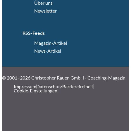
Über uns
Newsletter
RSS-Feeds
Magazin-Artikel
News-Artikel
© 2001–2026 Christopher Rauen GmbH - Coaching-Magazin
Impressum
Datenschutz
Barrierefreiheit
Cookie-Einstellungen