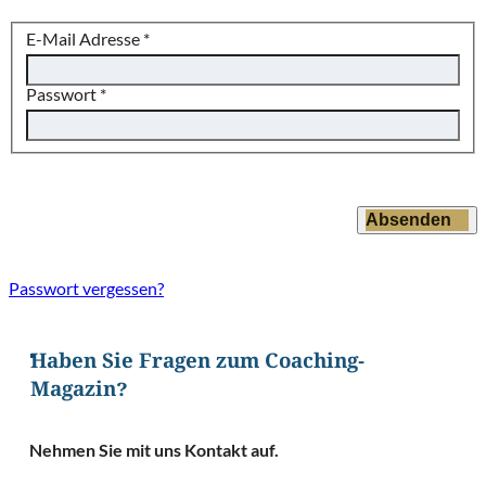
E-Mail Adresse
*
Passwort
*
Absenden
Passwort vergessen?
Haben Sie Fragen zum Coaching-
Magazin?
Nehmen Sie mit uns Kontakt auf.