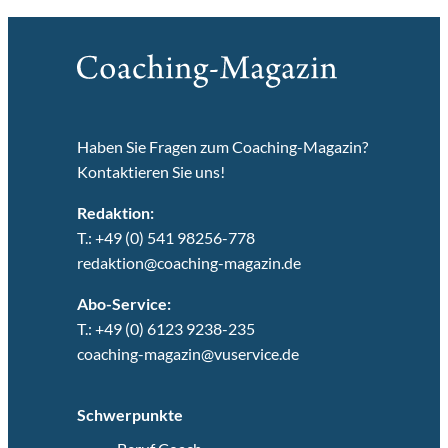
Haben Sie Fragen zum Coaching-Magazin?
Kontaktieren Sie uns!
Redaktion:
T.: +49 (0) 541 98256-778
redaktion@coaching-magazin.de
Abo-Service:
T.: +49 (0) 6123 9238-235
coaching-magazin@vuservice.de
Schwerpunkte