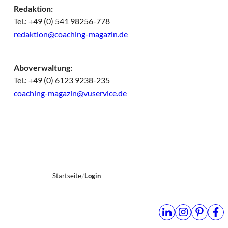
Redaktion:
Tel.: +49 (0) 541 98256-778
redaktion@coaching-magazin.de
Aboverwaltung:
Tel.: +49 (0) 6123 9238-235
coaching-magazin@vuservice.de
Startseite
Login