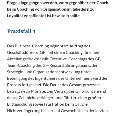
Frage eingegangen werden, wem gegenüber der Coach
beim Coaching von Organisationsmitgliedern zur
Loyalität verpflichtet ist bzw. sein sollte
Praxisfall 1
Das Business-Coaching beginnt im Auftrag des
Geschäftsführers (GF) mit einem Coaching für einen
Abteilungsdirektor. Mit Executive-Coachings des GF,
Team-Coaching des GF-Ressortführungsteams, der
Strategie- und Organisationsentwicklung unter
Beteiligung des Eigentümers des Unternehmens wird der
Prozess fortgesetzt. Die Dauer des Gesamtprozesses
beträgt neun Monate. Der Vertrag des GF wird während
dieser Zeit nicht verlängert und führt zu einer großen
Enttäuschung sowie Frustration beim GF. Die
Nichtverlängerung basiert auf Geschehnissen der letzten