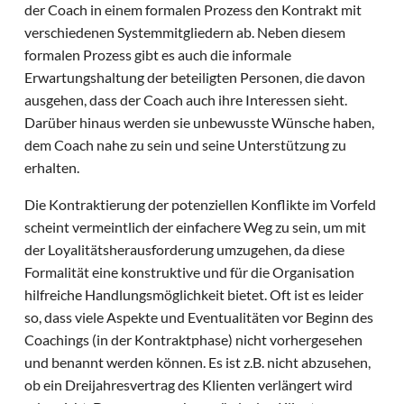
der Coach in einem formalen Prozess den Kontrakt mit
verschiedenen Systemmitgliedern ab. Neben diesem
formalen Prozess gibt es auch die informale
Erwartungshaltung der beteiligten Personen, die davon
ausgehen, dass der Coach auch ihre Interessen sieht.
Darüber hinaus werden sie unbewusste Wünsche haben,
dem Coach nahe zu sein und seine Unterstützung zu
erhalten.
Die Kontraktierung der potenziellen Konflikte im Vorfeld
scheint vermeintlich der einfachere Weg zu sein, um mit
der Loyalitätsherausforderung umzugehen, da diese
Formalität eine konstruktive und für die Organisation
hilfreiche Handlungsmöglichkeit bietet. Oft ist es leider
so, dass viele Aspekte und Eventualitäten vor Beginn des
Coachings (in der Kontraktphase) nicht vorhergesehen
und benannt werden können. Es ist z.B. nicht abzusehen,
ob ein Dreijahresvertrag des Klienten verlängert wird