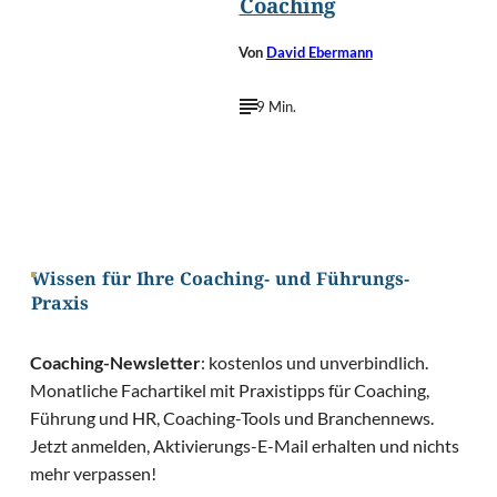
Coaching
Von
David Ebermann
9 Min.
Wissen für Ihre Coaching- und Führungs-
Praxis
Coaching-Newsletter
: kostenlos und unverbindlich.
Monatliche Fachartikel mit Praxistipps für Coaching,
Führung und HR, Coaching-Tools und Branchennews.
Jetzt anmelden, Aktivierungs-E-Mail erhalten und nichts
mehr verpassen!