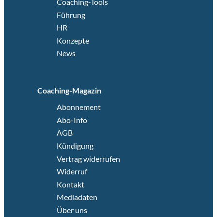
Coaching-Tools
Führung
HR
Konzepte
News
Coaching-Magazin
Abonnement
Abo-Info
AGB
Kündigung
Vertrag widerrufen
Widerruf
Kontakt
Mediadaten
Über uns