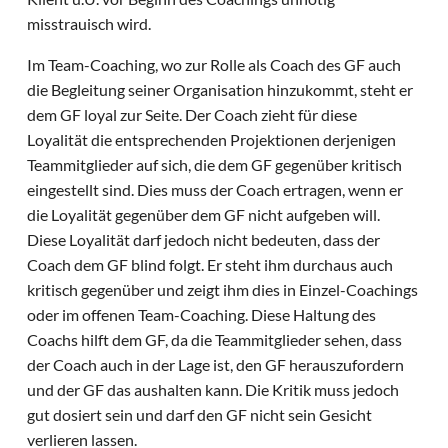
misstrauisch wird.
Im Team-Coaching, wo zur Rolle als Coach des GF auch
die Begleitung seiner Organisation hinzukommt, steht er
dem GF loyal zur Seite. Der Coach zieht für diese
Loyalität die entsprechenden Projektionen derjenigen
Teammitglieder auf sich, die dem GF gegenüber kritisch
eingestellt sind. Dies muss der Coach ertragen, wenn er
die Loyalität gegenüber dem GF nicht aufgeben will.
Diese Loyalität darf jedoch nicht bedeuten, dass der
Coach dem GF blind folgt. Er steht ihm durchaus auch
kritisch gegenüber und zeigt ihm dies in Einzel-Coachings
oder im offenen Team-Coaching. Diese Haltung des
Coachs hilft dem GF, da die Teammitglieder sehen, dass
der Coach auch in der Lage ist, den GF herauszufordern
und der GF das aushalten kann. Die Kritik muss jedoch
gut dosiert sein und darf den GF nicht sein Gesicht
verlieren lassen.