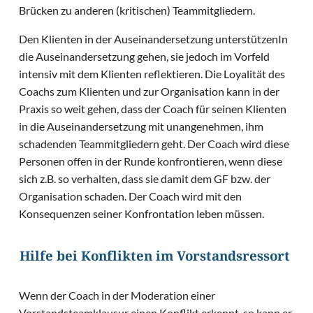
Brücken zu anderen (kritischen) Teammitgliedern.
Den Klienten in der Auseinandersetzung unterstützenIn
die Auseinandersetzung gehen, sie jedoch im Vorfeld
intensiv mit dem Klienten reflektieren. Die Loyalität des
Coachs zum Klienten und zur Organisation kann in der
Praxis so weit gehen, dass der Coach für seinen Klienten
in die Auseinandersetzung mit unangenehmen, ihm
schadenden Teammitgliedern geht. Der Coach wird diese
Personen offen in der Runde konfrontieren, wenn diese
sich z.B. so verhalten, dass sie damit dem GF bzw. der
Organisation schaden. Der Coach wird mit den
Konsequenzen seiner Konfrontation leben müssen.
Hilfe bei Konflikten im Vorstandsressort
Wenn der Coach in der Moderation einer
Vorstandsteamklausur einen Konflikt erkennt, so kann er