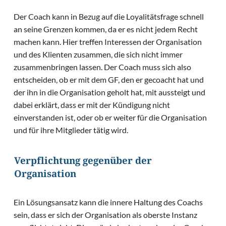
Der Coach kann in Bezug auf die Loyalitätsfrage schnell
an seine Grenzen kommen, da er es nicht jedem Recht
machen kann. Hier treffen Interessen der Organisation
und des Klienten zusammen, die sich nicht immer
zusammenbringen lassen. Der Coach muss sich also
entscheiden, ob er mit dem GF, den er gecoacht hat und
der ihn in die Organisation geholt hat, mit aussteigt und
dabei erklärt, dass er mit der Kündigung nicht
einverstanden ist, oder ob er weiter für die Organisation
und für ihre Mitglieder tätig wird.
Verpflichtung gegenüber der
Organisation
Ein Lösungsansatz kann die innere Haltung des Coachs
sein, dass er sich der Organisation als oberste Instanz