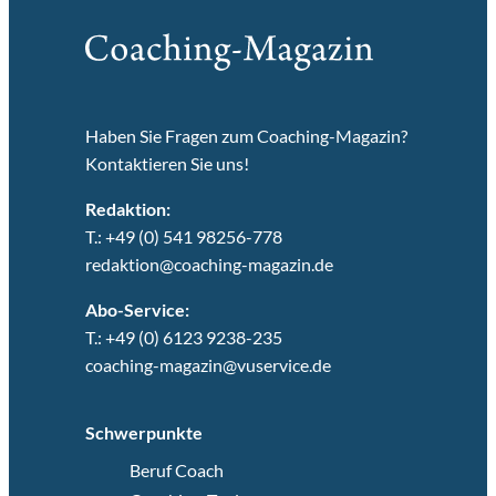
Haben Sie Fragen zum Coaching-Magazin?
Kontaktieren Sie uns!
Redaktion:
T.: +49 (0) 541 98256-778
redaktion@coaching-magazin.de
Abo-Service:
T.: +49 (0) 6123 9238-235
coaching-magazin@vuservice.de
Schwerpunkte
Beruf Coach