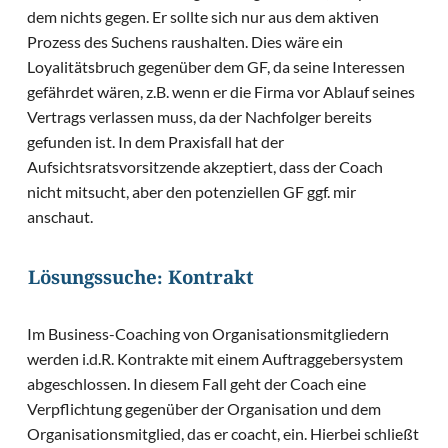
dem nichts gegen. Er sollte sich nur aus dem aktiven
Prozess des Suchens raushalten. Dies wäre ein
Loyalitätsbruch gegenüber dem GF, da seine Interessen
gefährdet wären, z.B. wenn er die Firma vor Ablauf seines
Vertrags verlassen muss, da der Nachfolger bereits
gefunden ist. In dem Praxisfall hat der
Aufsichtsratsvorsitzende akzeptiert, dass der Coach
nicht mitsucht, aber den potenziellen GF ggf. mir
anschaut.
Lösungssuche: Kontrakt
Im Business-Coaching von Organisationsmitgliedern
werden i.d.R. Kontrakte mit einem Auftraggebersystem
abgeschlossen. In diesem Fall geht der Coach eine
Verpflichtung gegenüber der Organisation und dem
Organisationsmitglied, das er coacht, ein. Hierbei schließt