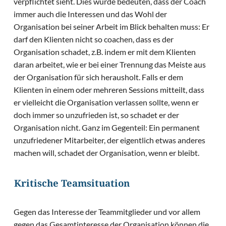
verpflichtet sieht. Dies würde bedeuten, dass der Coach
immer auch die Interessen und das Wohl der
Organisation bei seiner Arbeit im Blick behalten muss: Er
darf den Klienten nicht so coachen, dass es der
Organisation schadet, z.B. indem er mit dem Klienten
daran arbeitet, wie er bei einer Trennung das Meiste aus
der Organisation für sich herausholt. Falls er dem
Klienten in einem oder mehreren Sessions mitteilt, dass
er vielleicht die Organisation verlassen sollte, wenn er
doch immer so unzufrieden ist, so schadet er der
Organisation nicht. Ganz im Gegenteil: Ein permanent
unzufriedener Mitarbeiter, der eigentlich etwas anderes
machen will, schadet der Organisation, wenn er bleibt.
Kritische Teamsituation
Gegen das Interesse der Teammitglieder und vor allem
gegen das Gesamtinteresse der Organisation können die