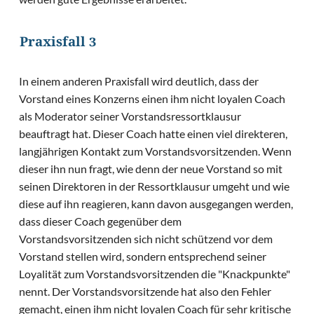
Praxisfall 3
In einem anderen Praxisfall wird deutlich, dass der
Vorstand eines Konzerns einen ihm nicht loyalen Coach
als Moderator seiner Vorstandsressortklausur
beauftragt hat. Dieser Coach hatte einen viel direkteren,
langjährigen Kontakt zum Vorstandsvorsitzenden. Wenn
dieser ihn nun fragt, wie denn der neue Vorstand so mit
seinen Direktoren in der Ressortklausur umgeht und wie
diese auf ihn reagieren, kann davon ausgegangen werden,
dass dieser Coach gegenüber dem
Vorstandsvorsitzenden sich nicht schützend vor dem
Vorstand stellen wird, sondern entsprechend seiner
Loyalität zum Vorstandsvorsitzenden die "Knackpunkte"
nennt. Der Vorstandsvorsitzende hat also den Fehler
gemacht, einen ihm nicht loyalen Coach für sehr kritische