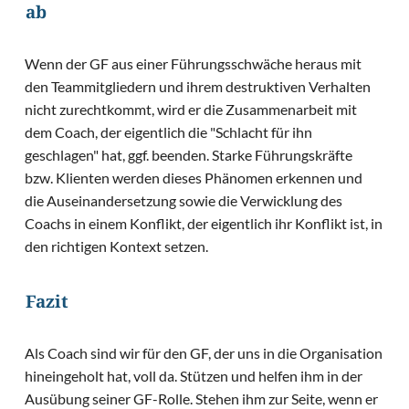
ab
Wenn der GF aus einer Führungsschwäche heraus mit
den Teammitgliedern und ihrem destruktiven Verhalten
nicht zurechtkommt, wird er die Zusammenarbeit mit
dem Coach, der eigentlich die "Schlacht für ihn
geschlagen" hat, ggf. beenden. Starke Führungskräfte
bzw. Klienten werden dieses Phänomen erkennen und
die Auseinandersetzung sowie die Verwicklung des
Coachs in einem Konflikt, der eigentlich ihr Konflikt ist, in
den richtigen Kontext setzen.
Fazit
Als Coach sind wir für den GF, der uns in die Organisation
hineingeholt hat, voll da. Stützen und helfen ihm in der
Ausübung seiner GF-Rolle. Stehen ihm zur Seite, wenn er