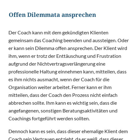
Offen Dilemmata ansprechen
Der Coach kann mit dem gekündigten Klienten
gemeinsam das Coaching beenden und aussteigen. Oder
er kann sein Dilemma offen ansprechen. Der Klient wird
ihm, wenn er trotz der Enttäuschung und Frustration
aufgrund der Nichtvertragsverlängerung eine
professionelle Haltung einnehmen kann, mitteilen, dass
es ihm nichts ausmacht, wenn der Coach für die
Organisation weiter arbeitet. Ferner kann er ihm
mitteilen, dass der Coach den Prozess nicht einfach
abbrechen sollte. Ihm kann es wichtig sein, dass die
angefangenen, sonstigen Beratungsaktivitäten und
Coachings fortgeführt werden sollten.
Dennoch kann es sein, dass dieser ehemalige Klient dem
Coach sein Vertrauen entzieht, da er weiß, dass dieser