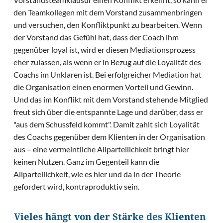
den Teamkollegen mit dem Vorstand zusammenbringen
und versuchen, den Konfliktpunkt zu bearbeiten. Wenn
der Vorstand das Gefühl hat, dass der Coach ihm
gegenüber loyal ist, wird er diesen Mediationsprozess
eher zulassen, als wenn er in Bezug auf die Loyalität des
Coachs im Unklaren ist. Bei erfolgreicher Mediation hat
die Organisation einen enormen Vorteil und Gewinn.
Und das im Konflikt mit dem Vorstand stehende Mitglied
freut sich über die entspannte Lage und darüber, dass er
"aus dem Schussfeld kommt". Damit zahlt sich Loyalität
des Coachs gegenüber dem Klienten in der Organisation
aus – eine vermeintliche Allparteilichkeit bringt hier
keinen Nutzen. Ganz im Gegenteil kann die
Allparteilichkeit, wie es hier und da in der Theorie
gefordert wird, kontraproduktiv sein.
Vieles hängt von der Stärke des Klienten