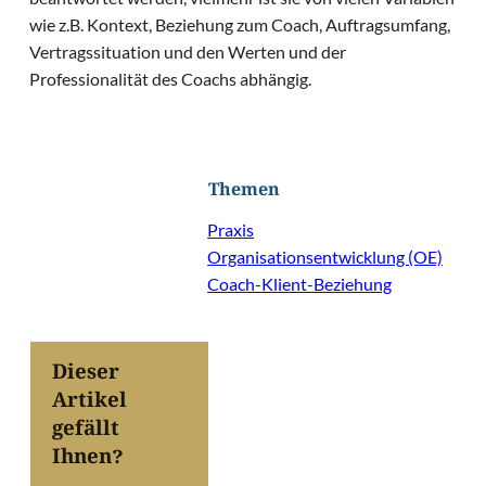
wie z.B. Kontext, Beziehung zum Coach, Auftragsumfang,
Vertragssituation und den Werten und der
Professionalität des Coachs abhängig.
Themen
Praxis
Organisationsentwicklung (OE)
Coach-Klient-Beziehung
Dieser
Artikel
gefällt
Ihnen?