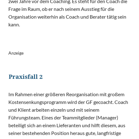
zwei Jahre vor dem Coaching. Es steht für den Coach die
Frage im Raum, ob er nach seinem Ausstieg für die
Organisation weiterhin als Coach und Berater tätig sein
kann.
Anzeige
Praxisfall 2
Im Rahmen einer größeren Reorganisation mit großem
Kostensenkungsprogramm wird der GF gecoacht. Coach
und Klient arbeiten einzeln und mit seinem
Führungsteam. Eines der Teammitglieder (Manager)
beteiligt sich an einem Lieferanten und hilft diesem, aus
seiner bestehenden Position heraus gute, langfristige