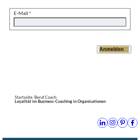
E-Mail
*
Anmelden
Startseite
Beruf Coach
Loyalität im Business-Coaching in Organisationen