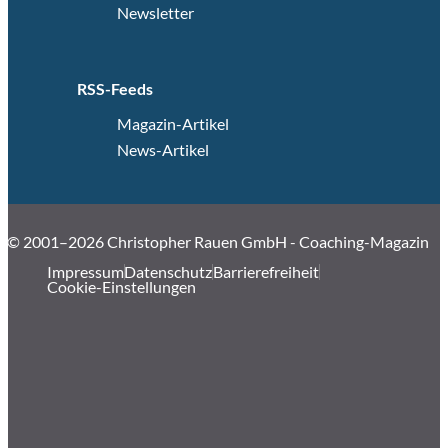
Newsletter
RSS-Feeds
Magazin-Artikel
News-Artikel
© 2001–2026 Christopher Rauen GmbH - Coaching-Magazin
Impressum
Datenschutz
Barrierefreiheit
Cookie-Einstellungen