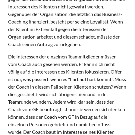
Interessen des Klienten nicht gewahrt werden.
Gegenüber der Organisation, die letztlich das Business-
Coaching finanziert, besteht per se eine Loyalität. Wenn
der Klient im Extremfall gegen die Interessen der
Organisation arbeitet und diesem schadet, müsste der
Coach seinen Auftrag zurückgeben.
Die Interessen der einzelnen Teammitglieder müssen
vom Coach auch gesehen werden. Er kann sich nicht
völlig auf die Interessen des Klienten fokussieren. Offen
ist nur, was passiert, wenn es "hart auf hart kommt". Muss
der Coach in diesem Fall seinen Klienten schützen? Wenn
dies geschieht, wird sich übrigens niemand in der
Teamrunde wundern. Jedem wird klar sein, dass der
Coach vom GF beauftragt ist und sie werden sich denken
können, dass der Coach vom GF in Bezug auf die
einzelnen Personen gebrieft und damit beeinflusst
wurde. Der Coach baut im Interesse seines Klienten