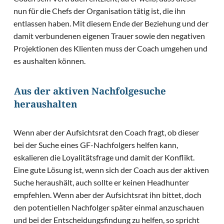
nun für die Chefs der Organisation tätig ist, die ihn
entlassen haben. Mit diesem Ende der Beziehung und der
damit verbundenen eigenen Trauer sowie den negativen
Projektionen des Klienten muss der Coach umgehen und
es aushalten können.
Aus der aktiven Nachfolgesuche
heraushalten
Wenn aber der Aufsichtsrat den Coach fragt, ob dieser
bei der Suche eines GF-Nachfolgers helfen kann,
eskalieren die Loyalitätsfrage und damit der Konflikt.
Eine gute Lösung ist, wenn sich der Coach aus der aktiven
Suche heraushält, auch sollte er keinen Headhunter
empfehlen. Wenn aber der Aufsichtsrat ihn bittet, doch
den potentiellen Nachfolger später einmal anzuschauen
und bei der Entscheidungsfindung zu helfen, so spricht