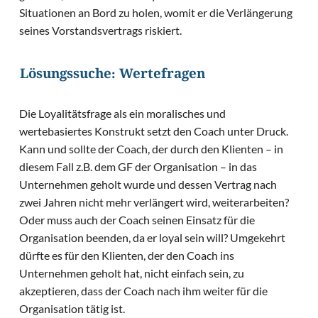
Situationen an Bord zu holen, womit er die Verlängerung
seines Vorstandsvertrags riskiert.
Lösungssuche: Wertefragen
Die Loyalitätsfrage als ein moralisches und
wertebasiertes Konstrukt setzt den Coach unter Druck.
Kann und sollte der Coach, der durch den Klienten – in
diesem Fall z.B. dem GF der Organisation – in das
Unternehmen geholt wurde und dessen Vertrag nach
zwei Jahren nicht mehr verlängert wird, weiterarbeiten?
Oder muss auch der Coach seinen Einsatz für die
Organisation beenden, da er loyal sein will? Umgekehrt
dürfte es für den Klienten, der den Coach ins
Unternehmen geholt hat, nicht einfach sein, zu
akzeptieren, dass der Coach nach ihm weiter für die
Organisation tätig ist.