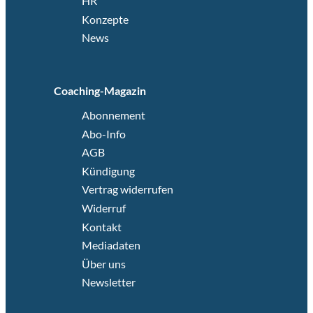
HR
Konzepte
News
Coaching-Magazin
Abonnement
Abo-Info
AGB
Kündigung
Vertrag widerrufen
Widerruf
Kontakt
Mediadaten
Über uns
Newsletter