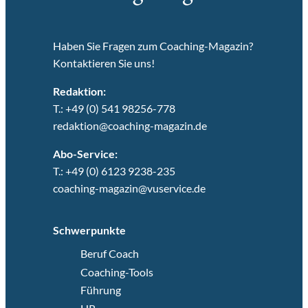
Haben Sie Fragen zum Coaching-Magazin?
Kontaktieren Sie uns!
Redaktion:
T.: +49 (0) 541 98256-778
redaktion@coaching-magazin.de
Abo-Service:
T.: +49 (0) 6123 9238-235
coaching-magazin@vuservice.de
Schwerpunkte
Beruf Coach
Coaching-Tools
Führung