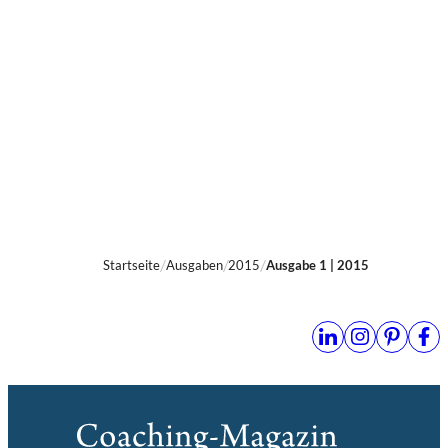
Rezension von Thomas Webers
3 Min.
Startseite
Ausgaben
2015
Ausgabe 1 | 2015