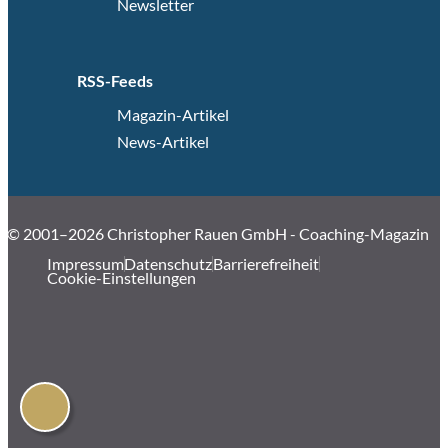
Newsletter
RSS-Feeds
Magazin-Artikel
News-Artikel
© 2001–2026 Christopher Rauen GmbH - Coaching-Magazin
Impressum
Datenschutz
Barrierefreiheit
Cookie-Einstellungen