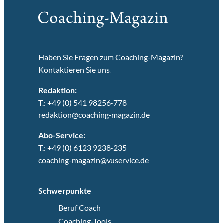
Haben Sie Fragen zum Coaching-Magazin?
Kontaktieren Sie uns!
Redaktion:
T.: +49 (0) 541 98256-778
redaktion@coaching-magazin.de
Abo-Service:
T.: +49 (0) 6123 9238-235
coaching-magazin@vuservice.de
Schwerpunkte
Beruf Coach
Coaching-Tools