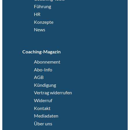
Führung
HR
Konzepte
News
Coaching-Magazin
Abonnement
Abo-Info
AGB
Kündigung
Vertrag widerrufen
Widerruf
Kontakt
Mediadaten
Über uns