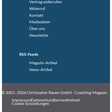
Vertrag widerrufen
Widerruf
Kontakt
Mediadaten
Über uns
Newsletter
RSS-Feeds
Magazin-Artikel
News-Artikel
© 2001–2026 Christopher Rauen GmbH - Coaching-Magazin
Impressum
Datenschutz
Barrierefreiheit
Cookie-Einstellungen