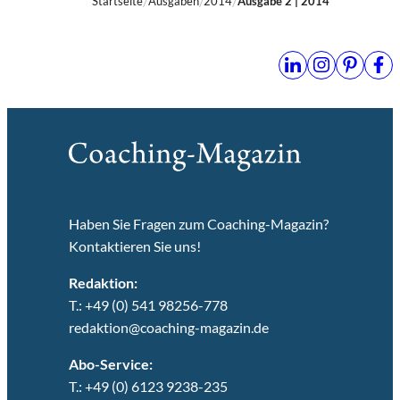
Startseite
Ausgaben
2014
Ausgabe 2 | 2014
Haben Sie Fragen zum Coaching-Magazin?
Kontaktieren Sie uns!
Redaktion:
T.: +49 (0) 541 98256-778
redaktion@coaching-magazin.de
Abo-Service:
T.: +49 (0) 6123 9238-235