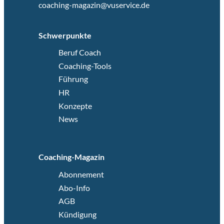
coaching-magazin@vuservice.de
Schwerpunkte
Beruf Coach
Coaching-Tools
Führung
HR
Konzepte
News
Coaching-Magazin
Abonnement
Abo-Info
AGB
Kündigung