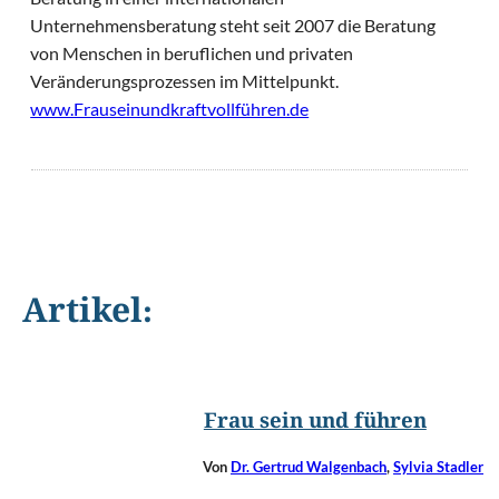
Unternehmensberatung steht seit 2007 die Beratung
von Menschen in beruflichen und privaten
Veränderungsprozessen im Mittelpunkt.
www.Frauseinundkraftvollführen.de
Artikel:
©
Andresr/Shutterstock.com
Frau sein und führen
Von
Dr. Gertrud Walgenbach
,
Sylvia Stadler