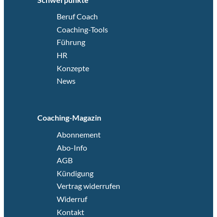
Beruf Coach
Coaching-Tools
Führung
HR
Konzepte
News
Coaching-Magazin
Abonnement
Abo-Info
AGB
Kündigung
Vertrag widerrufen
Widerruf
Kontakt