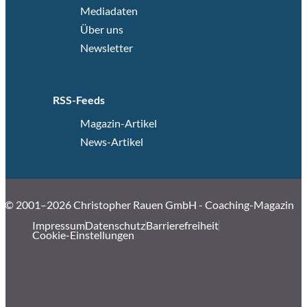
Mediadaten
Über uns
Newsletter
RSS-Feeds
Magazin-Artikel
News-Artikel
© 2001–2026 Christopher Rauen GmbH - Coaching-Magazin
Impressum
Datenschutz
Barrierefreiheit
Cookie-Einstellungen