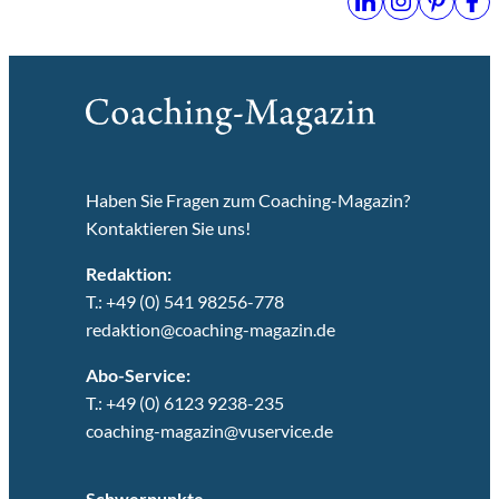
Haben Sie Fragen zum Coaching-Magazin?
Kontaktieren Sie uns!
Redaktion:
T.: +49 (0) 541 98256-778
redaktion@coaching-magazin.de
Abo-Service:
T.: +49 (0) 6123 9238-235
coaching-magazin@vuservice.de
Schwerpunkte