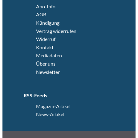
Abo-Info
AGB
Kündigung
Vertrag widerrufen
Widerruf
Kontakt
Mediadaten
Über uns
Newsletter
RSS-Feeds
Magazin-Artikel
News-Artikel