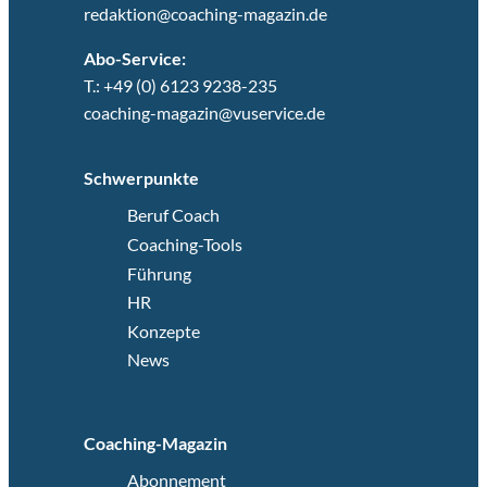
redaktion@coaching-magazin.de
Abo-Service:
T.: +49 (0) 6123 9238-235
coaching-magazin@vuservice.de
Schwerpunkte
Beruf Coach
Coaching-Tools
Führung
HR
Konzepte
News
Coaching-Magazin
Abonnement