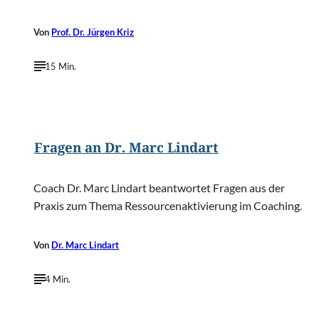
Von
Prof. Dr. Jürgen Kriz
15 Min.
©
Jakob Kamender
Fragen an Dr. Marc Lindart
Coach Dr. Marc Lindart beantwortet Fragen aus der
Praxis zum Thema Ressourcenaktivierung im Coaching.
Von
Dr. Marc Lindart
4 Min.