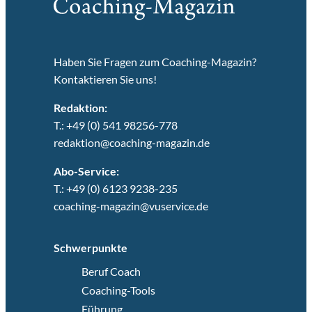
Haben Sie Fragen zum Coaching-Magazin?
Kontaktieren Sie uns!
Redaktion:
T.: +49 (0) 541 98256-778
redaktion@coaching-magazin.de
Abo-Service:
T.: +49 (0) 6123 9238-235
coaching-magazin@vuservice.de
Schwerpunkte
Beruf Coach
Coaching-Tools
Führung