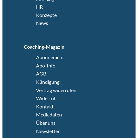
HR
Konzepte
News
Coaching-Magazin
Abonnement
Abo-Info
AGB
Kündigung
Vertrag widerrufen
Widerruf
Kontakt
Mediadaten
Über uns
Newsletter