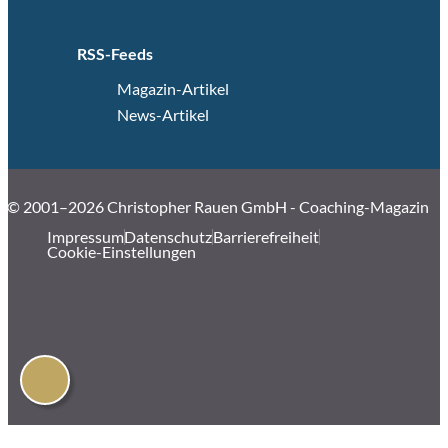
RSS-Feeds
Magazin-Artikel
News-Artikel
© 2001–2026 Christopher Rauen GmbH - Coaching-Magazin
Impressum
Datenschutz
Barrierefreiheit
Cookie-Einstellungen