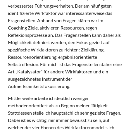
verbessertes Führungsverhalten. Der am häufigsten
identifizierte Wirkfaktor war interessanterweise das
Fragenstellen. Anhand von Fragen klären wir im
Coaching Ziele, aktivieren Ressourcen, regen
Reflexionsprozesse an. Das Fragenstellen kann daher als
Möglichkeit definiert werden, den Fokus gezielt auf
spezifische Wirkfaktoren zu richten: Zielklärung,
Ressourcenorientierung, ergebnisorientierte
Selbstreflexion. Für mich ist das Fragenstellen daher eine
Art „Katalysator“ für andere Wirkfaktoren und ein
ausgezeichnetes Instrument der
Aufmerksamkeitsfokussierung.
Mittlerweile arbeite ich deutlich weniger
methodenorientiert als zu Beginn meiner Tätigkeit.
Stattdessen stelle ich hauptsächlich sehr gezielte Fragen.
Dabei ist es wichtig, mir immer bewusst zu sein, auf
welcher der vier Ebenen des Wirkfaktorenmodells ich