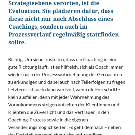
Strategieebene verorten, ist die
Evaluation. Sie plädieren dafür, dass
diese nicht nur nach Abschluss eines
Coachings, sondern auch im
Prozessverlauf regelmäßig stattfinden
sollte.
Richtig. Um sicherzustellen, dass ein Coaching in eine
gute Richtung läuft, ist es hilfreich, sich als Coach immer
wieder nach der Prozesswahrnehmung der Gecoachten
zu erkundigen und dabei auch nach Teilerfolgen zu fragen.
Letzteres ist auch dann wertvoll, wenn die Fortschritte
klein ausfallen, denn mit jeder Wahrnehmung des
Vorankommens steigen aufseiten der Klientinnen und
Klienten die Zuversicht und das Vertrauen in den
Coaching-Prozess sowie in die eigenen
Veränderungsmöglichkeiten. Es geht demnach – neben
der Feststellung möglicherweise notwendiger