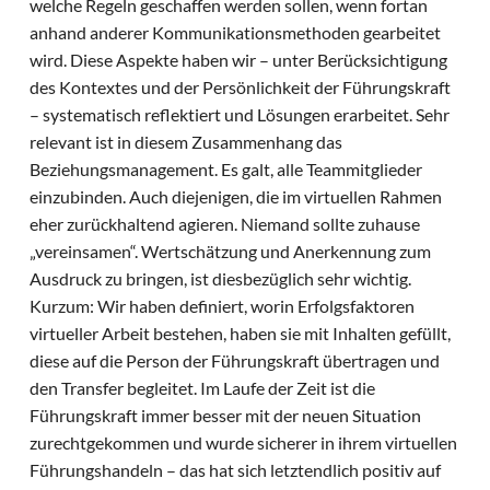
welche Regeln geschaffen werden sollen, wenn fortan
anhand anderer Kommunikationsmethoden gearbeitet
wird. Diese Aspekte haben wir – unter Berücksichtigung
des Kontextes und der Persönlichkeit der Führungskraft
– systematisch reflektiert und Lösungen erarbeitet. Sehr
relevant ist in diesem Zusammenhang das
Beziehungsmanagement. Es galt, alle Teammitglieder
einzubinden. Auch diejenigen, die im virtuellen Rahmen
eher zurückhaltend agieren. Niemand sollte zuhause
„vereinsamen“. Wertschätzung und Anerkennung zum
Ausdruck zu bringen, ist diesbezüglich sehr wichtig.
Kurzum: Wir haben definiert, worin Erfolgsfaktoren
virtueller Arbeit bestehen, haben sie mit Inhalten gefüllt,
diese auf die Person der Führungskraft übertragen und
den Transfer begleitet. Im Laufe der Zeit ist die
Führungskraft immer besser mit der neuen Situation
zurechtgekommen und wurde sicherer in ihrem virtuellen
Führungshandeln – das hat sich letztendlich positiv auf