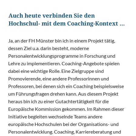
Auch heute verbinden Sie den
Hochschul- mit dem Coaching-Kontext …
Ja, an der FH Münster bin ich in einem Projekt tätig,
dessen Ziel u.a. darin besteht, moderne
Personalentwicklungsprogramme in Forschung und
Lehre zu implementieren. Coaching-Angebote spielen
dabei eine wichtige Rolle. Eine Zielgruppe sind
Promovierende, eine andere Professorinnen und
Professoren, bei denen sich ein Coaching beispielsweise
um Führungsfragen drehen kann. Aus diesem Projekt
heraus bin ich zu einer Gutachtertätigkeit für die
Europäische Kommission gekommen. Im Rahmen dieser
Initiative begleiten wechselnde Teams andere
europäische Hochschulen bei der Organisations- und
Personalentwicklung. Coaching, Karriereberatung und