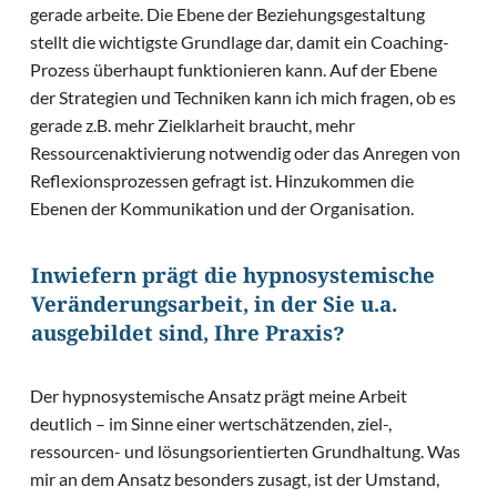
gerade arbeite. Die Ebene der Beziehungsgestaltung
stellt die wichtigste Grundlage dar, damit ein Coaching-
Prozess überhaupt funktionieren kann. Auf der Ebene
der Strategien und Techniken kann ich mich fragen, ob es
gerade z.B. mehr Zielklarheit braucht, mehr
Ressourcenaktivierung notwendig oder das Anregen von
Reflexionsprozessen gefragt ist. Hinzukommen die
Ebenen der Kommunikation und der Organisation.
Inwiefern prägt die hypnosystemische
Veränderungsarbeit, in der Sie u.a.
ausgebildet sind, Ihre Praxis?
Der hypnosystemische Ansatz prägt meine Arbeit
deutlich – im Sinne einer wertschätzenden, ziel-,
ressourcen- und lösungsorientierten Grundhaltung. Was
mir an dem Ansatz besonders zusagt, ist der Umstand,