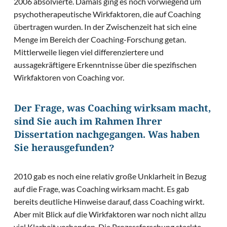
2006 absolvierte. Damals ging es noch vorwiegend um
psychotherapeutische Wirkfaktoren, die auf Coaching
übertragen wurden. In der Zwischenzeit hat sich eine
Menge im Bereich der Coaching-Forschung getan.
Mittlerweile liegen viel differenziertere und
aussagekräftigere Erkenntnisse über die spezifischen
Wirkfaktoren von Coaching vor.
Der Frage, was Coaching wirksam macht,
sind Sie auch im Rahmen Ihrer
Dissertation nachgegangen. Was haben
Sie herausgefunden?
2010 gab es noch eine relativ große Unklarheit in Bezug
auf die Frage, was Coaching wirksam macht. Es gab
bereits deutliche Hinweise darauf, dass Coaching wirkt.
Aber mit Blick auf die Wirkfaktoren war noch nicht allzu
viel Klarheit vorhanden. Die Prozessforschung steckte