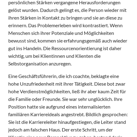
persönlichen Stärken vergangene Herausforderungen
gelöst wurden. Dadurch gelingt es, die Person wieder mit
ihren Stärken in Kontakt zu bringen und sie an diese zu
erinnern. Das Problemerleben wird kontrastiert. Wenn
Menschen sich ihrer Potenziale und Möglichkeiten
bewusst sind, kommen sie erfahrungsgemäß auch wieder
gut ins Handeln. Die Ressourcenorientierung ist daher
wichtig, um bei Klientinnen und Klienten die
Selbstorganisation anzuregen.
Eine Geschäftsführerin, die ich coachte, beklagte eine
hohe Unzufriedenheit mit ihrer Tätigkeit. Diese bot zwar
hohe Verdienstmöglichkeiten, ließ ihr aber kaum Zeit für
die Familie oder Freunde. Sie war sehr unglücklich. Ihre
Position hatte sie aufgrund eines internalisierten
familiären Karriereideals angestrebt. Bildlich gesprochen:
Sie ist die Karriereleiter hinaufgestiegen, die Leiter stand
jedoch am falschen Haus. Der erste Schritt, um der