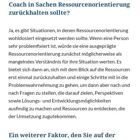
Coach in Sachen Ressourcenorientierung
zurückhalten sollte?
Ja, es gibt Situationen, in denen Ressourcenorientierung
wohldosiert eingesetzt werden sollte. Wenn eine Person
sehr problemfixiert ist, würde sie eine ausgeprägte
Ressourcenorientierung zunächst möglicherweise als
mangelndes Verständnis für ihre Situation werten. Es
bietet sich dann an, sich mit dem Blick auf die Ressourcen
erst einmal zurückzuhalten und einige Schritte mit in die
Problemwahrnehmung zu gehen, um dann aber nach und
nach Fragen zu stellen, die darauf zielen, Perspektiven
sowie Lösungs- und Entwicklungsmöglichkeiten
ausfindig zu machen und Ressourcen zu entdecken, die
der Umsetzung zugutekommen.
Ein weiterer Faktor, den Sie auf der