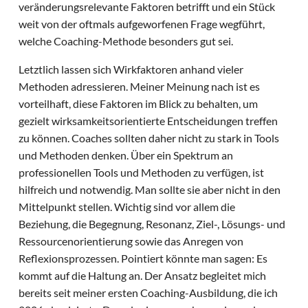
veränderungsrelevante Faktoren betrifft und ein Stück
weit von der oftmals aufgeworfenen Frage wegführt,
welche Coaching-Methode besonders gut sei.
Letztlich lassen sich Wirkfaktoren anhand vieler
Methoden adressieren. Meiner Meinung nach ist es
vorteilhaft, diese Faktoren im Blick zu behalten, um
gezielt wirksamkeitsorientierte Entscheidungen treffen
zu können. Coaches sollten daher nicht zu stark in Tools
und Methoden denken. Über ein Spektrum an
professionellen Tools und Methoden zu verfügen, ist
hilfreich und notwendig. Man sollte sie aber nicht in den
Mittelpunkt stellen. Wichtig sind vor allem die
Beziehung, die Begegnung, Resonanz, Ziel-, Lösungs- und
Ressourcenorientierung sowie das Anregen von
Reflexionsprozessen. Pointiert könnte man sagen: Es
kommt auf die Haltung an. Der Ansatz begleitet mich
bereits seit meiner ersten Coaching-Ausbildung, die ich