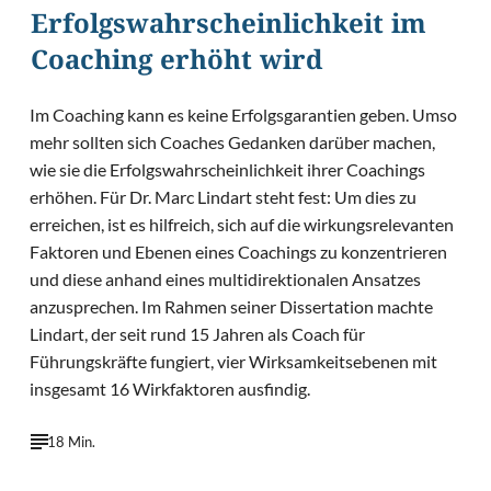
Erfolgswahrscheinlichkeit im
Coaching erhöht wird
Im Coaching kann es keine Erfolgsgarantien geben. Umso
mehr sollten sich Coaches Gedanken darüber machen,
wie sie die Erfolgswahrscheinlichkeit ihrer Coachings
erhöhen. Für Dr. Marc Lindart steht fest: Um dies zu
erreichen, ist es hilfreich, sich auf die wirkungsrelevanten
Faktoren und Ebenen eines Coachings zu konzentrieren
und diese anhand eines multidirektionalen Ansatzes
anzusprechen. Im Rahmen seiner Dissertation machte
Lindart, der seit rund 15 Jahren als Coach für
Führungskräfte fungiert, vier Wirksamkeitsebenen mit
insgesamt 16 Wirkfaktoren ausfindig.
18 Min.