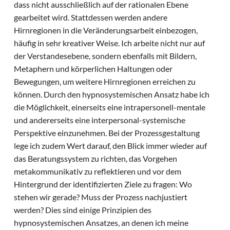
dass nicht ausschließlich auf der rationalen Ebene
gearbeitet wird. Stattdessen werden andere
Hirnregionen in die Veränderungsarbeit einbezogen,
häufig in sehr kreativer Weise. Ich arbeite nicht nur auf
der Verstandesebene, sondern ebenfalls mit Bildern,
Metaphern und körperlichen Haltungen oder
Bewegungen, um weitere Hirnregionen erreichen zu
können. Durch den hypnosystemischen Ansatz habe ich
die Möglichkeit, einerseits eine intrapersonell-mentale
und andererseits eine interpersonal-systemische
Perspektive einzunehmen. Bei der Prozessgestaltung
lege ich zudem Wert darauf, den Blick immer wieder auf
das Beratungssystem zu richten, das Vorgehen
metakommunikativ zu reflektieren und vor dem
Hintergrund der identifizierten Ziele zu fragen: Wo
stehen wir gerade? Muss der Prozess nachjustiert
werden? Dies sind einige Prinzipien des
hypnosystemischen Ansatzes, an denen ich meine