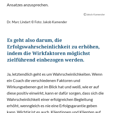
Ansatzes anzusprechen.
©
Jakob Kamender
Dr. Marc Lindart © Foto: Jakob Kamender
Es geht also darum, die
Erfolgswahrscheinlichkeit zu erhöhen,
indem die Wirkfaktoren möglichst
zielführend einbezogen werden.
Ja, letztendlich geht es um Wahrscheinlichkeiten. Wenn
ein Coach die verschiedenen Faktoren und
Wirkungsebenen gut im Blick hat und weiß, wie er auf
diese positiv einwirkt, kann er dafür sorgen, dass sich die
Wahrscheinlichkeit einer erfolgreichen Begleitung
erhöht, wenngleich es nie eine Erfolgsgarantie geben
kann. Wichtig ist es auch, Klientinnen und Klienten auf