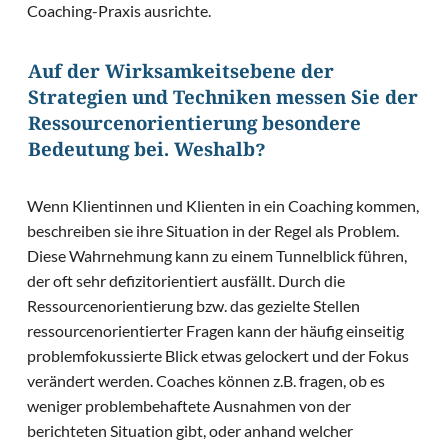
Coaching-Praxis ausrichte.
Auf der Wirksamkeitsebene der
Strategien und Techniken messen Sie der
Ressourcenorientierung besondere
Bedeutung bei. Weshalb?
Wenn Klientinnen und Klienten in ein Coaching kommen,
beschreiben sie ihre Situation in der Regel als Problem.
Diese Wahrnehmung kann zu einem Tunnelblick führen,
der oft sehr defizitorientiert ausfällt. Durch die
Ressourcenorientierung bzw. das gezielte Stellen
ressourcenorientierter Fragen kann der häufig einseitig
problemfokussierte Blick etwas gelockert und der Fokus
verändert werden. Coaches können z.B. fragen, ob es
weniger problembehaftete Ausnahmen von der
berichteten Situation gibt, oder anhand welcher