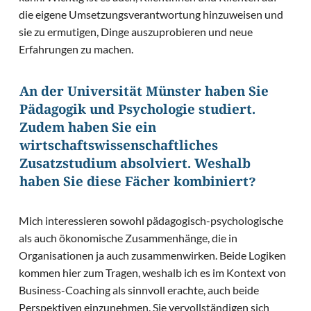
die eigene Umsetzungsverantwortung hinzuweisen und
sie zu ermutigen, Dinge auszuprobieren und neue
Erfahrungen zu machen.
An der Universität Münster haben Sie
Pädagogik und Psychologie studiert.
Zudem haben Sie ein
wirtschaftswissenschaftliches
Zusatzstudium absolviert. Weshalb
haben Sie diese Fächer kombiniert?
Mich interessieren sowohl pädagogisch-psychologische
als auch ökonomische Zusammenhänge, die in
Organisationen ja auch zusammenwirken. Beide Logiken
kommen hier zum Tragen, weshalb ich es im Kontext von
Business-Coaching als sinnvoll erachte, auch beide
Perspektiven einzunehmen. Sie vervollständigen sich