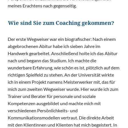
meines Erachtens nach gegenseitig.
Wie sind Sie zum Coaching gekommen?
Der erste Wegweiser war ein biografischer: Nach einem
abgebrochenen Abitur habe ich sieben Jahre im
Handwerk gearbeitet. Anschließend holte ich das Abitur
nach und begann das Studium. Ich machte die
wunderbare Erfahrung, wie schön es ist, plötzlich auf dem
richtigen Spielfeld zu stehen. An der Universität wirkte
ich in einem Projekt namens Meisterwerker mit, das für
mich zum zweiten Wegweiser wurde. Hier wurde ich zum
Trainer und Berater für personale und soziale
Kompetenzen ausgebildet und machte mich mit
verschiedenen Persönlichkeits- und
Kommunikationsmodellen vertraut. Die direkte Arbeit
mit den Klientinnen und Klienten hat mich begeistert. In