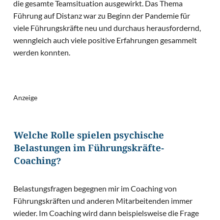
die gesamte Teamsituation ausgewirkt. Das Thema
Führung auf Distanz war zu Beginn der Pandemie für
viele Führungskräfte neu und durchaus herausfordernd,
wenngleich auch viele positive Erfahrungen gesammelt
werden konnten.
Anzeige
Welche Rolle spielen psychische
Belastungen im Führungskräfte-
Coaching?
Belastungsfragen begegnen mir im Coaching von
Führungskräften und anderen Mitarbeitenden immer
wieder. Im Coaching wird dann beispielsweise die Frage