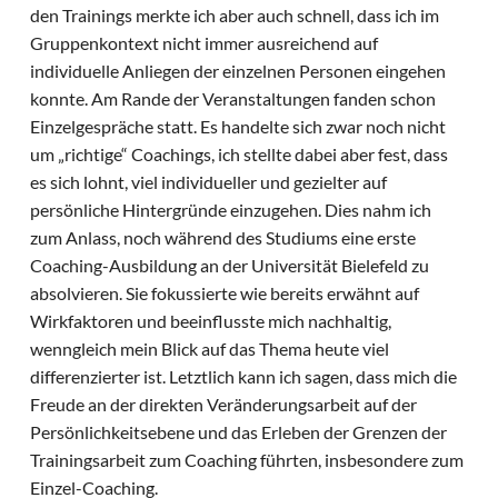
den Trainings merkte ich aber auch schnell, dass ich im
Gruppenkontext nicht immer ausreichend auf
individuelle Anliegen der einzelnen Personen eingehen
konnte. Am Rande der Veranstaltungen fanden schon
Einzelgespräche statt. Es handelte sich zwar noch nicht
um „richtige“ Coachings, ich stellte dabei aber fest, dass
es sich lohnt, viel individueller und gezielter auf
persönliche Hintergründe einzugehen. Dies nahm ich
zum Anlass, noch während des Studiums eine erste
Coaching-Ausbildung an der Universität Bielefeld zu
absolvieren. Sie fokussierte wie bereits erwähnt auf
Wirkfaktoren und beeinflusste mich nachhaltig,
wenngleich mein Blick auf das Thema heute viel
differenzierter ist. Letztlich kann ich sagen, dass mich die
Freude an der direkten Veränderungsarbeit auf der
Persönlichkeitsebene und das Erleben der Grenzen der
Trainingsarbeit zum Coaching führten, insbesondere zum
Einzel-Coaching.