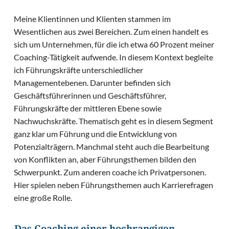
Meine Klientinnen und Klienten stammen im
Wesentlichen aus zwei Bereichen. Zum einen handelt es
sich um Unternehmen, für die ich etwa 60 Prozent meiner
Coaching-Tätigkeit aufwende. In diesem Kontext begleite
ich Führungskräfte unterschiedlicher
Managementebenen. Darunter befinden sich
Geschäftsführerinnen und Geschäftsführer,
Führungskräfte der mittleren Ebene sowie
Nachwuchskräfte. Thematisch geht es in diesem Segment
ganz klar um Führung und die Entwicklung von
Potenzialträgern. Manchmal steht auch die Bearbeitung
von Konflikten an, aber Führungsthemen bilden den
Schwerpunkt. Zum anderen coache ich Privatpersonen.
Hier spielen neben Führungsthemen auch Karrierefragen
eine große Rolle.