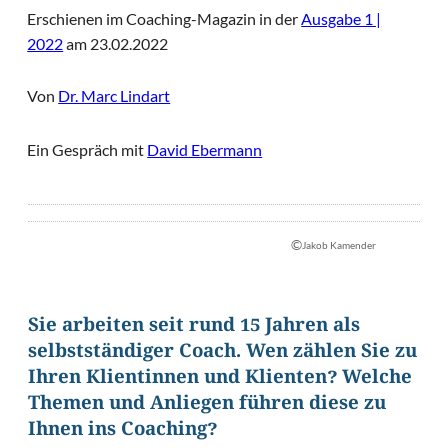
Erschienen im Coaching-Magazin in der
Ausgabe 1 |
2022
am 23.02.2022
Von
Dr. Marc Lindart
Ein Gespräch mit
David Ebermann
©
Jakob Kamender
Sie arbeiten seit rund 15 Jahren als
selbstständiger Coach. Wen zählen Sie zu
Ihren Klientinnen und Klienten? Welche
Themen und Anliegen führen diese zu
Ihnen ins Coaching?