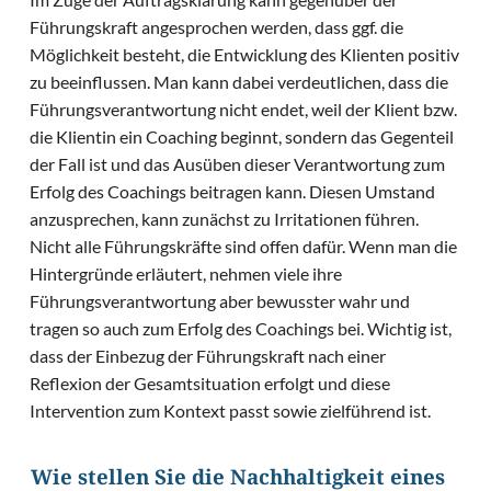
Führungskraft angesprochen werden, dass ggf. die
Möglichkeit besteht, die Entwicklung des Klienten positiv
zu beeinflussen. Man kann dabei verdeutlichen, dass die
Führungsverantwortung nicht endet, weil der Klient bzw.
die Klientin ein Coaching beginnt, sondern das Gegenteil
der Fall ist und das Ausüben dieser Verantwortung zum
Erfolg des Coachings beitragen kann. Diesen Umstand
anzusprechen, kann zunächst zu Irritationen führen.
Nicht alle Führungskräfte sind offen dafür. Wenn man die
Hintergründe erläutert, nehmen viele ihre
Führungsverantwortung aber bewusster wahr und
tragen so auch zum Erfolg des Coachings bei. Wichtig ist,
dass der Einbezug der Führungskraft nach einer
Reflexion der Gesamtsituation erfolgt und diese
Intervention zum Kontext passt sowie zielführend ist.
Wie stellen Sie die Nachhaltigkeit eines