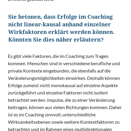
Sie betonen, dass Erfolge im Coaching
nicht linear-kausal anhand einzelner
Wirkfaktoren erklärt werden können.
Könnten Sie dies näher erläutern?
Es gibt viele Faktoren, die im Coaching zum Tragen
kommen. Menschen sind in verschiedene berufliche und
private Kontexte eingebunden, die ebenfalls auf die
Veränderungsmöglichkeiten einwirken. Deshalb können
Erfolge zumeist nicht monokausal auf einzelne Aspekte
zurückgeführt und einzelne Faktoren nicht isoliert
betrachtet werden. Impulse, die zu einer Veränderung
beitragen, können aus vielen Richtungen kommen. Daher
ist es im Coaching sinnvoll, unterschiedliche
Wirksamkeitsebenen sowie weitere Kontextfaktoren zu
betrachten und im Rahmen eines multidirektionalen