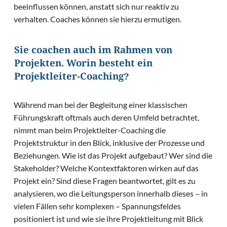
beeinflussen können, anstatt sich nur reaktiv zu
verhalten. Coaches können sie hierzu ermutigen.
Sie coachen auch im Rahmen von
Projekten. Worin besteht ein
Projektleiter-Coaching?
Während man bei der Begleitung einer klassischen
Führungskraft oftmals auch deren Umfeld betrachtet,
nimmt man beim Projektleiter-Coaching die
Projektstruktur in den Blick, inklusive der Prozesse und
Beziehungen. Wie ist das Projekt aufgebaut? Wer sind die
Stakeholder? Welche Kontextfaktoren wirken auf das
Projekt ein? Sind diese Fragen beantwortet, gilt es zu
analysieren, wo die Leitungsperson innerhalb dieses – in
vielen Fällen sehr komplexen – Spannungsfeldes
positioniert ist und wie sie ihre Projektleitung mit Blick