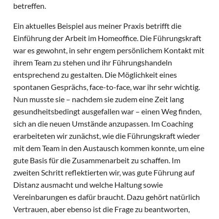
betreffen.
Ein aktuelles Beispiel aus meiner Praxis betrifft die
Einführung der Arbeit im Homeoffice. Die Führungskraft
war es gewohnt, in sehr engem persönlichem Kontakt mit
ihrem Team zu stehen und ihr Führungshandeln
entsprechend zu gestalten. Die Möglichkeit eines
spontanen Gesprächs, face-to-face, war ihr sehr wichtig.
Nun musste sie – nachdem sie zudem eine Zeit lang
gesundheitsbedingt ausgefallen war – einen Weg finden,
sich an die neuen Umstände anzupassen. Im Coaching
erarbeiteten wir zunächst, wie die Führungskraft wieder
mit dem Team in den Austausch kommen konnte, um eine
gute Basis für die Zusammenarbeit zu schaffen. Im
zweiten Schritt reflektierten wir, was gute Führung auf
Distanz ausmacht und welche Haltung sowie
Vereinbarungen es dafür braucht. Dazu gehört natürlich
Vertrauen, aber ebenso ist die Frage zu beantworten,