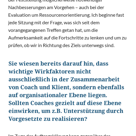
Nachbesserungen am Vorgehen – auch bei der
Evaluation um Ressourcenorientierung. Ich beginne fast
jede Sitzung mit der Frage, was sich seit dem
vorangegangenen Treffen getan hat, um die
Aufmerksamkeit auf die Fortschritte zu lenken und um zu
prüfen, ob wir in Richtung des Ziels unterwegs sind.
Sie wiesen bereits darauf hin, dass
wichtige Wirkfaktoren nicht
ausschließlich in der Zusammenarbeit
von Coach und Klient, sondern ebenfalls
auf organisationaler Ebene liegen.
Sollten Coaches gezielt auf diese Ebene
einwirken, um z.B. Unterstützung durch
Vorgesetzte zu realisieren?
Im Zuge der Auftragsklärung kann gegenüber der