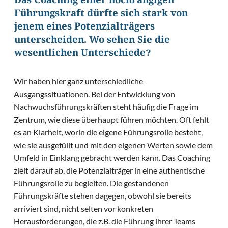
Das Coaching einer hochrangigen
Führungskraft dürfte sich stark von
jenem eines Potenzialträgers
unterscheiden. Wo sehen Sie die
wesentlichen Unterschiede?
Wir haben hier ganz unterschiedliche
Ausgangssituationen. Bei der Entwicklung von
Nachwuchsführungskräften steht häufig die Frage im
Zentrum, wie diese überhaupt führen möchten. Oft fehlt
es an Klarheit, worin die eigene Führungsrolle besteht,
wie sie ausgefüllt und mit den eigenen Werten sowie dem
Umfeld in Einklang gebracht werden kann. Das Coaching
zielt darauf ab, die Potenzialträger in eine authentische
Führungsrolle zu begleiten. Die gestandenen
Führungskräfte stehen dagegen, obwohl sie bereits
arriviert sind, nicht selten vor konkreten
Herausforderungen, die z.B. die Führung ihrer Teams