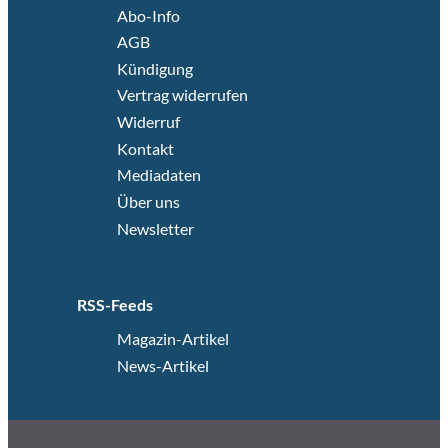
Abo-Info
AGB
Kündigung
Vertrag widerrufen
Widerruf
Kontakt
Mediadaten
Über uns
Newsletter
RSS-Feeds
Magazin-Artikel
News-Artikel