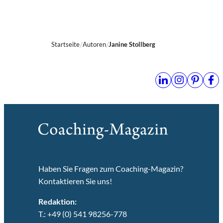
Startseite
Autoren
Janine Stollberg
Haben Sie Fragen zum Coaching-Magazin?
Kontaktieren Sie uns!
Redaktion:
T.: +49 (0) 541 98256-778