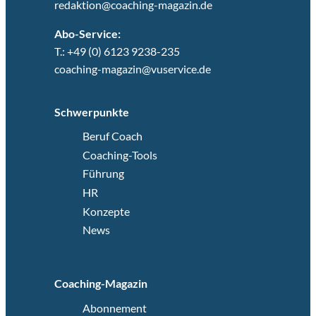
redaktion@coaching-magazin.de
Abo-Service:
T.: +49 (0) 6123 9238-235
coaching-magazin@vuservice.de
Schwerpunkte
Beruf Coach
Coaching-Tools
Führung
HR
Konzepte
News
Coaching-Magazin
Abonnement