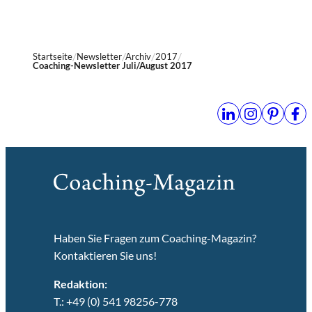
Startseite
Newsletter
Archiv
2017
Coaching-Newsletter Juli/August 2017
Haben Sie Fragen zum Coaching-Magazin?
Kontaktieren Sie uns!
Redaktion:
T.: +49 (0) 541 98256-778