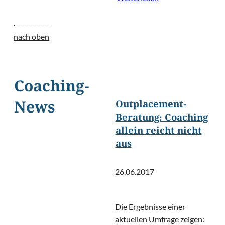
nach oben
Coaching-
Outplacement-
News
Beratung: Coaching
allein reicht nicht
aus
26.06.2017
Die Ergebnisse einer
aktuellen Umfrage zeigen: