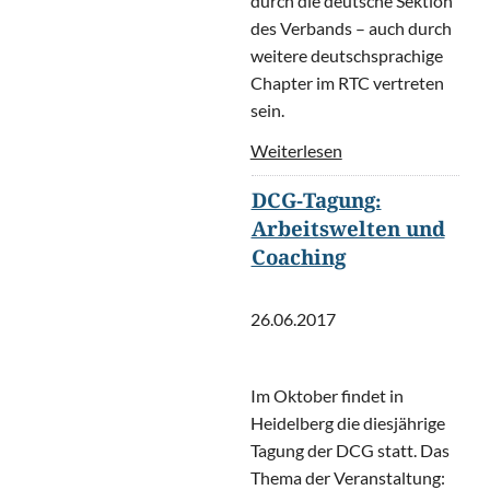
durch die deutsche Sektion
des Verbands – auch durch
weitere deutschsprachige
Chapter im RTC vertreten
sein.
Weiterlesen
DCG-Tagung:
Arbeitswelten und
Coaching
26.06.2017
Im Oktober findet in
Heidelberg die diesjährige
Tagung der DCG statt. Das
Thema der Veranstaltung: