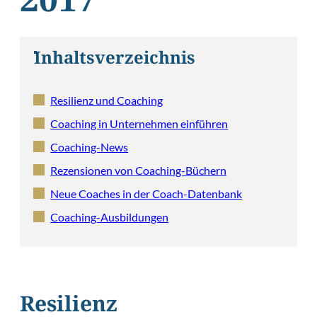
2017
Inhaltsverzeichnis
Resilienz und Coaching
Coaching in Unternehmen einführen
Coaching-News
Rezensionen von Coaching-Büchern
Neue Coaches in der Coach-Datenbank
Coaching-Ausbildungen
Resilienz