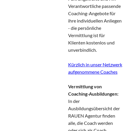
Verantwortliche passende
Coaching-Angebote für
ihre individuellen Anliegen
- die persönliche
Vermittlung ist für
Klienten kostenlos und
unverbindlich.
Kürzlich in unser Netzwerk
aufgenommene Coaches
Vermittlung von
Coaching-Ausbildungen:
In der
Ausbildungsübersicht der
RAUEN Agentur finden
alle, die Coach werden
oder sich als Coach