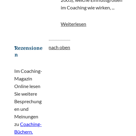
im Coaching wie wirken, ...
Weiterlesen
nach oben
Rezensione
n
Im Coaching-
Magazin
Online lesen
Sie weitere
Besprechung
en und
Meinungen
zu
Coaching-
Büchern.