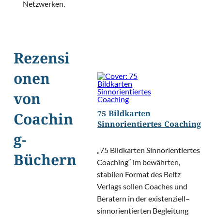
Netzwerken.
Rezensi
onen
von
75 Bildkarten
Coachin
Sinnorientiertes Coaching
g-
„75 Bildkarten Sinnorientiertes
Büchern
Coaching“ im bewährten,
stabilen Format des Beltz
Verlags sollen Coaches und
Beratern in der existenziell–
sinnorientierten Begleitung