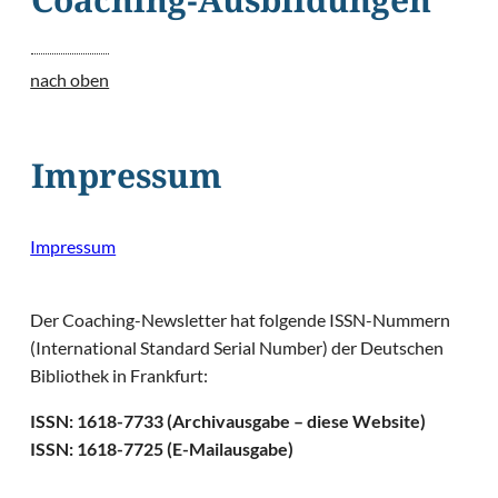
Coaching-Ausbildungen
nach oben
Impressum
Impressum
Der Coaching-Newsletter hat folgende ISSN-Nummern
(International Standard Serial Number) der Deutschen
Bibliothek in Frankfurt:
ISSN: 1618-7733 (Archivausgabe – diese Website)
ISSN: 1618-7725 (E-Mailausgabe)