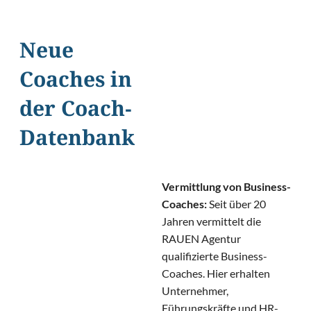
Neue
Coaches in
der Coach-
Datenbank
Vermittlung von Business-
Coaches:
Seit über 20
Jahren vermittelt die
RAUEN Agentur
qualifizierte Business-
Coaches. Hier erhalten
Unternehmer,
Führungskräfte und HR-