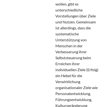
wollen, gibt es
unterschiedliche
Vorstellungen über Ziele
und Nutzen. Gemeinsam
ist allerdings, dass die
systematische
Unterstützung von
Menschen in der
Verbesserung ihrer
Selbststeuerung beim
Erreichen ihrer
individuellen Ziele (Erfolg)
ein Hebel für die
Verwirklichung
organisationaler Ziele wie
Personalentwicklung,
Führungsentwicklung,
Kulturveränderung,