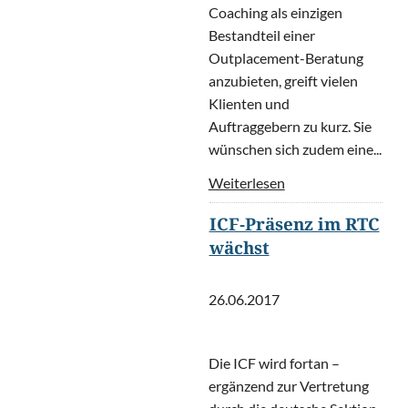
Coaching als einzigen
Bestandteil einer
Outplacement-Beratung
anzubieten, greift vielen
Klienten und
Auftraggebern zu kurz. Sie
wünschen sich zudem eine...
Weiterlesen
ICF-Präsenz im RTC
wächst
26.06.2017
Die ICF wird fortan –
ergänzend zur Vertretung