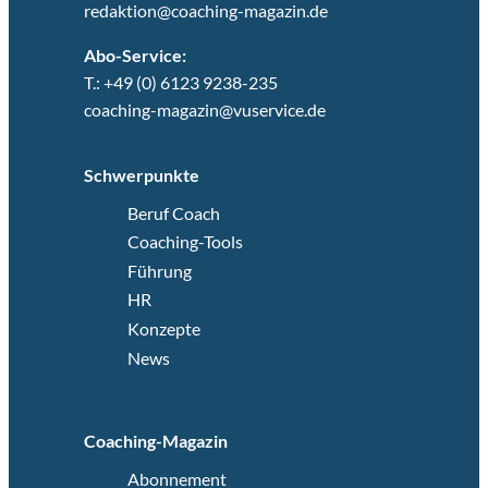
redaktion@coaching-magazin.de
Abo-Service:
T.: +49 (0) 6123 9238-235
coaching-magazin@vuservice.de
Schwerpunkte
Beruf Coach
Coaching-Tools
Führung
HR
Konzepte
News
Coaching-Magazin
Abonnement