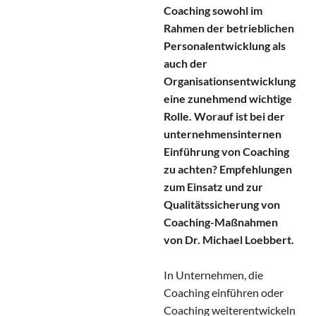
Coaching sowohl im
Rahmen der betrieblichen
Personalentwicklung als
auch der
Organisationsentwicklung
eine zunehmend wichtige
Rolle. Worauf ist bei der
unternehmensinternen
Einführung von Coaching
zu achten? Empfehlungen
zum Einsatz und zur
Qualitätssicherung von
Coaching-Maßnahmen
von Dr. Michael Loebbert.
In Unternehmen, die
Coaching einführen oder
Coaching weiterentwickeln