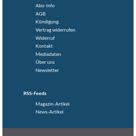
Abo-Info
AGB
Kündigung
Vertrag widerrufen
Widerruf
Kontakt
Mediadaten
Über uns
Newsletter
RSS-Feeds
Magazin-Artikel
News-Artikel