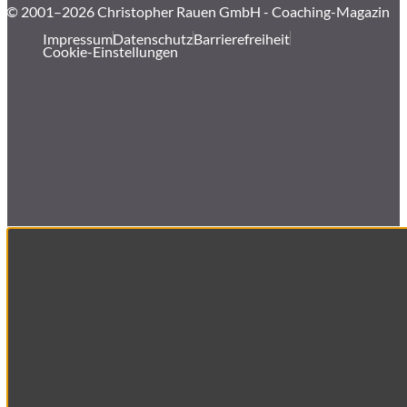
© 2001–2026 Christopher Rauen GmbH - Coaching-Magazin
Impressum
Datenschutz
Barrierefreiheit
Cookie-Einstellungen