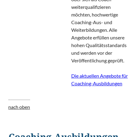
weiterqualifizieren
möchten, hochwertige
Coaching-Aus- und
Weiterbildungen. Alle
Angebote erfüllen unsere
hohen Qualitätsstandards
und werden vor der
Veröffentlichung geprüft.
Die aktuellen Angebote für
Coaching-Ausbildungen
nach oben