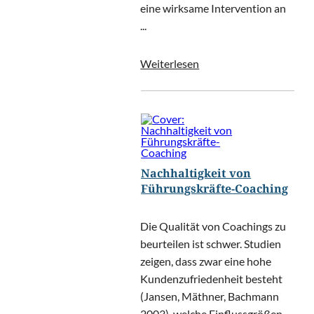
eine wirksame Intervention an
...
Weiterlesen
Nachhaltigkeit von
Führungskräfte-Coaching
Die Qualität von Coachings zu
beurteilen ist schwer. Studien
zeigen, dass zwar eine hohe
Kundenzufriedenheit besteht
(Jansen, Mäthner, Bachmann
2003), welche Einflussgrößen