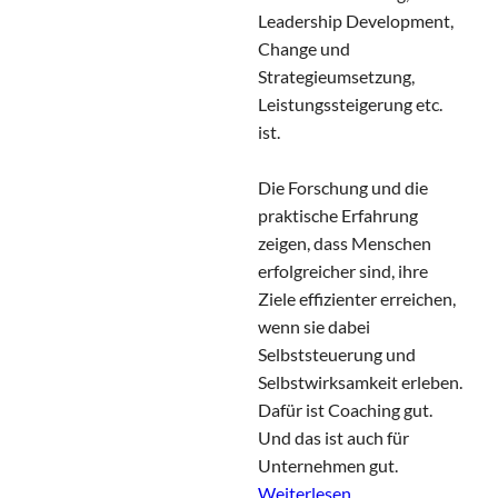
Leadership Development,
Change und
Strategieumsetzung,
Leistungssteigerung etc.
ist.
Die Forschung und die
praktische Erfahrung
zeigen, dass Menschen
erfolgreicher sind, ihre
Ziele effizienter erreichen,
wenn sie dabei
Selbststeuerung und
Selbstwirksamkeit erleben.
Dafür ist Coaching gut.
Und das ist auch für
Unternehmen gut.
Weiterlesen