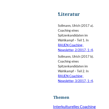
Literatur
Sollmann, Ulrich (2017 a).
Coaching eines
Spitzenkandidaten im
Wahlkampf – Teil 1. In
RAUEN Coaching-
Newsletter, 2/2017, 1–4
.
Sollmann, Ulrich (2017 b).
Coaching eines
Spitzenkandidaten im
Wahlkampf – Teil 2. In
RAUEN Coaching-
Newsletter, 3/2017, 1–4
.
Themen
Interkulturelles Coaching