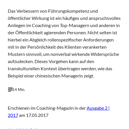
Das Verbessern von Führungskompetenz und
öffentlicher Wirkung ist ein häufiges und anspruchsvolles
Anliegen im Coaching von Top-Managern und anderen in
der Öffentlichkeit agierenden Personen. Nicht selten ist
hierbei ein Abgleich rollenspezifischer Anforderungen
mit in der Persönlichkeit des Klienten verankerten
Mustern sinnvoll, um nonverbal wirkende Widersprüche
aufzudecken. Dieses Vorgehen kann auf den
transkulturellen Kontext übertragen werden, wie das
Beispiel einer chinesischen Managerin zeigt.
14 Min.
Erschienen im Coaching-Magazin in der
Ausgabe 2 |
2017
am 17.05.2017