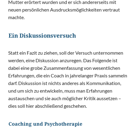
Mutter erörtert wurden und er sich andererseits mit
neuen persönlichen Ausdrucksmöglichkeiten vertraut
machte.
Ein Diskussionsversuch
Statt ein Fazit zu ziehen, soll der Versuch unternommen
werden, eine Diskussion anzuregen. Das Folgende ist
dabei eine grobe Zusammenfassung von wesentlichen
Erfahrungen, die ein Coach in jahrelanger Praxis sammeln
darf. Diskussion ist nichts anderes als Kommunikation,
und um sich zu entwickeln, muss man Erfahrungen
austauschen und sie auch möglicher Kritik aussetzen –
dies soll hier abschließend geschehen.
Coaching und Psychotherapie