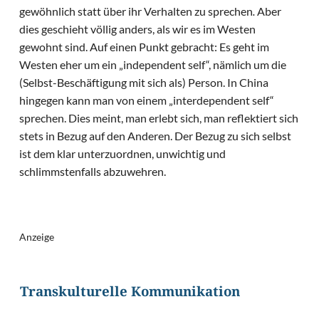
gewöhnlich statt über ihr Verhalten zu sprechen
.
Aber
dies geschieht völlig anders, als wir es im Westen
gewohnt sind. Auf einen Punkt gebracht: Es geht im
Westen eher um ein „independent self“, nämlich um die
(Selbst-Beschäftigung mit sich als) Person. In China
hingegen kann man von einem „interdependent self“
sprechen. Dies meint, man erlebt sich, man reflektiert sich
stets in Bezug auf den Anderen. Der Bezug zu sich selbst
ist dem klar unterzuordnen, unwichtig und
schlimmstenfalls abzuwehren.
Anzeige
Transkulturelle Kommunikation