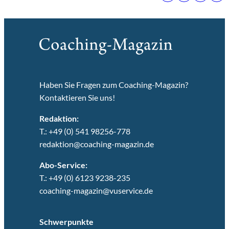
Haben Sie Fragen zum Coaching-Magazin?
Kontaktieren Sie uns!
Redaktion:
T.: +49 (0) 541 98256-778
redaktion@coaching-magazin.de
Abo-Service:
T.: +49 (0) 6123 9238-235
coaching-magazin@vuservice.de
Schwerpunkte