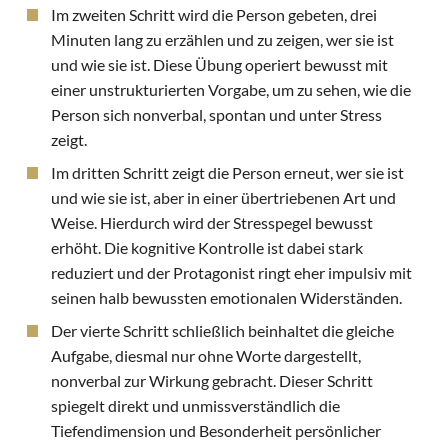
Im zweiten Schritt wird die Person gebeten, drei
Minuten lang zu erzählen und zu zeigen, wer sie ist
und wie sie ist. Diese Übung operiert bewusst mit
einer unstrukturierten Vorgabe, um zu sehen, wie die
Person sich nonverbal, spontan und unter Stress
zeigt.
Im dritten Schritt zeigt die Person erneut, wer sie ist
und wie sie ist, aber in einer übertriebenen Art und
Weise. Hierdurch wird der Stresspegel bewusst
erhöht. Die kognitive Kontrolle ist dabei stark
reduziert und der Protagonist ringt eher impulsiv mit
seinen halb bewussten emotionalen Widerständen.
Der vierte Schritt schließlich beinhaltet die gleiche
Aufgabe, diesmal nur ohne Worte dargestellt,
nonverbal zur Wirkung gebracht. Dieser Schritt
spiegelt direkt und unmissverständlich die
Tiefendimension und Besonderheit persönlicher