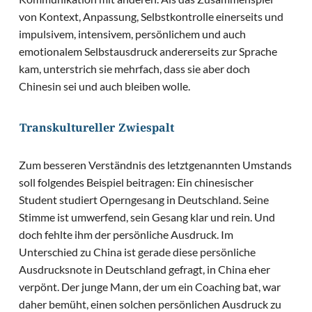
von Kontext, Anpassung, Selbstkontrolle einerseits und
impulsivem, intensivem, persönlichem und auch
emotionalem Selbstausdruck andererseits zur Sprache
kam, unterstrich sie mehrfach, dass sie aber doch
Chinesin sei und auch bleiben wolle.
Transkultureller Zwiespalt
Zum besseren Verständnis des letztgenannten Umstands
soll folgendes Beispiel beitragen: Ein chinesischer
Student studiert Operngesang in Deutschland. Seine
Stimme ist umwerfend, sein Gesang klar und rein. Und
doch fehlte ihm der persönliche Ausdruck. Im
Unterschied zu China ist gerade diese persönliche
Ausdrucksnote in Deutschland gefragt, in China eher
verpönt. Der junge Mann, der um ein Coaching bat, war
daher bemüht, einen solchen persönlichen Ausdruck zu