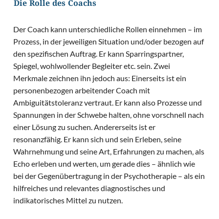
Die Rolle des Coachs
Der Coach kann unterschiedliche Rollen einnehmen – im
Prozess, in der jeweiligen Situation und/oder bezogen auf
den spezifischen Auftrag. Er kann Sparringspartner,
Spiegel, wohlwollender Begleiter etc. sein. Zwei
Merkmale zeichnen ihn jedoch aus: Einerseits ist ein
personenbezogen arbeitender Coach mit
Ambiguitätstoleranz vertraut. Er kann also Prozesse und
Spannungen in der Schwebe halten, ohne vorschnell nach
einer Lösung zu suchen. Andererseits ist er
resonanzfähig. Er kann sich und sein Erleben, seine
Wahrnehmung und seine Art, Erfahrungen zu machen, als
Echo erleben und werten, um gerade dies – ähnlich wie
bei der Gegenübertragung in der Psychotherapie – als ein
hilfreiches und relevantes diagnostisches und
indikatorisches Mittel zu nutzen.