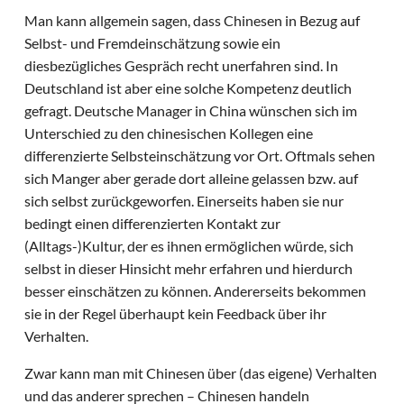
Man kann allgemein sagen, dass Chinesen in Bezug auf
Selbst- und Fremdeinschätzung sowie ein
diesbezügliches Gespräch recht unerfahren sind. In
Deutschland ist aber eine solche Kompetenz deutlich
gefragt. Deutsche Manager in China wünschen sich im
Unterschied zu den chinesischen Kollegen eine
differenzierte Selbsteinschätzung vor Ort. Oftmals sehen
sich Manger aber gerade dort alleine gelassen bzw. auf
sich selbst zurückgeworfen. Einerseits haben sie nur
bedingt einen differenzierten Kontakt zur
(Alltags-)Kultur, der es ihnen ermöglichen würde, sich
selbst in dieser Hinsicht mehr erfahren und hierdurch
besser einschätzen zu können. Andererseits bekommen
sie in der Regel überhaupt kein Feedback über ihr
Verhalten.
Zwar kann man mit Chinesen über (das eigene) Verhalten
und das anderer sprechen – Chinesen handeln