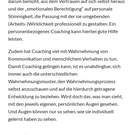
darum bemüht, aus dem Vertrauen auf sich selbst heraus
und der „emotionalen Berechtigung“ auf personale
Stimmigkeit, die Passung mit der sie umgebenden
(Arbeits-)Wirklichkeit professionell zu gestalten. Ein
personenbezogenes Coaching kann hierbei gute Hilfe
leisten.
Zudem hat Coaching viel mit Wahrnehmung von
Kommunikation und menschlichem Verhalten zu tun.
Damit Coaching gelingen kann, ist es unabdingbar, sich
immer auch die unterschiedlichen
Wahrnehmungsmuster, den Wahrnehmungsprozess
selbst anzuschauen und auf die hierdurch getragene
Entwicklung zu beziehen. Wird doch das, was man sieht,
mit den jeweils eigenen, persönlichen Augen gesehen.
Und Augen können nur so sehen, wie sie individuell
gelernt haben zu sehen.