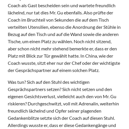
Coach als Gast bescheiden sein und wartete freundlich
lächelnd, nur tat dies Mr. Gu ebenfalls. Also prüfte der
Coach im Bruchteil von Sekunden die auf dem Tisch
verteilten Utensilien, ebenso die Anordnung der Stühle in
Bezug auf den Tisch und auf die Wand sowie die anderen
Tische, um einen Platz zu wählen. Noch nicht sitzend,
aber schon nicht mehr stehend bemerkte er, dass er den
Platz mit Blick zur Tür gewählt hatte. In China, wie der
Coach wusste, sitzt eher nur der Chef oder der wichtigste
der Gesprächspartner auf einem solchen Platz.
Was tun? Sich auf den Stuhl des wichtigen
Gesprächspartners setzen? Sich nicht setzen und den
eigenen Gesichtsverlust, vielleicht auch den von Mr. Gu
riskieren? Durchgeschwitzt, voll mit Adrenalin, weiterhin
freundlich lächelnd und Opfer seiner plagenden
Gedankenblitze setzte sich der Coach auf diesen Stuhl.
Allerdings wusste er, dass er diese Gedankengänge und