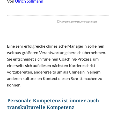
Von
Ulrich Sollmann
©
Rawpixel.com/Shutterstock.com
Eine sehr erfolgreiche chinesische Managerin soll einen
weitaus größeren Verantwortungsbereich übernehmen.
Sie entscheidet sich für einen Coaching-Prozess, um
einerseits sich auf diesen nächsten Karriereschritt
vorzubereiten, andererseits um als Chinesin in einem
anderen kulturellen Kontext diesen Schritt machen zu
können.
Personale Kompetenz ist immer auch
transkulturelle Kompetenz