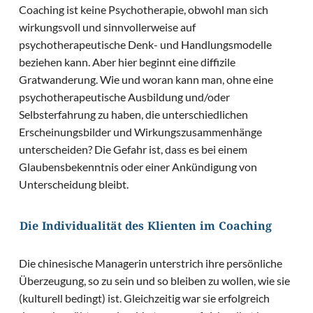
Coaching ist keine Psychotherapie, obwohl man sich
wirkungsvoll und sinnvollerweise auf
psychotherapeutische Denk- und Handlungsmodelle
beziehen kann. Aber hier beginnt eine diffizile
Gratwanderung. Wie und woran kann man, ohne eine
psychotherapeutische Ausbildung und/oder
Selbsterfahrung zu haben, die unterschiedlichen
Erscheinungsbilder und Wirkungszusammenhänge
unterscheiden? Die Gefahr ist, dass es bei einem
Glaubensbekenntnis oder einer Ankündigung von
Unterscheidung bleibt.
Die Individualität des Klienten im Coaching
Die chinesische Managerin unterstrich ihre persönliche
Überzeugung, so zu sein und so bleiben zu wollen, wie sie
(kulturell bedingt) ist. Gleichzeitig war sie erfolgreich