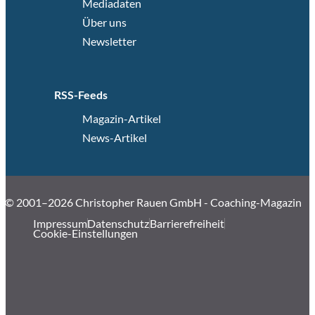
Mediadaten
Über uns
Newsletter
RSS-Feeds
Magazin-Artikel
News-Artikel
© 2001–2026 Christopher Rauen GmbH - Coaching-Magazin
Impressum
Datenschutz
Barrierefreiheit
Cookie-Einstellungen