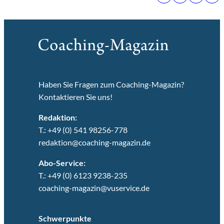
Haben Sie Fragen zum Coaching-Magazin?
Kontaktieren Sie uns!
Redaktion:
T.: +49 (0) 541 98256-778
redaktion@coaching-magazin.de
Abo-Service:
T.: +49 (0) 6123 9238-235
coaching-magazin@vuservice.de
Schwerpunkte