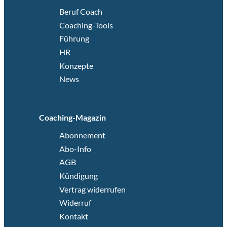
Beruf Coach
Coaching-Tools
Führung
HR
Konzepte
News
Coaching-Magazin
Abonnement
Abo-Info
AGB
Kündigung
Vertrag widerrufen
Widerruf
Kontakt