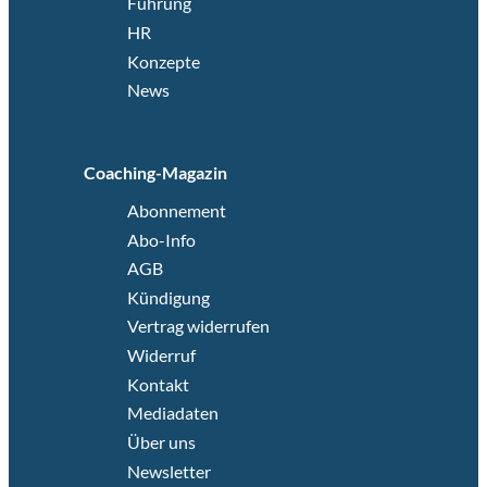
Führung
HR
Konzepte
News
Coaching-Magazin
Abonnement
Abo-Info
AGB
Kündigung
Vertrag widerrufen
Widerruf
Kontakt
Mediadaten
Über uns
Newsletter