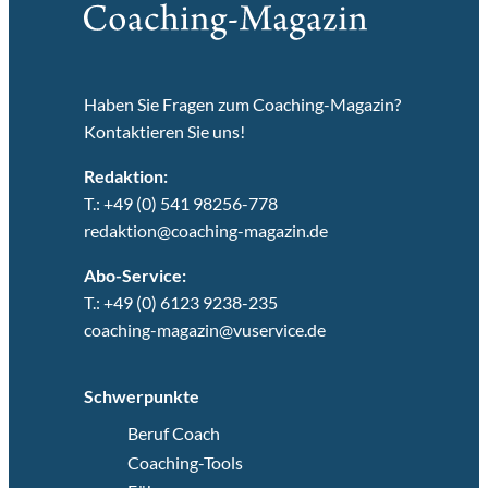
Haben Sie Fragen zum Coaching-Magazin?
Kontaktieren Sie uns!
Redaktion:
T.: +49 (0) 541 98256-778
redaktion@coaching-magazin.de
Abo-Service:
T.: +49 (0) 6123 9238-235
coaching-magazin@vuservice.de
Schwerpunkte
Beruf Coach
Coaching-Tools