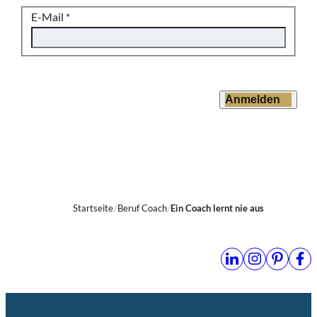
E-Mail
*
Anmelden
Startseite
Beruf Coach
Ein Coach lernt nie aus