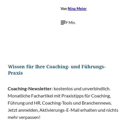
Von
Nina Meier
9 Min.
Wissen für Ihre Coaching- und Führungs-
Praxis
Coaching-Newsletter
: kostenlos und unverbindlich.
Monatliche Fachartikel mit Praxistipps für Coaching,
Führung und HR, Coaching-Tools und Branchennews.
Jetzt anmelden, Aktivierungs-E-Mail erhalten und nichts
mehr verpassen!