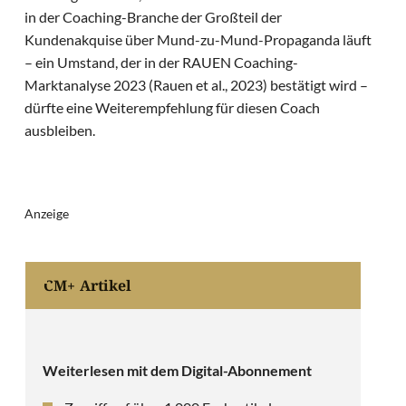
in der Coaching-Branche der Großteil der
Kundenakquise über Mund-zu-Mund-Propaganda läuft
– ein Umstand, der in der RAUEN Coaching-
Marktanalyse 2023 (Rauen et al., 2023) bestätigt wird –
dürfte eine Weiterempfehlung für diesen Coach
ausbleiben.
Anzeige
CM+ Artikel
Weiterlesen mit dem Digital-Abonnement