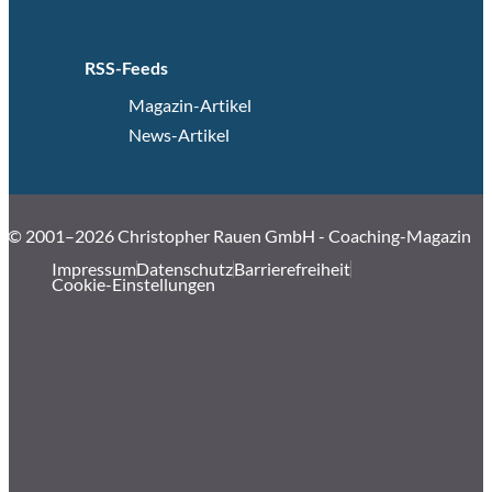
RSS-Feeds
Magazin-Artikel
News-Artikel
© 2001–2026 Christopher Rauen GmbH - Coaching-Magazin
Impressum
Datenschutz
Barrierefreiheit
Cookie-Einstellungen