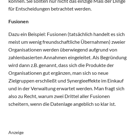
können. Sie sollten nur nicht das einzige Maß der Dinge
für Entscheidungen betrachtet werden.
Fusionen
Dazu ein Beispiel: Fusionen (tatsächlich handelt es sich
meist um wenig freundschaftliche Übernahmen) zweier
Organisationen werden überwiegend aufgrund von
zahlenbasierten Annahmen eingeleitet. Als Begründung
wird dann z.B. genannt, dass sich die Produkte der
Organisationen gut ergänzen, man sich so neue
Zielgruppen erschließt und Synergieeffekte im Einkauf
und in der Verwaltung erwartet werden. Man fragt sich
also zu Recht, warum zwei Drittel aller Fusionen
scheitern, wenn die Datenlage angeblich so klar ist.
Anzeige