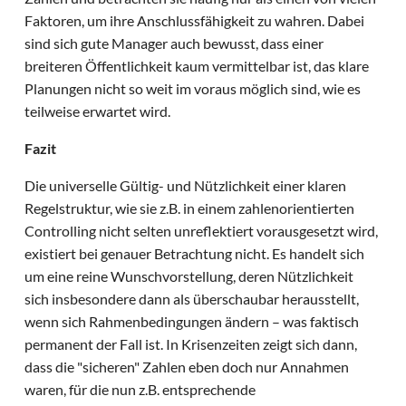
Faktoren, um ihre Anschlussfähigkeit zu wahren. Dabei
sind sich gute Manager auch bewusst, dass einer
breiteren Öffentlichkeit kaum vermittelbar ist, das klare
Planungen nicht so weit im voraus möglich sind, wie es
teilweise erwartet wird.
Fazit
Die universelle Gültig- und Nützlichkeit einer klaren
Regelstruktur, wie sie z.B. in einem zahlenorientierten
Controlling nicht selten unreflektiert vorausgesetzt wird,
existiert bei genauer Betrachtung nicht. Es handelt sich
um eine reine Wunschvorstellung, deren Nützlichkeit
sich insbesondere dann als überschaubar herausstellt,
wenn sich Rahmenbedingungen ändern – was faktisch
permanent der Fall ist. In Krisenzeiten zeigt sich dann,
dass die "sicheren" Zahlen eben doch nur Annahmen
waren, für die nun z.B. entsprechende