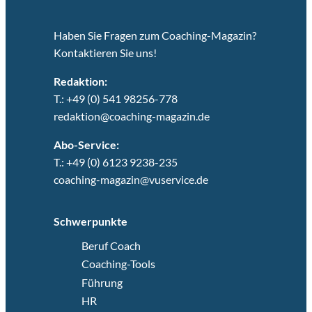
Haben Sie Fragen zum Coaching-Magazin?
Kontaktieren Sie uns!
Redaktion:
T.: +49 (0) 541 98256-778
redaktion@coaching-magazin.de
Abo-Service:
T.: +49 (0) 6123 9238-235
coaching-magazin@vuservice.de
Schwerpunkte
Beruf Coach
Coaching-Tools
Führung
HR