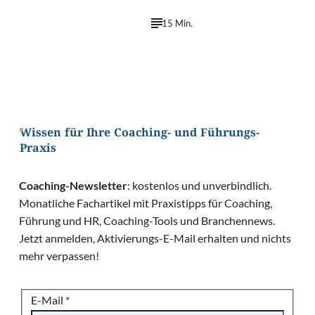
15 Min.
Wissen für Ihre Coaching- und Führungs-
Praxis
Coaching-Newsletter
: kostenlos und unverbindlich.
Monatliche Fachartikel mit Praxistipps für Coaching,
Führung und HR, Coaching-Tools und Branchennews.
Jetzt anmelden, Aktivierungs-E-Mail erhalten und nichts
mehr verpassen!
E-Mail
*