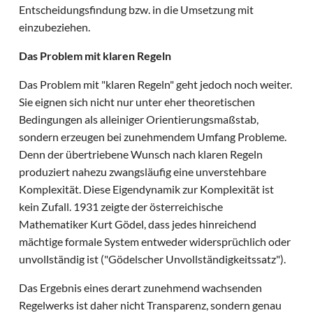
Entscheidungsfindung bzw. in die Umsetzung mit
einzubeziehen.
Das Problem mit klaren Regeln
Das Problem mit "klaren Regeln" geht jedoch noch weiter.
Sie eignen sich nicht nur unter eher theoretischen
Bedingungen als alleiniger Orientierungsmaßstab,
sondern erzeugen bei zunehmendem Umfang Probleme.
Denn der übertriebene Wunsch nach klaren Regeln
produziert nahezu zwangsläufig eine unverstehbare
Komplexität. Diese Eigendynamik zur Komplexität ist
kein Zufall. 1931 zeigte der österreichische
Mathematiker Kurt Gödel, dass jedes hinreichend
mächtige formale System entweder widersprüchlich oder
unvollständig ist ("Gödelscher Unvollständigkeitssatz").
Das Ergebnis eines derart zunehmend wachsenden
Regelwerks ist daher nicht Transparenz, sondern genau