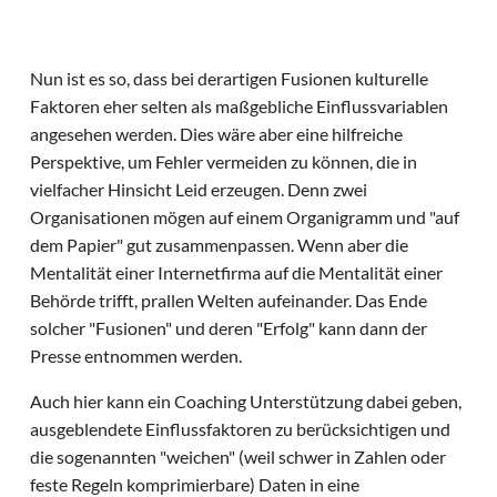
Nun ist es so, dass bei derartigen Fusionen kulturelle
Faktoren eher selten als maßgebliche Einflussvariablen
angesehen werden. Dies wäre aber eine hilfreiche
Perspektive, um Fehler vermeiden zu können, die in
vielfacher Hinsicht Leid erzeugen. Denn zwei
Organisationen mögen auf einem Organigramm und "auf
dem Papier" gut zusammenpassen. Wenn aber die
Mentalität einer Internetfirma auf die Mentalität einer
Behörde trifft, prallen Welten aufeinander. Das Ende
solcher "Fusionen" und deren "Erfolg" kann dann der
Presse entnommen werden.
Auch hier kann ein Coaching Unterstützung dabei geben,
ausgeblendete Einflussfaktoren zu berücksichtigen und
die sogenannten "weichen" (weil schwer in Zahlen oder
feste Regeln komprimierbare) Daten in eine