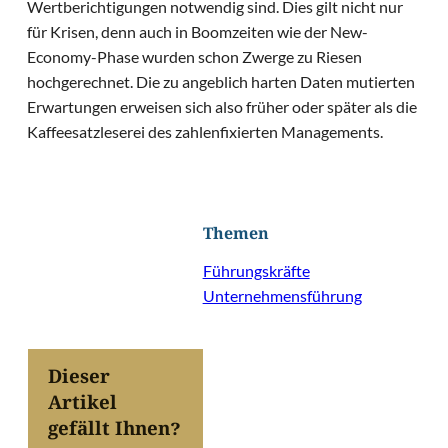
Wertberichtigungen notwendig sind. Dies gilt nicht nur
für Krisen, denn auch in Boomzeiten wie der New-
Economy-Phase wurden schon Zwerge zu Riesen
hochgerechnet. Die zu angeblich harten Daten mutierten
Erwartungen erweisen sich also früher oder später als die
Kaffeesatzleserei des zahlenfixierten Managements.
Themen
Führungskräfte
Unternehmensführung
Dieser
Artikel
gefällt Ihnen?