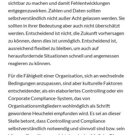
sichtbar zu machen und damit Fehlentwicklungen
entgegenzuwirken. Zahlen und Daten sollten
selbstverständlich nicht außer Acht gelassen werden. Sie
sollten in ihrer Bedeutung aber auch nicht überschätzt
werden. Entscheidend ist nicht, die Zukunft vorhersagen
zu können, denn dies ist unmöglich. Entscheidend ist,
ausreichend flexibel zu bleiben, um auch auf
herausfordernde Situationen schnell und angemessen
reagieren zu können.
Für die Fähigkeit einer Organisation, sich an wechselnde
Bedingungen anzupassen, sind aber kulturelle Faktoren
entscheidender, als ein elaboriertes Controlling oder ein
Corporate Compliance-System, das von
Organisationsmitgliedern wohlmöglich als Schrift
gewordene Heuchelei empfunden wird. Es sei an dieser
Stelle betont, dass Controlling und Compliance
selbstverständlich notwendig und sinnvoll sind bzw. sein