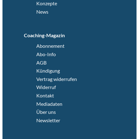
Konzepte
News
Coaching-Magazin
Abonnement
Abo-Info
AGB
Kündigung
Vertrag widerrufen
Widerruf
Kontakt
Mediadaten
Über uns
Newsletter