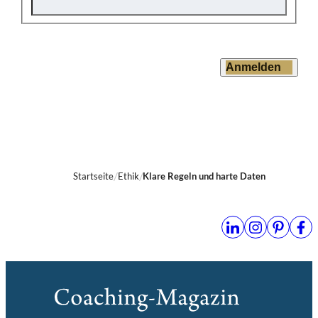
Anmelden
Startseite
Ethik
Klare Regeln und harte Daten