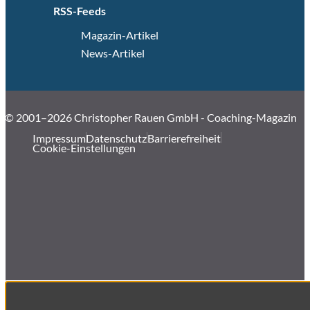
RSS-Feeds
Magazin-Artikel
News-Artikel
© 2001–2026 Christopher Rauen GmbH - Coaching-Magazin
Impressum
Datenschutz
Barrierefreiheit
Cookie-Einstellungen