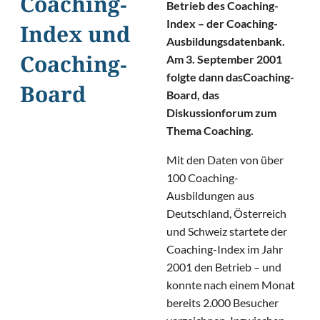
Coaching-
Betrieb des Coaching-
Index – der Coaching-
Index und
Ausbildungsdatenbank.
Am 3. September 2001
Coaching-
folgte dann dasCoaching-
Board
Board, das
Diskussionforum zum
Thema Coaching.
Mit den Daten von über
100 Coaching-
Ausbildungen aus
Deutschland, Österreich
und Schweiz startete der
Coaching-Index im Jahr
2001 den Betrieb – und
konnte nach einem Monat
bereits 2.000 Besucher