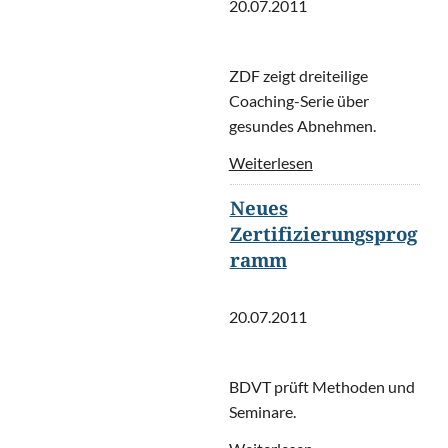
20.07.2011
ZDF zeigt dreiteilige
Coaching-Serie über
gesundes Abnehmen.
Weiterlesen
Neues
Zertifizierungsprog
ramm
20.07.2011
BDVT prüft Methoden und
Seminare.