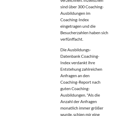
verzeichnen. Inzwischen
sind über 300 Coaching-
Ausbildungen im
Coaching-Index
eingetragen und die
Besucherzahlen haben sich
verfünffacht.
Die Ausbildungs-
Datenbank Coaching-
Index verdankt ihre
Entstehung zahlreichen
Anfragen an den
Coaching-Report nach
guten Coaching-
Ausbildungen. "Als die
Anzahl der Anfragen
monatlich immer größer
wurde, schien mir eine