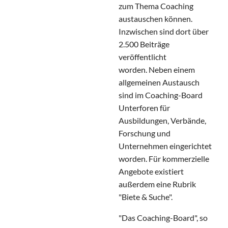
zum Thema Coaching
austauschen können.
Inzwischen sind dort über
2.500 Beiträge
veröffentlicht
worden. Neben einem
allgemeinen Austausch
sind im Coaching-Board
Unterforen für
Ausbildungen, Verbände,
Forschung und
Unternehmen eingerichtet
worden. Für kommerzielle
Angebote existiert
außerdem eine Rubrik
"Biete & Suche".
"Das Coaching-Board", so