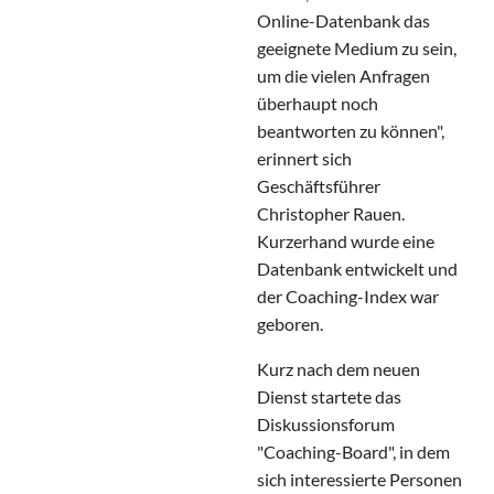
Online-Datenbank das
geeignete Medium zu sein,
um die vielen Anfragen
überhaupt noch
beantworten zu können",
erinnert sich
Geschäftsführer
Christopher Rauen.
Kurzerhand wurde eine
Datenbank entwickelt und
der Coaching-Index war
geboren.
Kurz nach dem neuen
Dienst startete das
Diskussionsforum
"Coaching-Board", in dem
sich interessierte Personen