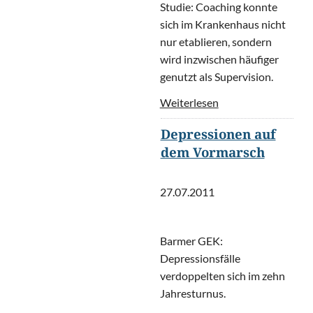
Studie: Coaching konnte
sich im Krankenhaus nicht
nur etablieren, sondern
wird inzwischen häufiger
genutzt als Supervision.
Weiterlesen
Depressionen auf
dem Vormarsch
27.07.2011
Barmer GEK:
Depressionsfälle
verdoppelten sich im zehn
Jahresturnus.