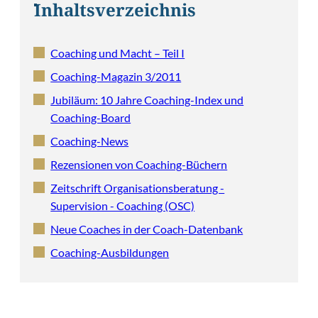
Inhaltsverzeichnis
Coaching und Macht – Teil I
Coaching-Magazin 3/2011
Jubiläum: 10 Jahre Coaching-Index und
Coaching-Board
Coaching-News
Rezensionen von Coaching-Büchern
Zeitschrift Organisationsberatung -
Supervision - Coaching (OSC)
Neue Coaches in der Coach-Datenbank
Coaching-Ausbildungen