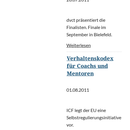
dvct präsentiert die
Finalisten. Finale im
September in Bielefeld.
Weiterlesen
Verhaltenskodex
für Coachs und
Mentoren
01.08.2011
ICF legt der EU eine
Selbstregulierungsinitiative
vor.