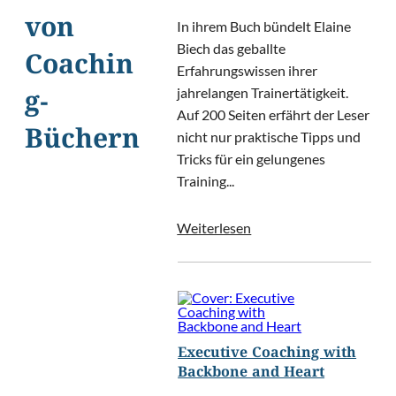
von
In ihrem Buch bündelt Elaine
Biech das geballte
Coachin
Erfahrungswissen ihrer
jahrelangen Trainertätigkeit.
g-
Auf 200 Seiten erfährt der Leser
Büchern
nicht nur praktische Tipps und
Tricks für ein gelungenes
Training...
Weiterlesen
Executive Coaching with
Backbone and Heart