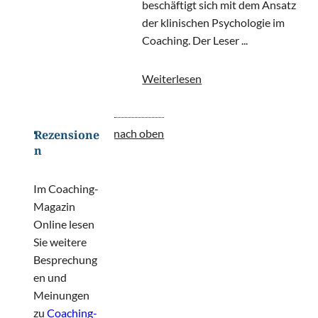
beschäftigt sich mit dem Ansatz
der klinischen Psychologie im
Coaching. Der Leser ...
Weiterlesen
nach oben
Rezensione
n
Im Coaching-
Magazin
Online lesen
Sie weitere
Besprechung
en und
Meinungen
zu
Coaching-