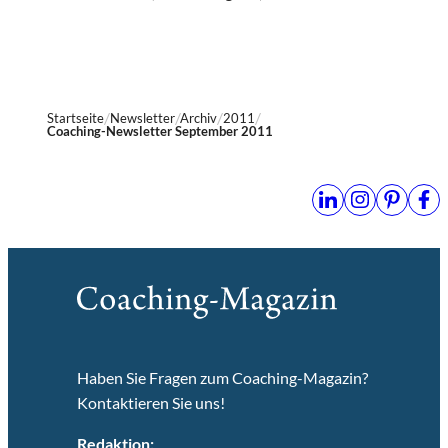
Startseite
Newsletter
Archiv
2011
Coaching-Newsletter September 2011
Haben Sie Fragen zum Coaching-Magazin?
Kontaktieren Sie uns!
Redaktion: