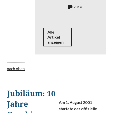
12 Min.
Alle
Artikel
anzeigen
nach oben
Jubiläum: 10
Am 1. August 2001
Jahre
startete der offizielle