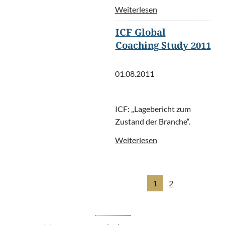
Weiterlesen
ICF Global
Coaching Study 2011
01.08.2011
ICF: „Lagebericht zum
Zustand der Branche“.
Weiterlesen
1
2