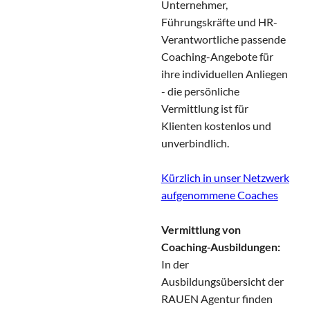
Unternehmer,
Führungskräfte und HR-
Verantwortliche passende
Coaching-Angebote für
ihre individuellen Anliegen
- die persönliche
Vermittlung ist für
Klienten kostenlos und
unverbindlich.
Kürzlich in unser Netzwerk
aufgenommene Coaches
Vermittlung von
Coaching-Ausbildungen:
In der
Ausbildungsübersicht der
RAUEN Agentur finden