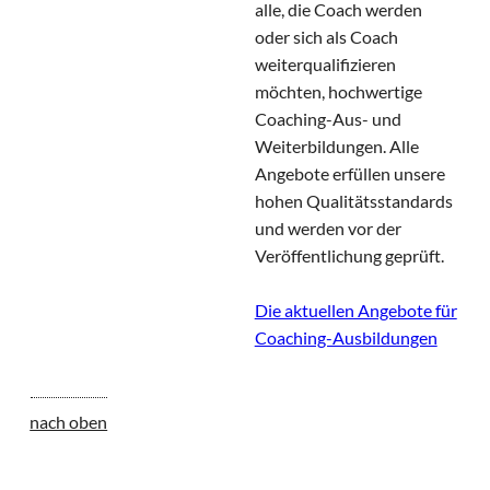
alle, die Coach werden
oder sich als Coach
weiterqualifizieren
möchten, hochwertige
Coaching-Aus- und
Weiterbildungen. Alle
Angebote erfüllen unsere
hohen Qualitätsstandards
und werden vor der
Veröffentlichung geprüft.
Die aktuellen Angebote für
Coaching-Ausbildungen
nach oben