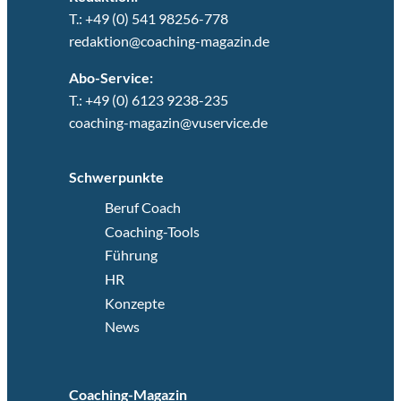
T.: +49 (0) 541 98256-778
redaktion@coaching-magazin.de
Abo-Service:
T.: +49 (0) 6123 9238-235
coaching-magazin@vuservice.de
Schwerpunkte
Beruf Coach
Coaching-Tools
Führung
HR
Konzepte
News
Coaching-Magazin