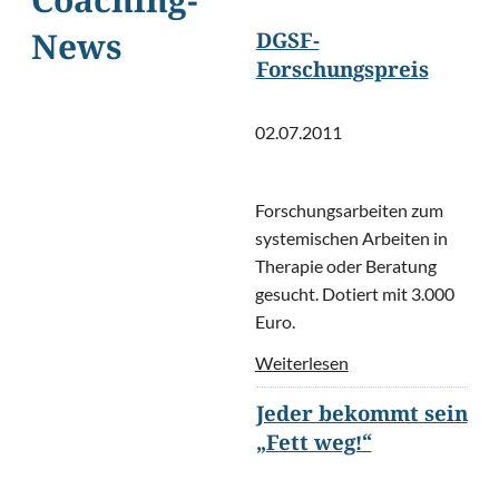
Coaching-
DGSF-
News
Forschungspreis
02.07.2011
Forschungsarbeiten zum
systemischen Arbeiten in
Therapie oder Beratung
gesucht. Dotiert mit 3.000
Euro.
Weiterlesen
Jeder bekommt sein
„Fett weg!“