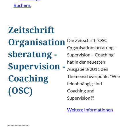
Büchern.
Zeitschrift
Die Zeitschrift "OSC
Organisation
Organisationsberatung –
sberatung -
Supervision – Coaching"
hat in der neuesten
Supervision -
Ausgabe 3/2011 den
Themenschwerpunkt "Wie
Coaching
feldabhängig sind
(OSC)
Coaching und
Supervision?".
Weitere Informationen