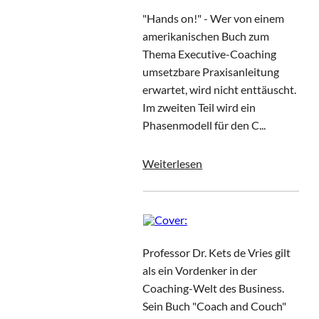
"Hands on!" - Wer von einem
amerikanischen Buch zum
Thema Executive-Coaching
umsetzbare Praxisanleitung
erwartet, wird nicht enttäuscht.
Im zweiten Teil wird ein
Phasenmodell für den C...
Weiterlesen
Professor Dr. Kets de Vries gilt
als ein Vordenker in der
Coaching-Welt des Business.
Sein Buch "Coach and Couch"