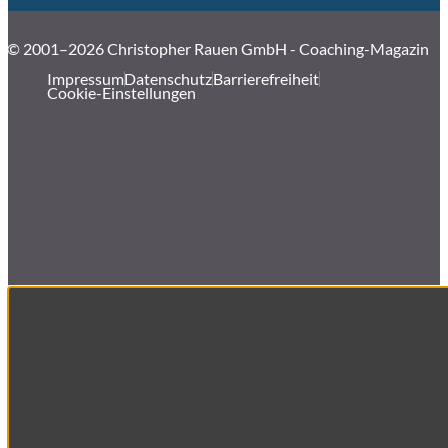
© 2001–2026 Christopher Rauen GmbH - Coaching-Magazin
Impressum
Datenschutz
Barrierefreiheit
Cookie-Einstellungen