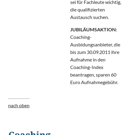
sei für Fachleute wichtig,
die qualifizierten
Austausch suchen.
JUBILÄUMSAKTION:
Coaching-
Ausbidungsanbieter, die
bis zum 30.09.2011 ihre
Aufnahme in den
Coaching-Index
beantragen, sparen 60
Euro Aufnahmegebühr.
nach oben