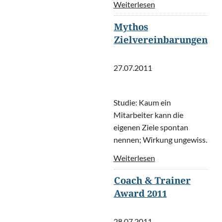
Weiterlesen
Mythos
Zielvereinbarungen
27.07.2011
Studie: Kaum ein
Mitarbeiter kann die
eigenen Ziele spontan
nennen; Wirkung ungewiss.
Weiterlesen
Coach & Trainer
Award 2011
28.07.2011