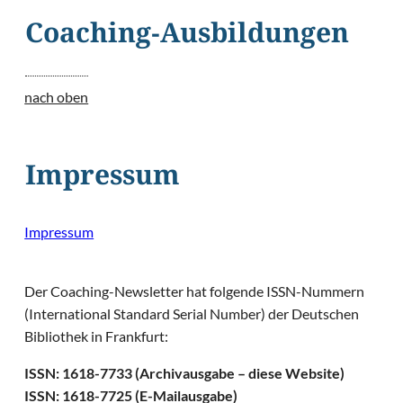
Coaching-Ausbildungen
nach oben
Impressum
Impressum
Der Coaching-Newsletter hat folgende ISSN-Nummern
(International Standard Serial Number) der Deutschen
Bibliothek in Frankfurt:
ISSN: 1618-7733 (Archivausgabe – diese Website)
ISSN: 1618-7725 (E-Mailausgabe)