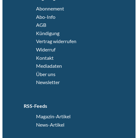
Abonnement
Abo-Info
AGB
Kündigung
Vertrag widerrufen
Widerruf
Kontakt
Mediadaten
Über uns
Newsletter
RSS-Feeds
Magazin-Artikel
News-Artikel