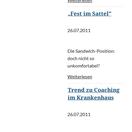
Weiterlesen
„Fest im Sattel“
26.07.2011
Die Sandwich-Position:
doch nicht so
unkomfortabel?
Weiterlesen
Trend zu Coaching
im Krankenhaus
26.07.2011