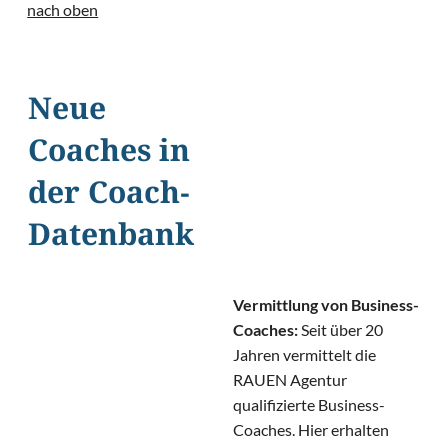
nach oben
Neue
Coaches in
der Coach-
Datenbank
Vermittlung von Business-
Coaches:
Seit über 20
Jahren vermittelt die
RAUEN Agentur
qualifizierte Business-
Coaches. Hier erhalten