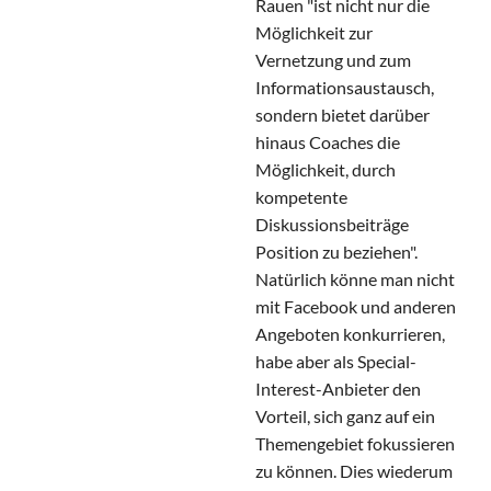
Rauen "ist nicht nur die
Möglichkeit zur
Vernetzung und zum
Informationsaustausch,
sondern bietet darüber
hinaus Coaches die
Möglichkeit, durch
kompetente
Diskussionsbeiträge
Position zu beziehen".
Natürlich könne man nicht
mit Facebook und anderen
Angeboten konkurrieren,
habe aber als Special-
Interest-Anbieter den
Vorteil, sich ganz auf ein
Themengebiet fokussieren
zu können. Dies wiederum