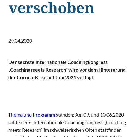
verschoben
29.04.2020
Der sechste Internationale Coachingkongress
„Coaching meets Research“ wird vor dem Hintergrund
der Corona-Krise auf Juni 2021 vertagt.
Thema und Programm
standen: Am 09. und 10.06.2020
sollte der 6. Internationale Coachingkongress „Coaching
meets Research“ im schweizerischen Olten stattfinden