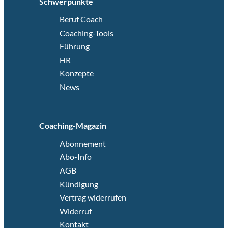
Schwerpunkte
Beruf Coach
Coaching-Tools
Führung
HR
Konzepte
News
Coaching-Magazin
Abonnement
Abo-Info
AGB
Kündigung
Vertrag widerrufen
Widerruf
Kontakt