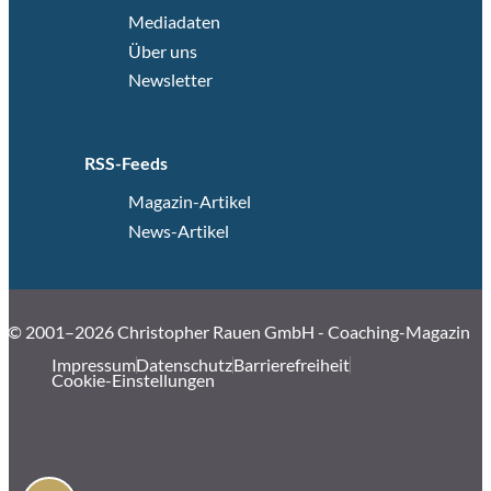
Mediadaten
Über uns
Newsletter
RSS-Feeds
Magazin-Artikel
News-Artikel
© 2001–2026 Christopher Rauen GmbH - Coaching-Magazin
Impressum
Datenschutz
Barrierefreiheit
Cookie-Einstellungen