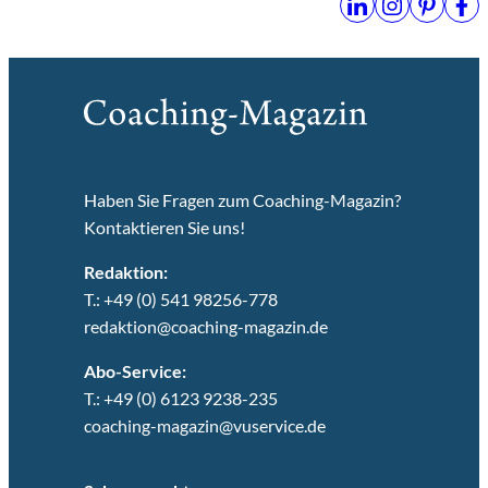
Haben Sie Fragen zum Coaching-Magazin?
Kontaktieren Sie uns!
Redaktion:
T.: +49 (0) 541 98256-778
redaktion@coaching-magazin.de
Abo-Service:
T.: +49 (0) 6123 9238-235
coaching-magazin@vuservice.de