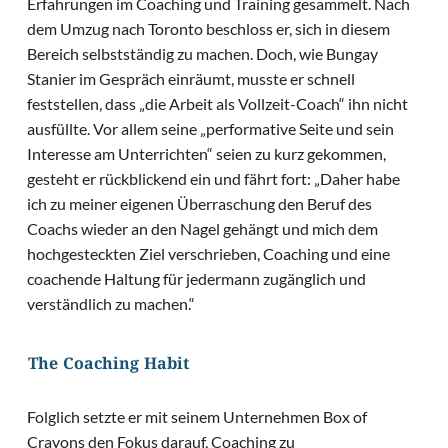
Erfahrungen im Coaching und Training gesammelt. Nach
dem Umzug nach Toronto beschloss er, sich in diesem
Bereich selbstständig zu machen. Doch, wie Bungay
Stanier im Gespräch einräumt, musste er schnell
feststellen, dass „die Arbeit als Vollzeit-Coach“ ihn nicht
ausfüllte. Vor allem seine „performative Seite und sein
Interesse am Unterrichten“ seien zu kurz gekommen,
gesteht er rückblickend ein und fährt fort: „Daher habe
ich zu meiner eigenen Überraschung den Beruf des
Coachs wieder an den Nagel gehängt und mich dem
hochgesteckten Ziel verschrieben, Coaching und eine
coachende Haltung für jedermann zugänglich und
verständlich zu machen.“
The Coaching Habit
Folglich setzte er mit seinem Unternehmen Box of
Crayons den Fokus darauf, Coaching zu