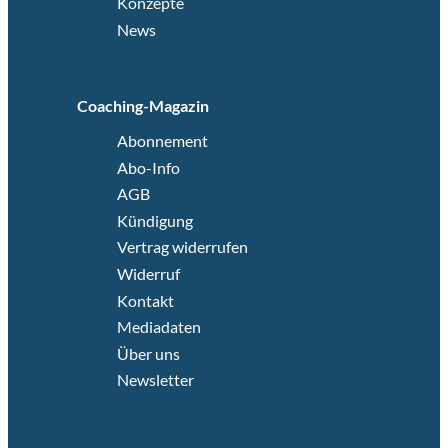
Konzepte
News
Coaching-Magazin
Abonnement
Abo-Info
AGB
Kündigung
Vertrag widerrufen
Widerruf
Kontakt
Mediadaten
Über uns
Newsletter