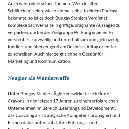
Auch wenn viele seiner Themen „Wein in alten
Schläuchen“ seien, wie er einmal selbst in einem Podcast
bekannte, so ist es doch Bungay Staniers Verdienst,
komplexe Sachverhalte in griffige, prägnante Aussagen zu
verpacken, die bei der Zielgruppe Wirkung erzielen. Er
versteht es, kurzweilig und unterhaltsam und gleichzeitig
fundiert und überzeugend am Business-Alltag orientiert
zu schreiben. Auch hier zeigt sich sein Gespür für
Marketing und Kommunikation.
Neugier als Wunderwaffe
Unter Bungay Staniers Ägide entwickelte sich Box of
Crayons in den letzten 17 Jahren zu einem erfolgreichen
Unternehmen im Bereich „Learning und Development“,
das Coaching als strategische Kompetenz propagiert und
Firmen dabei unterstützt, ihre Führungs- und