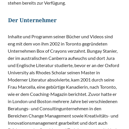
stehen bereits zur Verfügung.
Der Unternehmer
Inhalte und Programm seiner Bücher und Videos sind
eng mit dem von ihm 2002 in Toronto gegründeten
Unternehmen Box of Crayons verzahnt. Bungay Stanier,
der im australischen Canberra aufwuchs und dort Jura
und Englische Literatur studierte, bevor er an der Oxford
University als Rhodes Scholar seinen Master in
Moderner Literatur absolvierte, kam 2001 durch seine
Frau Marcella, eine gebürtige Kanadierin, nach Toronto,
wie er dem Coaching-Magazin berichtet. Zuvor hatte er
in London und Boston mehrere Jahre bei verschiedenen
Beratungs- und Consultingunternehmen in den
Bereichen Change Management sowie Kreativitäts- und
Innovationsmanagement gearbeitet und dort auch