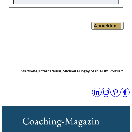
Anmelden
Startseite
International
Michael Bungay Stanier im Portrait