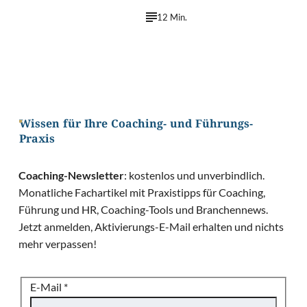
12 Min.
Wissen für Ihre Coaching- und Führungs-
Praxis
Coaching-Newsletter
: kostenlos und unverbindlich.
Monatliche Fachartikel mit Praxistipps für Coaching,
Führung und HR, Coaching-Tools und Branchennews.
Jetzt anmelden, Aktivierungs-E-Mail erhalten und nichts
mehr verpassen!
E-Mail
*