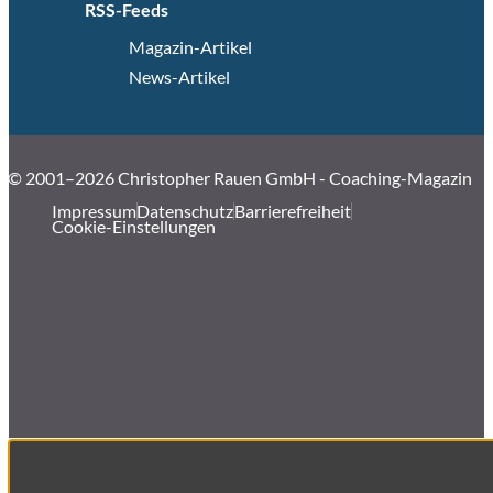
RSS-Feeds
Magazin-Artikel
News-Artikel
© 2001–2026 Christopher Rauen GmbH - Coaching-Magazin
Impressum
Datenschutz
Barrierefreiheit
Cookie-Einstellungen