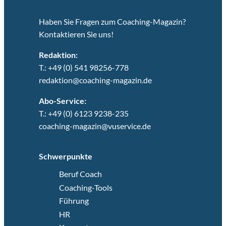
Haben Sie Fragen zum Coaching-Magazin?
Kontaktieren Sie uns!
Redaktion:
T.: +49 (0) 541 98256-778
redaktion@coaching-magazin.de
Abo-Service:
T.: +49 (0) 6123 9238-235
coaching-magazin@vuservice.de
Schwerpunkte
Beruf Coach
Coaching-Tools
Führung
HR