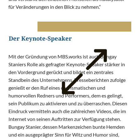
für Veränderungen in den Blick zu nehmen.“
Der Keynote-Speaker
Mit der Gründung von MBS.works ist auch Bungay
Staniers Rolle als gefragter Keynote-Speaker stärker in
den Vordergrund gerückt und bildet ein zentrales
Standbein des Unternehmens. Presseberichten zufolge
genießt er den Ruf eines charismatischen und
humorvollen Redners und Performers, dem es gelingt,
sein Publikum zu aktivieren und zu überraschen. Diesen
Eindruck vermitteln auch die zahlreichen Videos, die im
Internet von seinen Auftritten zur Verfügung stehen.
Bungay Stanier, dessen Markenzeichen bunte Hemden
und ein ausgeprägter Sinn für Witz und Humor sind,