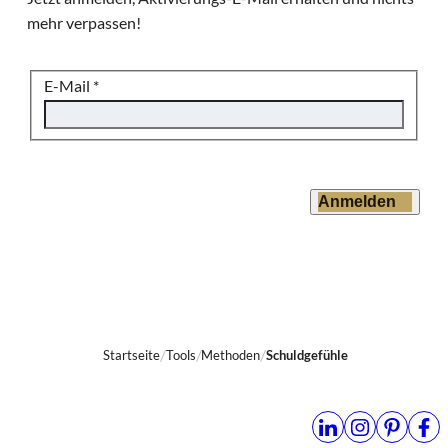
mehr verpassen!
E-Mail
*
Anmelden
Startseite
Tools
Methoden
Schuldgefühle