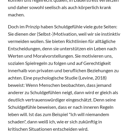
und daher sowohl seelisch als auch körperlich krank
machen.
Doch im Prinzip haben Schuldgefühle viele gute Seiten:
Sie dienen der (Selbst-)Motivation, weil wir sie instinktiv
vermeiden wollen. Sie bieten Richtlinien für alltägliche
Entscheidungen, denn sie unterstützen ein Leben nach
Werten und Moralvorstellungen. Sie motivieren uns,
sozialen Spielregeln zu folgen und auf Gerechtigkeit
innerhalb von privaten und beruflichen Beziehungen zu
achten. Eine psychologische Studie (Levine, 2018)
beweist: Wenn Menschen beobachten, dass jemand
anderer zu Schuldgefühlen neigt, dann wird er gleich als
deutlich vertrauenswürdiger eingeschätzt. Denn seine
Schuldgefühle beweisen, dass er nach inneren Regeln
leben will. Ist das zum Beispiel "Ich will niemandem
schaden", dann weiß ich, wie er sich zukünftig in
kritischen Situationen entscheiden wird.