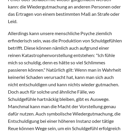
kann: die Wiedergutmachung an anderen Personen oder
das Ertragen von einem bestimmten Maß an Strafe oder
Leid.
Allerdings kann unsere menschliche Psyche ziemlich
erfinderisch sein, was die Produktion von Schuldgefühlen
betrifft. Diese können nämlich auch aufgrund einer
reinen Katastrophenvorstellung entstehen: "Ich fühle
mich so schuldig, denn es hätte so viel Schlimmes
passieren können." Natürlich gilt: Wenn man in Wahrheit
keinerlei Schaden verursacht hat, kann man sich auch
nicht entschuldigen und kann nichts wieder gutmachen.
Doch auch für solche und ähnliche Fälle, wo
Schuldgefühle hartnäckig bleiben, gibt es Auswege.
Manchmal kann man die Macht der Vorstellung genau
dafür nutzen. Auch symbolische Wiedergutmachung, die
Entschuldigung bei einer höheren Instanz oder tätige
Reue können Wege sein, um ein Schuldgefühl erfolgreich