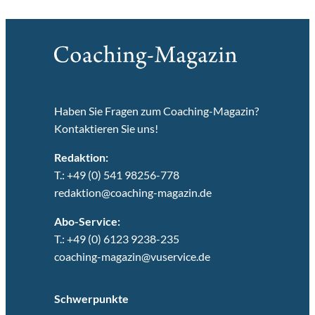
Haben Sie Fragen zum Coaching-Magazin?
Kontaktieren Sie uns!
Redaktion:
T.: +49 (0) 541 98256-778
redaktion@coaching-magazin.de
Abo-Service:
T.: +49 (0) 6123 9238-235
coaching-magazin@vuservice.de
Schwerpunkte