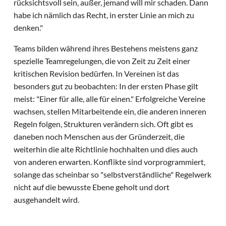
rücksichtsvoll sein, außer, jemand will mir schaden. Dann
habe ich nämlich das Recht, in erster Linie an mich zu
denken."
Teams bilden während ihres Bestehens meistens ganz
spezielle Teamregelungen, die von Zeit zu Zeit einer
kritischen Revision bedürfen. In Vereinen ist das
besonders gut zu beobachten: In der ersten Phase gilt
meist: "Einer für alle, alle für einen." Erfolgreiche Vereine
wachsen, stellen Mitarbeitende ein, die anderen inneren
Regeln folgen, Strukturen verändern sich. Oft gibt es
daneben noch Menschen aus der Gründerzeit, die
weiterhin die alte Richtlinie hochhalten und dies auch
von anderen erwarten. Konflikte sind vorprogrammiert,
solange das scheinbar so "selbstverständliche" Regelwerk
nicht auf die bewusste Ebene geholt und dort
ausgehandelt wird.