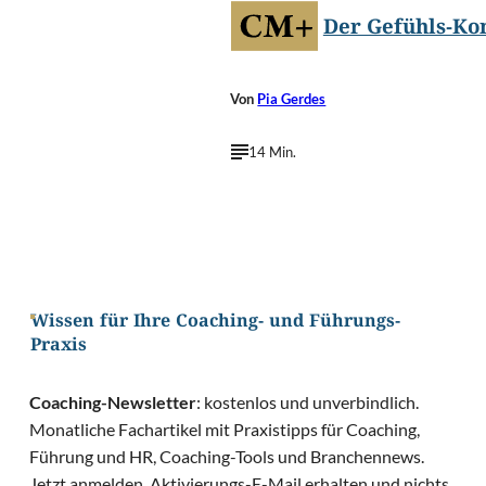
Der Gefühls-Ko
Von
Pia Gerdes
14 Min.
Wissen für Ihre Coaching- und Führungs-
Praxis
Coaching-Newsletter
: kostenlos und unverbindlich.
Monatliche Fachartikel mit Praxistipps für Coaching,
Führung und HR, Coaching-Tools und Branchennews.
Jetzt anmelden, Aktivierungs-E-Mail erhalten und nichts