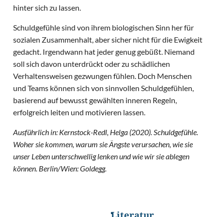
hinter sich zu lassen.
Schuldgefühle sind von ihrem biologischen Sinn her für
sozialen Zusammenhalt, aber sicher nicht für die Ewigkeit
gedacht. Irgendwann hat jeder genug gebüßt. Niemand
soll sich davon unterdrückt oder zu schädlichen
Verhaltensweisen gezwungen fühlen. Doch Menschen
und Teams können sich von sinnvollen Schuldgefühlen,
basierend auf bewusst gewählten inneren Regeln,
erfolgreich leiten und motivieren lassen.
Ausführlich in: Kernstock-Redl, Helga (2020). Schuldgefühle.
Woher sie kommen, warum sie Ängste verursachen, wie sie
unser Leben unterschwellig lenken und wie wir sie ablegen
können. Berlin/Wien: Goldegg.
Literatur