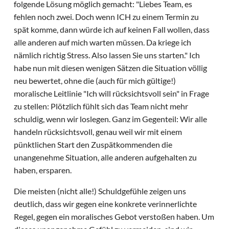
folgende Lösung möglich gemacht: "Liebes Team, es
fehlen noch zwei. Doch wenn ICH zu einem Termin zu
spät komme, dann würde ich auf keinen Fall wollen, dass
alle anderen auf mich warten müssen. Da kriege ich
nämlich richtig Stress. Also lassen Sie uns starten." Ich
habe nun mit diesen wenigen Sätzen die Situation völlig
neu bewertet, ohne die (auch für mich gültige!)
moralische Leitlinie "Ich will rücksichtsvoll sein" in Frage
zu stellen: Plötzlich fühlt sich das Team nicht mehr
schuldig, wenn wir loslegen. Ganz im Gegenteil: Wir alle
handeln rücksichtsvoll, genau weil wir mit einem
pünktlichen Start den Zuspätkommenden die
unangenehme Situation, alle anderen aufgehalten zu
haben, ersparen.
Die meisten (nicht alle!) Schuldgefühle zeigen uns
deutlich, dass wir gegen eine konkrete verinnerlichte
Regel, gegen ein moralisches Gebot verstoßen haben. Um