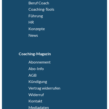
Beruf Coach
Coaching-Tools
Führung
HR
Konzepte
News
Coaching-Magazin
Abonnement
Abo-Info
AGB
Kündigung
Vertrag widerrufen
Widerruf
Kontakt
Mediadaten