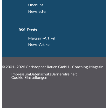
Über uns
Newsletter
RSS-Feeds
Magazin-Artikel
News-Artikel
© 2001–2026 Christopher Rauen GmbH - Coaching-Magazin
Impressum
Datenschutz
Barrierefreiheit
Cookie-Einstellungen