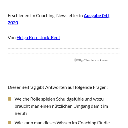
Erschienen im Coaching-Newsletter in
Ausgabe 04 |
2020
Von
Helga Kernstock-Redl
©
Ollyy/Shutterstock.com
Dieser Beitrag gibt Antworten auf folgende Fragen:
Welche Rolle spielen Schuldgefühle und wozu
braucht man einen nützlichen Umgang damit im
Beruf?
Wie kann man dieses Wissen im Coaching für die