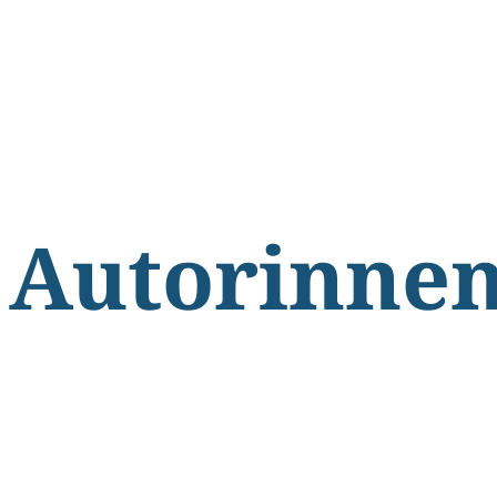
Autorinnen