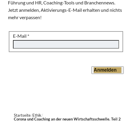
Führung und HR, Coaching-Tools und Branchennews.
Jetzt anmelden, Aktivierungs-E-Mail erhalten und nichts
mehr verpassen!
E-Mail
*
Anmelden
Startseite
Ethik
Corona und Coaching an der neuen Wirtschaftsschwelle. Teil 2