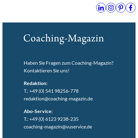
Haben Sie Fragen zum Coaching-Magazin?
Kontaktieren Sie uns!
Redaktion:
T.: +49 (0) 541 98256-778
redaktion@coaching-magazin.de
Abo-Service:
T.: +49 (0) 6123 9238-235
coaching-magazin@vuservice.de