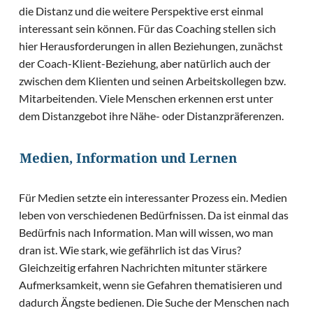
die Distanz und die weitere Perspektive erst einmal
interessant sein können. Für das Coaching stellen sich
hier Herausforderungen in allen Beziehungen, zunächst
der Coach-Klient-Beziehung, aber natürlich auch der
zwischen dem Klienten und seinen Arbeitskollegen bzw.
Mitarbeitenden. Viele Menschen erkennen erst unter
dem Distanzgebot ihre Nähe- oder Distanzpräferenzen.
Medien, Information und Lernen
Für Medien setzte ein interessanter Prozess ein. Medien
leben von verschiedenen Bedürfnissen. Da ist einmal das
Bedürfnis nach Information. Man will wissen, wo man
dran ist. Wie stark, wie gefährlich ist das Virus?
Gleichzeitig erfahren Nachrichten mitunter stärkere
Aufmerksamkeit, wenn sie Gefahren thematisieren und
dadurch Ängste bedienen. Die Suche der Menschen nach