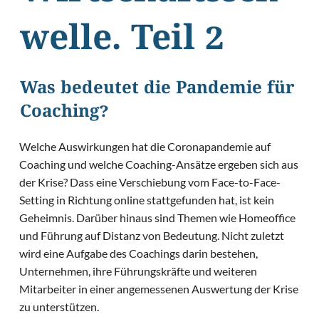
welle. Teil 2
Was bedeutet die Pandemie für
Coaching?
Welche Auswirkungen hat die Coronapandemie auf
Coaching und welche Coaching-Ansätze ergeben sich aus
der Krise? Dass eine Verschiebung vom Face-to-Face-
Setting in Richtung online stattgefunden hat, ist kein
Geheimnis. Darüber hinaus sind Themen wie Homeoffice
und Führung auf Distanz von Bedeutung. Nicht zuletzt
wird eine Aufgabe des Coachings darin bestehen,
Unternehmen, ihre Führungskräfte und weiteren
Mitarbeiter in einer angemessenen Auswertung der Krise
zu unterstützen.