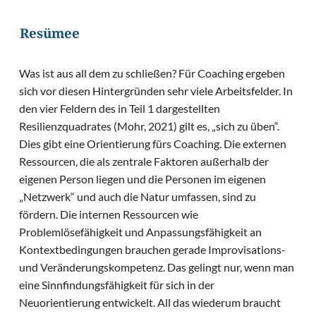
Resümee
Was ist aus all dem zu schließen? Für Coaching ergeben
sich vor diesen Hintergründen sehr viele Arbeitsfelder. In
den vier Feldern des in Teil 1 dargestellten
Resilienzquadrates (Mohr, 2021) gilt es, „sich zu üben“.
Dies gibt eine Orientierung fürs Coaching. Die externen
Ressourcen, die als zentrale Faktoren außerhalb der
eigenen Person liegen und die Personen im eigenen
„Netzwerk“ und auch die Natur umfassen, sind zu
fördern. Die internen Ressourcen wie
Problemlösefähigkeit und Anpassungsfähigkeit an
Kontextbedingungen brauchen gerade Improvisations-
und Veränderungskompetenz. Das gelingt nur, wenn man
eine Sinnfindungsfähigkeit für sich in der
Neuorientierung entwickelt. All das wiederum braucht