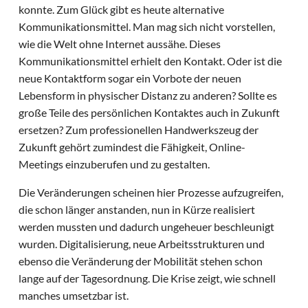
konnte. Zum Glück gibt es heute alternative
Kommunikationsmittel. Man mag sich nicht vorstellen,
wie die Welt ohne Internet aussähe. Dieses
Kommunikationsmittel erhielt den Kontakt. Oder ist die
neue Kontaktform sogar ein Vorbote der neuen
Lebensform in physischer Distanz zu anderen? Sollte es
große Teile des persönlichen Kontaktes auch in Zukunft
ersetzen? Zum professionellen Handwerkszeug der
Zukunft gehört zumindest die Fähigkeit, Online-
Meetings einzuberufen und zu gestalten.
Die Veränderungen scheinen hier Prozesse aufzugreifen,
die schon länger anstanden, nun in Kürze realisiert
werden mussten und dadurch ungeheuer beschleunigt
wurden. Digitalisierung, neue Arbeitsstrukturen und
ebenso die Veränderung der Mobilität stehen schon
lange auf der Tagesordnung. Die Krise zeigt, wie schnell
manches umsetzbar ist.