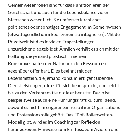
Gemeinwesenrollen sind für das Funktionieren der
Gesellschaft und auch für die Lebensbalance vieler
Menschen wesentlich. Sie umfassen kirchliches,
politisches oder sonstiges Engagement im Gemeinwesen
(etwa Jugendliche im Sportverein zu integrieren). Mit der
Privatwelt ist dies in vielen Fragestellungen
unzureichend abgebildet. Ähnlich verhält es sich mit der
Haltung, die jemand praktisch in seinem
Konsumverhalten der Natur und den Ressourcen
gegenüber offenbart. Dies beginnt mit den
Lebensmitteln, die jemand konsumiert, geht über die
Dienstleistungen, die er für sich beansprucht, und reicht
bis zu den Verkehrsmitteln, die er benutzt. Darin ist
beispielsweise auch eine Führungskraft kulturbildend,
obwohl es nicht im engeren Sinne zu ihrer Organisations-
und Professionsrolle gehört. Das Fünf-Rollenwelten-
Modell gibt, wird es im Coaching zur Reflexion
herangezogen, Hinweise zum Einfluss, zum Agieren und