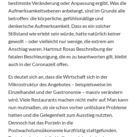
bestimmte Veränderung oder Anpassung ergibt. Was die
Aufmerksamkeitsebenen anbelangt, sind im Grunde alle
betroffen: die körperliche, gefühlsmäßige und
denkerische Aufmerksamkeit. Dass es ein solcher
Stillstand wie erlebt sein würde, hatte natürlich keiner
gewollt – oder vielleicht nur wenige, die extrem am
Anschlag waren. Hartmut Rosas Beschreibung der
fatalen Beschleunigung, die es zu beantworten gilt, bleibt
auch in der Coronazeit offen.
Es deutet sich an, dass die Wirtschaft sich in der
Mikrostruktur des Angebotes – beispielsweise im
Einzelhandel und der Gastronomie – massiv verändern
wird. Viele Restaurants machen nicht mehr auf. Man kann
nun mutmaßen, ob sie schon vorher unlösbare Probleme
hatten und die Gelegenheit zum Ausstieg nutzten.
Dennoch hat das Purzeln in die
Postwachstumsökonomie kurzfristig stattgefunden.