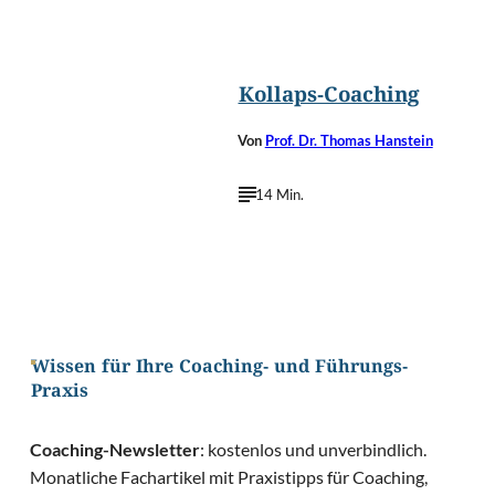
©
Tortoon/Shutterstoc
Kollaps-Coaching
Von
Prof. Dr. Thomas Hanstein
14 Min.
Wissen für Ihre Coaching- und Führungs-
Praxis
Coaching-Newsletter
: kostenlos und unverbindlich.
Monatliche Fachartikel mit Praxistipps für Coaching,