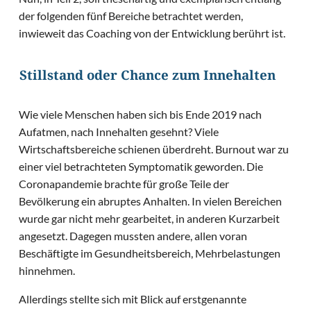
der folgenden fünf Bereiche betrachtet werden,
inwieweit das Coaching von der Entwicklung berührt ist.
Stillstand oder Chance zum Innehalten
Wie viele Menschen haben sich bis Ende 2019 nach
Aufatmen, nach Innehalten gesehnt? Viele
Wirtschaftsbereiche schienen überdreht. Burnout war zu
einer viel betrachteten Symptomatik geworden. Die
Coronapandemie brachte für große Teile der
Bevölkerung ein abruptes Anhalten. In vielen Bereichen
wurde gar nicht mehr gearbeitet, in anderen Kurzarbeit
angesetzt. Dagegen mussten andere, allen voran
Beschäftigte im Gesundheitsbereich, Mehrbelastungen
hinnehmen.
Allerdings stellte sich mit Blick auf erstgenannte