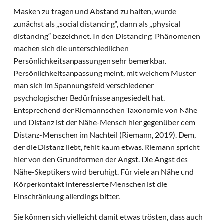
Masken zu tragen und Abstand zu halten, wurde
zunächst als „social distancing“, dann als „physical
distancing“ bezeichnet. In den Distancing-Phänomenen
machen sich die unterschiedlichen
Persönlichkeitsanpassungen sehr bemerkbar.
Persönlichkeitsanpassung meint, mit welchem Muster
man sich im Spannungsfeld verschiedener
psychologischer Bedürfnisse angesiedelt hat.
Entsprechend der Riemannschen Taxonomie von Nähe
und Distanz ist der Nähe-Mensch hier gegenüber dem
Distanz-Menschen im Nachteil (Riemann, 2019). Dem,
der die Distanz liebt, fehlt kaum etwas. Riemann spricht
hier von den Grundformen der Angst. Die Angst des
Nähe-Skeptikers wird beruhigt. Für viele an Nähe und
Körperkontakt interessierte Menschen ist die
Einschränkung allerdings bitter.
Sie können sich vielleicht damit etwas trösten, dass auch