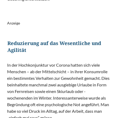
Anzeige
Reduzierung auf das Wesentliche und
Agilität
In der Hochkonjunktur vor Corona hatten sich viele
Menschen – ab der Mittelschicht – in ihrer Konsumrolle
ein bestimmtes Verhalten zur Gewohnheit gemacht. Dies
beinhaltete manchmal zwei ausgiebige Urlaube in Form
von Fernreisen sowie einen Skiurlaub oder -
wochenenden im Winter. Interessanterweise wurde als
Begründung oft eine psychologische Not angeführt. Man
habe so viel Druck im Alltag, auf der Arbeit, dass man
„einfach mal raus“ müsse.