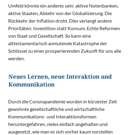
Umfeld könnte ein anderes sein: aktive Notenbanken,
aktive Staaten, Abkehr von der Globalisierung. Die
Rückkehr der Inflation droht. Dies verlangt andere
Prioritäten: Investition statt Konsum. Echte Reformen
von Staat und Gesellschaft. So kann eine
alttestamentarisch anmutende Katastrophe der
Schlüssel zu einer prosperierenden Zukunft für uns alle
werden.
Neues Lernen, neue Interaktion und
Kommunikation
Durch die Coronapandemie wurden in kürzester Zeit
gewohnte gesellschaftliche und wirtschaftliche
Kommunikations- und Interaktionsformen
heruntergefahren, vieles einfach angehalten und
ausgesetzt, wie man es sich vorher kaum vorstellen