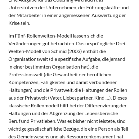
Unterstützen der Unternehmen, der Führungskräfte und
der Mitarbeiter in einer angemessenen Auswertung der
Krise sein.
Im Fünf-Rollenwelten-Modell lassen sich die
Veränderungen gut betrachten. Das ursprüngliche Drei-
Welten-Modell von Schmid (2003) enthält die
Organisationswelt (die spezifische Aufgabe, die jemand
in einer bestimmten Organisation hat), die
Professionswelt (die Gesamtheit der beruflichen
Kompetenzen, Fähigkeiten und damit verbundenen
Haltungen) und die Privatwelt, die Haltungen der Rollen
aus der Privatwelt (Vater, Liebespartner, Kind …). Dieses
klassische Rollenmodell hilft bei der Differenzierung der
Haltungen und der Abgrenzung der Lebensbereiche
Beruf und Privatleben. Was es bisher nicht leistete, sind
wichtige gesellschaftliche Bezüge, die eine Person als Teil
des Gemeinwesens und als Ressourcenkonsument hat.