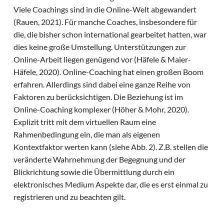
Viele Coachings sind in die Online-Welt abgewandert
(Rauen, 2021). Für manche Coaches, insbesondere für
die, die bisher schon international gearbeitet hatten, war
dies keine große Umstellung. Unterstützungen zur
Online-Arbeit liegen genügend vor (Häfele & Maier-
Häfele, 2020). Online-Coaching hat einen großen Boom
erfahren. Allerdings sind dabei eine ganze Reihe von
Faktoren zu berücksichtigen. Die Beziehung ist im
Online-Coaching komplexer (Höher & Mohr, 2020).
Explizit tritt mit dem virtuellen Raum eine
Rahmenbedingung ein, die man als eigenen
Kontextfaktor werten kann (siehe Abb. 2). Z.B. stellen die
veränderte Wahrnehmung der Begegnung und der
Blickrichtung sowie die Übermittlung durch ein
elektronisches Medium Aspekte dar, die es erst einmal zu
registrieren und zu beachten gilt.