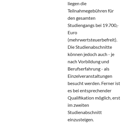
liegen die
Teilnahmegebühren für
den gesamten
Studiengangs bei 19.700,-
Euro
(mehrwertsteuerbefreit).
Die Studienabschnitte
können jedoch auch - je
nach Vorbildung und
Berufserfahrung - als
Einzelveranstaltungen
besucht werden. Ferner ist
es bei entsprechender
Qualifikation möglich, erst
im zweiten
Studienabschnitt
einzusteigen.