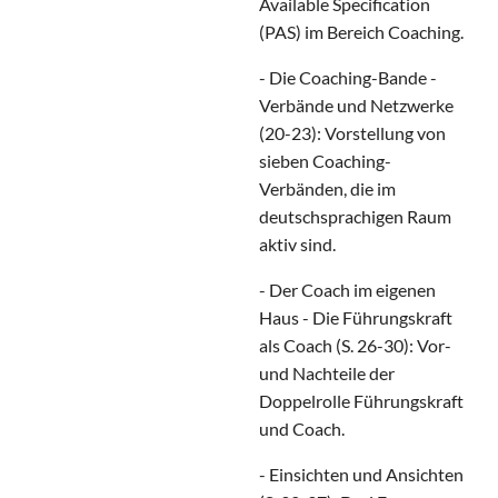
Available Specification
(PAS) im Bereich Coaching.
- Die Coaching-Bande -
Verbände und Netzwerke
(20-23): Vorstellung von
sieben Coaching-
Verbänden, die im
deutschsprachigen Raum
aktiv sind.
- Der Coach im eigenen
Haus - Die Führungskraft
als Coach (S. 26-30): Vor-
und Nachteile der
Doppelrolle Führungskraft
und Coach.
- Einsichten und Ansichten