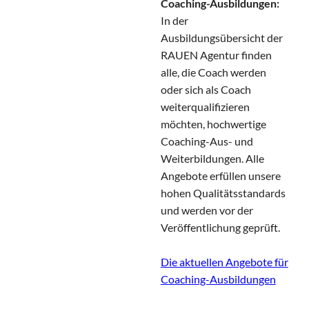
Coaching-Ausbildungen:
In der
Ausbildungsübersicht der
RAUEN Agentur finden
alle, die Coach werden
oder sich als Coach
weiterqualifizieren
möchten, hochwertige
Coaching-Aus- und
Weiterbildungen. Alle
Angebote erfüllen unsere
hohen Qualitätsstandards
und werden vor der
Veröffentlichung geprüft.
Die aktuellen Angebote für
Coaching-Ausbildungen