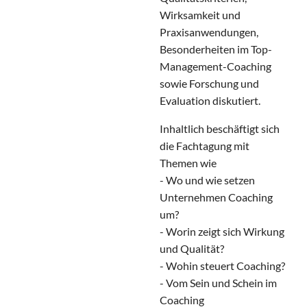
Wirksamkeit und
Praxisanwendungen,
Besonderheiten im Top-
Management-Coaching
sowie Forschung und
Evaluation diskutiert.
Inhaltlich beschäftigt sich
die Fachtagung mit
Themen wie
- Wo und wie setzen
Unternehmen Coaching
um?
- Worin zeigt sich Wirkung
und Qualität?
- Wohin steuert Coaching?
- Vom Sein und Schein im
Coaching