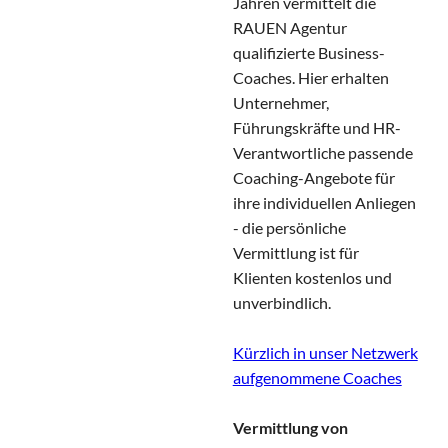
Jahren vermittelt die
RAUEN Agentur
qualifizierte Business-
Coaches. Hier erhalten
Unternehmer,
Führungskräfte und HR-
Verantwortliche passende
Coaching-Angebote für
ihre individuellen Anliegen
- die persönliche
Vermittlung ist für
Klienten kostenlos und
unverbindlich.
Kürzlich in unser Netzwerk
aufgenommene Coaches
Vermittlung von