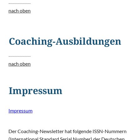
nach oben
Coaching-Ausbildungen
nach oben
Impressum
Impressum
Der Coaching-Newsletter hat folgende ISSN-Nummern
(International Standard Serial Number) der Deutschen