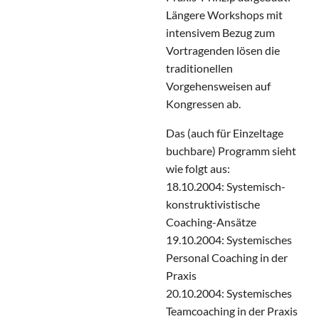
Längere Workshops mit
intensivem Bezug zum
Vortragenden lösen die
traditionellen
Vorgehensweisen auf
Kongressen ab.
Das (auch für Einzeltage
buchbare) Programm sieht
wie folgt aus:
18.10.2004: Systemisch-
konstruktivistische
Coaching-Ansätze
19.10.2004: Systemisches
Personal Coaching in der
Praxis
20.10.2004: Systemisches
Teamcoaching in der Praxis