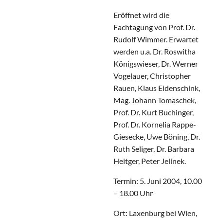
Eröffnet wird die
Fachtagung von Prof. Dr.
Rudolf Wimmer. Erwartet
werden u.a. Dr. Roswitha
Königswieser, Dr. Werner
Vogelauer, Christopher
Rauen, Klaus Eidenschink,
Mag. Johann Tomaschek,
Prof. Dr. Kurt Buchinger,
Prof. Dr. Kornelia Rappe-
Giesecke, Uwe Böning, Dr.
Ruth Seliger, Dr. Barbara
Heitger, Peter Jelinek.
Termin: 5. Juni 2004, 10.00
– 18.00 Uhr
Ort: Laxenburg bei Wien,