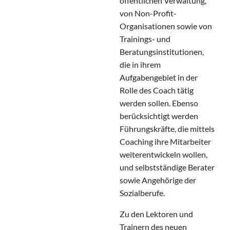
öffentlichen Verwaltung,
von Non-Profit-
Organisationen sowie von
Trainings- und
Beratungsinstitutionen,
die in ihrem
Aufgabengebiet in der
Rolle des Coach tätig
werden sollen. Ebenso
berücksichtigt werden
Führungskräfte, die mittels
Coaching ihre Mitarbeiter
weiterentwickeln wollen,
und selbstständige Berater
sowie Angehörige der
Sozialberufe.
Zu den Lektoren und
Trainern des neuen