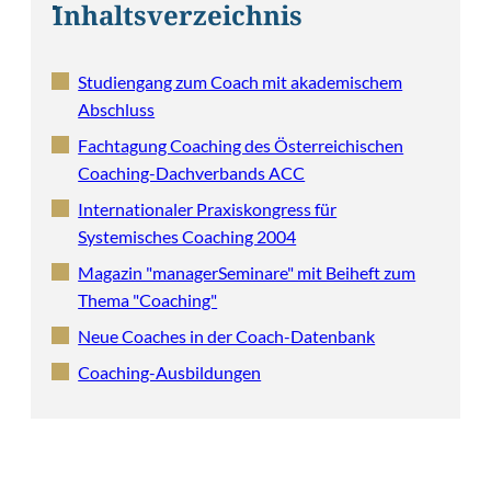
Inhaltsverzeichnis
Studiengang zum Coach mit akademischem
Abschluss
Fachtagung Coaching des Österreichischen
Coaching-Dachverbands ACC
Internationaler Praxiskongress für
Systemisches Coaching 2004
Magazin "managerSeminare" mit Beiheft zum
Thema "Coaching"
Neue Coaches in der Coach-Datenbank
Coaching-Ausbildungen