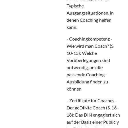
Typische
Ausgangssituationen, in
denen Coaching helfen
kann.
- Coachingkompetenz -
Wie wird man Coach? (S.
10-15): Welche
Vorüberlegungen sind
notwendig, um die
passende Coaching-
Ausbildung finden zu
können.
- Zertifikate für Coaches -
Der geDINte Coach (S. 16-
18): Das DIN engagiert sich
auf der Basis einer Publicly