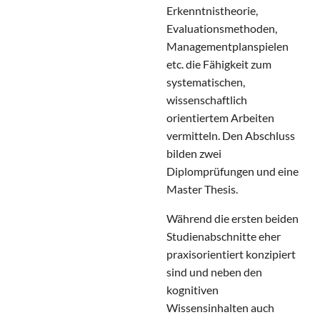
Erkenntnistheorie,
Evaluationsmethoden,
Managementplanspielen
etc. die Fähigkeit zum
systematischen,
wissenschaftlich
orientiertem Arbeiten
vermitteln. Den Abschluss
bilden zwei
Diplomprüfungen und eine
Master Thesis.
Während die ersten beiden
Studienabschnitte eher
praxisorientiert konzipiert
sind und neben den
kognitiven
Wissensinhalten auch