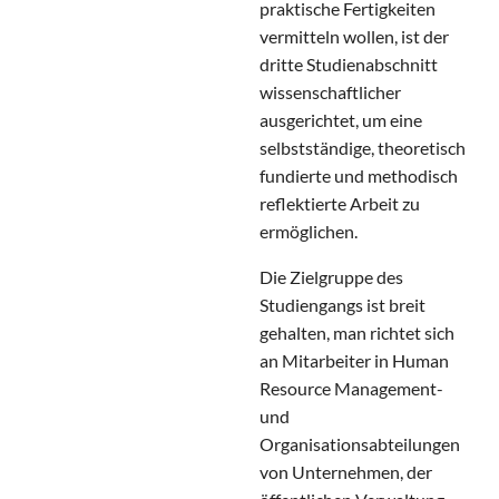
praktische Fertigkeiten
vermitteln wollen, ist der
dritte Studienabschnitt
wissenschaftlicher
ausgerichtet, um eine
selbstständige, theoretisch
fundierte und methodisch
reflektierte Arbeit zu
ermöglichen.
Die Zielgruppe des
Studiengangs ist breit
gehalten, man richtet sich
an Mitarbeiter in Human
Resource Management-
und
Organisationsabteilungen
von Unternehmen, der