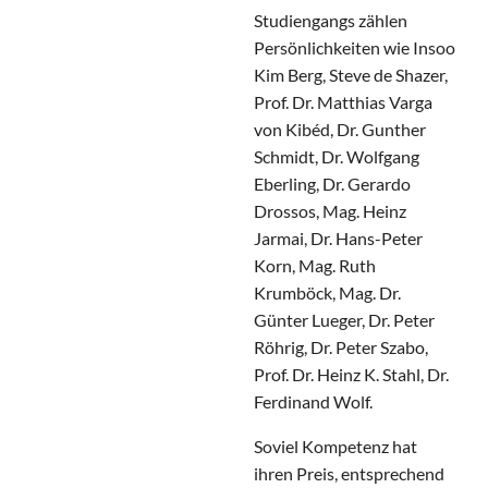
Studiengangs zählen
Persönlichkeiten wie Insoo
Kim Berg, Steve de Shazer,
Prof. Dr. Matthias Varga
von Kibéd, Dr. Gunther
Schmidt, Dr. Wolfgang
Eberling, Dr. Gerardo
Drossos, Mag. Heinz
Jarmai, Dr. Hans-Peter
Korn, Mag. Ruth
Krumböck, Mag. Dr.
Günter Lueger, Dr. Peter
Röhrig, Dr. Peter Szabo,
Prof. Dr. Heinz K. Stahl, Dr.
Ferdinand Wolf.
Soviel Kompetenz hat
ihren Preis, entsprechend