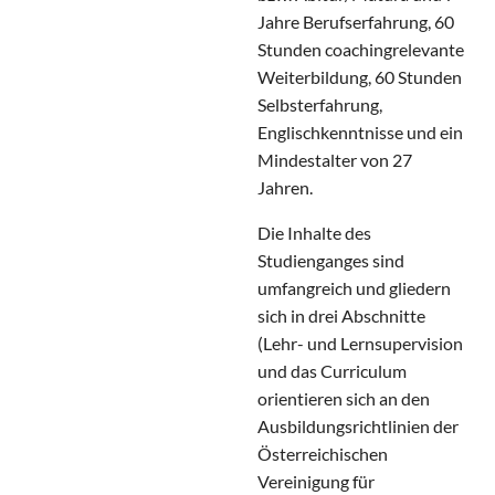
Jahre Berufserfahrung, 60
Stunden coachingrelevante
Weiterbildung, 60 Stunden
Selbsterfahrung,
Englischkenntnisse und ein
Mindestalter von 27
Jahren.
Die Inhalte des
Studienganges sind
umfangreich und gliedern
sich in drei Abschnitte
(Lehr- und Lernsupervision
und das Curriculum
orientieren sich an den
Ausbildungsrichtlinien der
Österreichischen
Vereinigung für