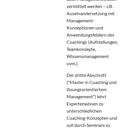
vermittelt werden – z.B.
Auseinandersetzung mit
Management-
Konzeptionen und
Anwendungsfeldern des
Coachings (Aufstellungen,
Teamkonzepte,
Wissensmanagement
uvm.).
Der dritte Abschnitt
("Master in Coaching und
lösungsorientiertem
Management") lehrt
Expertenwissen zu
unterschiedlichen
Coaching-Konzepten und
soll durch Seminare zu