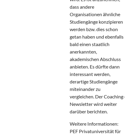
dass andere
Organisationen ähnliche
Studiengänge konzipieren
werden bzw. dies schon
getan haben und ebenfalls
bald einen staatlich
anerkannten,
akademischen Abschluss
anbieten. Es dürfte dann
interessant werden,
derartige Studiengänge
miteinander zu
vergleichen. Der Coaching-
Newsletter wird weiter
darüber berichten.
Weitere Informationen:
PEF Privatuniversität für