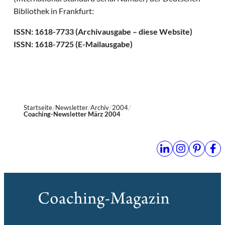
Bibliothek in Frankfurt:
ISSN: 1618-7733 (Archivausgabe – diese Website)
ISSN: 1618-7725 (E-Mailausgabe)
Startseite
Newsletter
Archiv
2004
Coaching-Newsletter März 2004