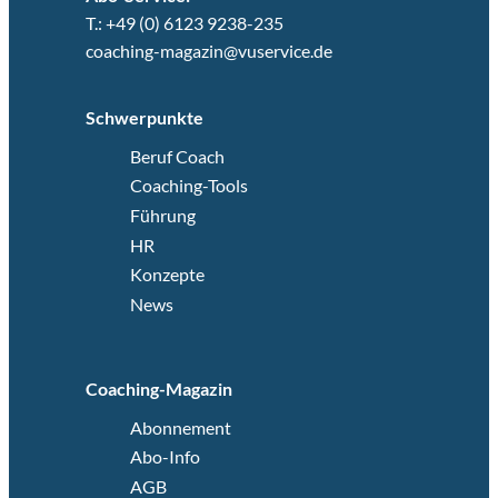
T.: +49 (0) 6123 9238-235
coaching-magazin@vuservice.de
Schwerpunkte
Beruf Coach
Coaching-Tools
Führung
HR
Konzepte
News
Coaching-Magazin
Abonnement
Abo-Info
AGB