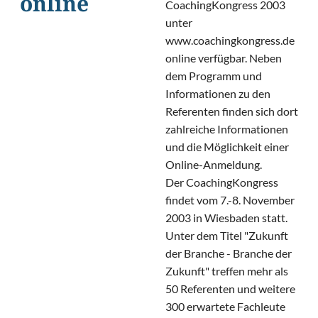
online
CoachingKongress 2003
unter
www.coachingkongress.de
online verfügbar. Neben
dem Programm und
Informationen zu den
Referenten finden sich dort
zahlreiche Informationen
und die Möglichkeit einer
Online-Anmeldung.
Der CoachingKongress
findet vom 7.-8. November
2003 in Wiesbaden statt.
Unter dem Titel "Zukunft
der Branche - Branche der
Zukunft" treffen mehr als
50 Referenten und weitere
300 erwartete Fachleute