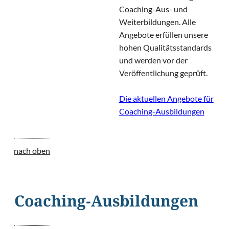
Coaching-Aus- und
Weiterbildungen. Alle
Angebote erfüllen unsere
hohen Qualitätsstandards
und werden vor der
Veröffentlichung geprüft.
Die aktuellen Angebote für
Coaching-Ausbildungen
nach oben
Coaching-Ausbildungen