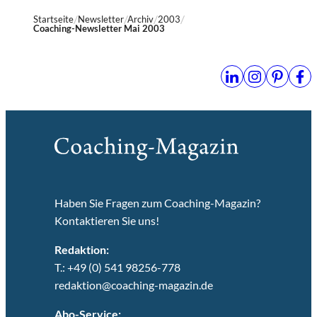
Startseite
Newsletter
Archiv
2003
Coaching-Newsletter Mai 2003
Haben Sie Fragen zum Coaching-Magazin?
Kontaktieren Sie uns!
Redaktion:
T.: +49 (0) 541 98256-778
redaktion@coaching-magazin.de
Abo-Service: