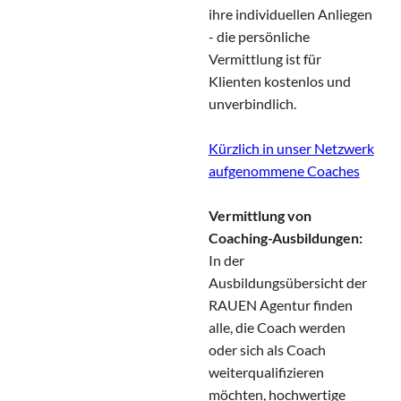
ihre individuellen Anliegen
- die persönliche
Vermittlung ist für
Klienten kostenlos und
unverbindlich.
Kürzlich in unser Netzwerk
aufgenommene Coaches
Vermittlung von
Coaching-Ausbildungen:
In der
Ausbildungsübersicht der
RAUEN Agentur finden
alle, die Coach werden
oder sich als Coach
weiterqualifizieren
möchten, hochwertige