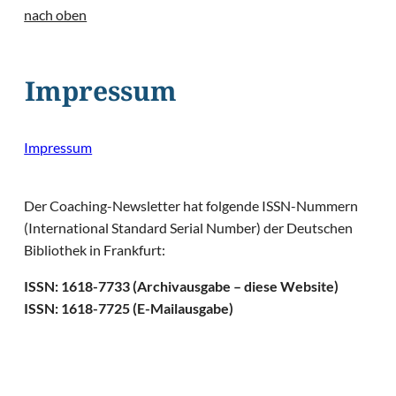
nach oben
Impressum
Impressum
Der Coaching-Newsletter hat folgende ISSN-Nummern
(International Standard Serial Number) der Deutschen
Bibliothek in Frankfurt:
ISSN: 1618-7733 (Archivausgabe – diese Website)
ISSN: 1618-7725 (E-Mailausgabe)