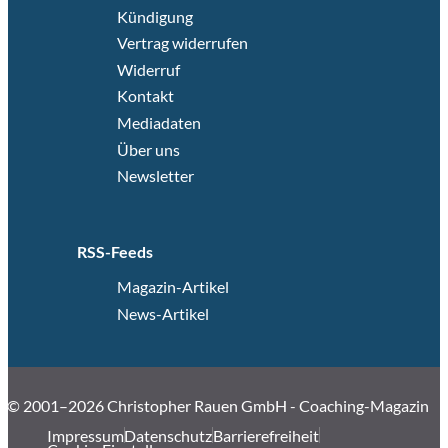
Kündigung
Vertrag widerrufen
Widerruf
Kontakt
Mediadaten
Über uns
Newsletter
RSS-Feeds
Magazin-Artikel
News-Artikel
© 2001–2026 Christopher Rauen GmbH - Coaching-Magazin
Impressum
Datenschutz
Barrierefreiheit