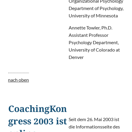
Organizational Psychology
Department of Psychology,
University of Minnesota
Annette Towler, Ph.D.
Assistant Professor
Psychology Department,
University of Colorado at
Denver
nach oben
CoachingKon
Seit dem 26. Mai 2003 ist
gress 2003 ist
die Informationsseite des