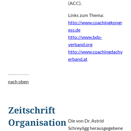
(ACC).
Links zum Thema:
http://www.coachingkongr
ess.de
http://www.bdp-
verband.org
http://www.coachingdachv
erband.at
nach oben
Zeitschrift
Die von Dr. Astrid
Organisation
Schreyögg herausgegebene