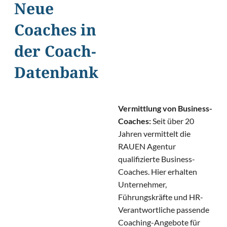
Neue
Coaches in
der Coach-
Datenbank
Vermittlung von Business-
Coaches:
Seit über 20
Jahren vermittelt die
RAUEN Agentur
qualifizierte Business-
Coaches. Hier erhalten
Unternehmer,
Führungskräfte und HR-
Verantwortliche passende
Coaching-Angebote für