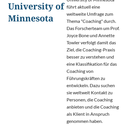
University of
führt aktuell eine
weltweite Umfrage zum
Minnesota
Thema "Coaching" durch.
Das Forscherteam um Prof.
Joyce Bone und Annette
Towler verfolgt damit das
Ziel, die Coaching-Praxis
besser zu verstehen und
eine Klassifikation für das
Coaching von
Führungskräften zu
entwickeln. Dazu suchen
sie weltweit Kontakt zu
Personen, die Coaching
anbieten und die Coaching
als Klient in Anspruch
genommen haben.