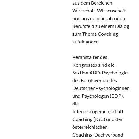
aus dem Bereichen
Wirtschaft, Wissenschaft
und aus dem beratenden
Berufsfeld zu einem Dialog
zum Thema Coaching
aufeinander.
Veranstalter des
Kongresses sind die
Sektion ABO-Psychologie
des Berufsverbandes
Deutscher Psychologinnen
und Psychologen (BDP),
die
Interessengemeinschaft
Coaching (IGC) und der
österreichischen
Coaching-Dachverband