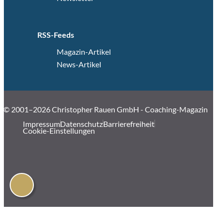
RSS-Feeds
Magazin-Artikel
News-Artikel
© 2001–2026 Christopher Rauen GmbH - Coaching-Magazin
Impressum
Datenschutz
Barrierefreiheit
Cookie-Einstellungen