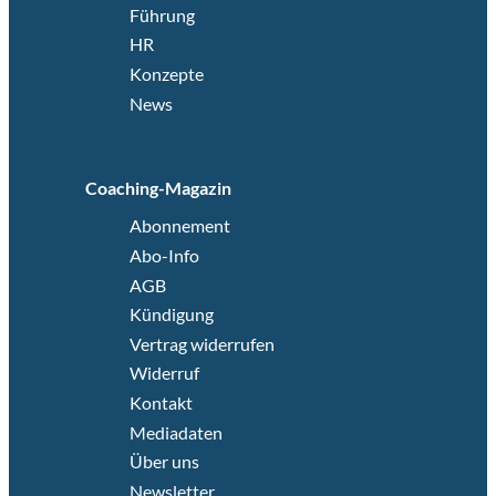
Führung
HR
Konzepte
News
Coaching-Magazin
Abonnement
Abo-Info
AGB
Kündigung
Vertrag widerrufen
Widerruf
Kontakt
Mediadaten
Über uns
Newsletter