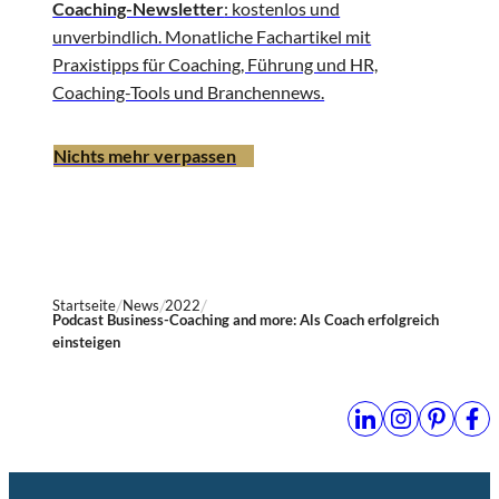
Coaching-Newsletter
: kostenlos und
unverbindlich. Monatliche Fachartikel mit
Praxistipps für Coaching, Führung und HR,
Coaching-Tools und Branchennews.
Nichts mehr verpassen
Startseite
News
2022
Podcast Business-Coaching and more: Als Coach erfolgreich
einsteigen