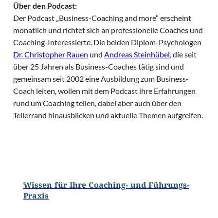
Über den Podcast:
Der Podcast „Business-Coaching and more” erscheint
monatlich und richtet sich an professionelle Coaches und
Coaching-Interessierte. Die beiden Diplom-Psychologen
Dr. Christopher Rauen
und
Andreas Steinhübel
, die seit
über 25 Jahren als Business-Coaches tätig sind und
gemeinsam seit 2002 eine Ausbildung zum Business-
Coach leiten, wollen mit dem Podcast ihre Erfahrungen
rund um Coaching teilen, dabei aber auch über den
Tellerrand hinausblicken und aktuelle Themen aufgreifen.
Wissen für Ihre Coaching- und Führungs-
Praxis