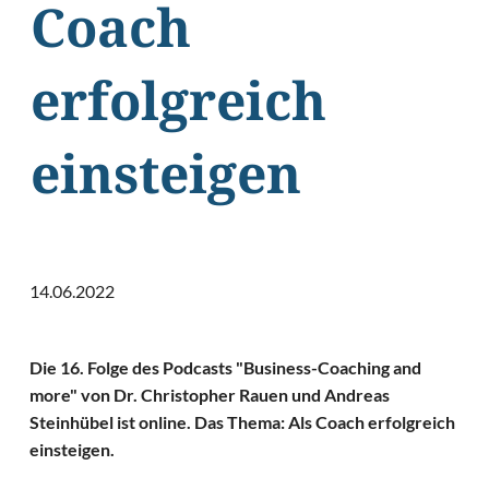
Coach
erfolgreich
einsteigen
14.06.2022
Die 16. Folge des Podcasts "Business-Coaching and
more" von Dr. Christopher Rauen und Andreas
Steinhübel ist online. Das Thema: Als Coach erfolgreich
einsteigen.