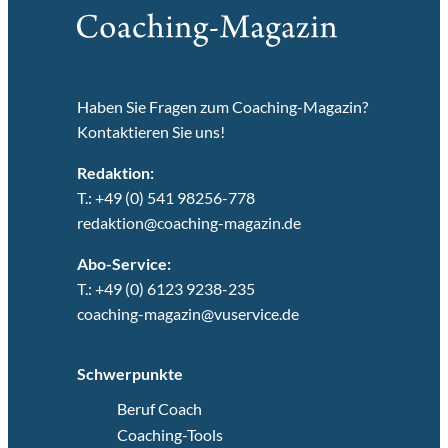
Haben Sie Fragen zum Coaching-Magazin?
Kontaktieren Sie uns!
Redaktion:
T.: +49 (0) 541 98256-778
redaktion@coaching-magazin.de
Abo-Service:
T.: +49 (0) 6123 9238-235
coaching-magazin@vuservice.de
Schwerpunkte
Beruf Coach
Coaching-Tools