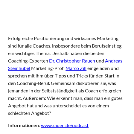
Erfolgreiche Positionierung und wirksames Marketing
sind für alle Coaches, insbesondere beim Berufseinstieg,
ein wichtiges Thema. Deshalb haben die beiden
Coaching-Experten
Dr. Christopher Rauen
und
Andreas
Steinhübel
Marketing-Profi
Marco Zill
eingeladen und
sprechen mit ihm über Tipps und Tricks für den Start in
den Coaching-Beruf. Gemeinsam diskutieren sie, was
jemanden in der Selbstständigkeit als Coach erfolgreich
macht. Außerdem: Wie erkennt man, dass man ein gutes
Angebot hat und was unterscheidet es von einem
schlechten Angebot?
Informationen:
www.rauen.de/podcast