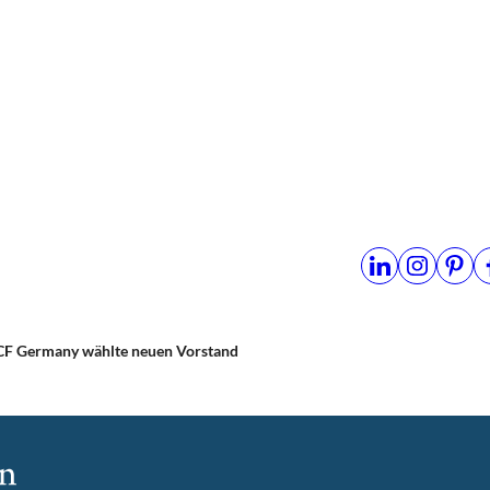
CF Germany wählte neuen Vorstand