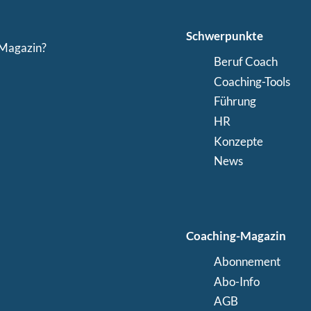
Schwerpunkte
-Magazin?
Beruf Coach
Coaching-Tools
Führung
HR
Konzepte
News
Coaching-Magazin
Abonnement
Abo-Info
AGB