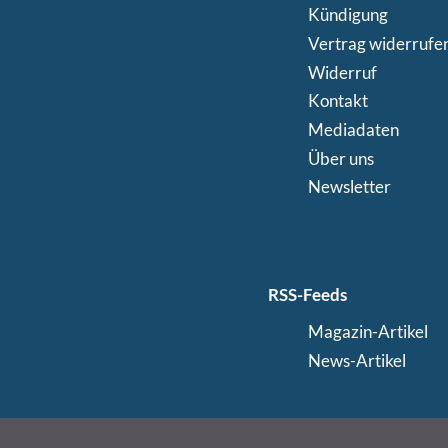
Kündigung
Vertrag widerrufe
Widerruf
Kontakt
Mediadaten
Über uns
Newsletter
RSS-Feeds
Magazin-Artikel
News-Artikel