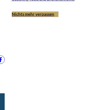
Nichts mehr verpassen