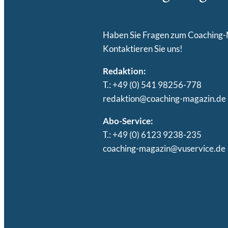
Haben Sie Fragen zum Coaching
Kontaktieren Sie uns!
Redaktion:
T.: +49 (0) 541 98256-778
redaktion@coaching-magazin.de
Abo-Service:
T.: +49 (0) 6123 9238-235
coaching-magazin@vuservice.de