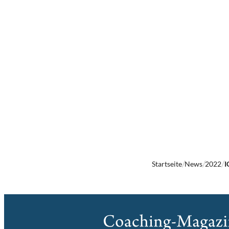
Startseite
News
2022
I