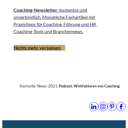
Coaching-Newsletter
: kostenlos und
unverbindlich. Monatliche Fachartikel mit
Praxistipps für Coaching, Führung und HR,
Coaching-Tools und Branchennews.
Nichts mehr verpassen
Startseite
News
2021
Podcast: Wirkfaktoren von Coaching