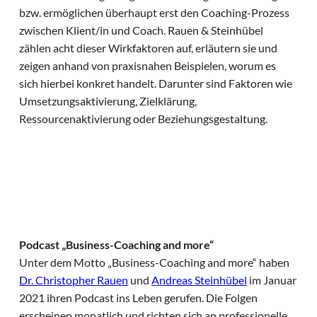
bzw. ermöglichen überhaupt erst den Coaching-Prozess
zwischen Klient/in und Coach. Rauen & Steinhübel
zählen acht dieser Wirkfaktoren auf, erläutern sie und
zeigen anhand von praxisnahen Beispielen, worum es
sich hierbei konkret handelt. Darunter sind Faktoren wie
Umsetzungsaktivierung, Zielklärung,
Ressourcenaktivierung oder Beziehungsgestaltung.
Podcast „Business-Coaching and more“
Unter dem Motto „Business-Coaching and more“ haben
Dr. Christopher Rauen
und
Andreas Steinhübel
im Januar
2021 ihren Podcast ins Leben gerufen. Die Folgen
erscheinen monatlich und richten sich an professionelle