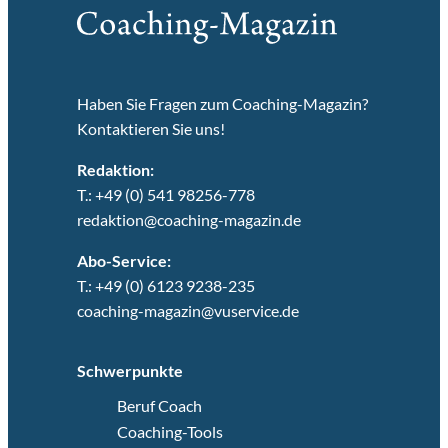
Haben Sie Fragen zum Coaching-Magazin?
Kontaktieren Sie uns!
Redaktion:
T.: +49 (0) 541 98256-778
redaktion@coaching-magazin.de
Abo-Service:
T.: +49 (0) 6123 9238-235
coaching-magazin@vuservice.de
Schwerpunkte
Beruf Coach
Coaching-Tools