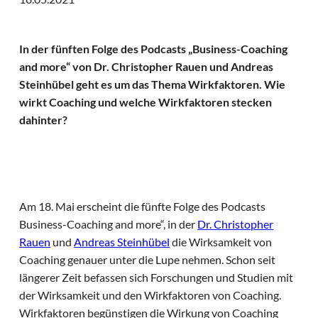
In der fünften Folge des Podcasts „Business-Coaching
and more“ von Dr. Christopher Rauen und Andreas
Steinhübel geht es um das Thema Wirkfaktoren. Wie
wirkt Coaching und welche Wirkfaktoren stecken
dahinter?
Am 18. Mai erscheint die fünfte Folge des Podcasts
Business-Coaching and more“, in der
Dr. Christopher
Rauen
und
Andreas Steinhübel
die Wirksamkeit von
Coaching genauer unter die Lupe nehmen. Schon seit
längerer Zeit befassen sich Forschungen und Studien mit
der Wirksamkeit und den Wirkfaktoren von Coaching.
Wirkfaktoren begünstigen die Wirkung von Coaching