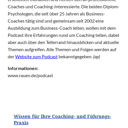
Coaches und Coaching-Interessierte. Die beiden Diplom-
Psychologen, die seit über 25 Jahren als Business-
Coaches tätig sind und gemeinsam seit 2002 eine
Ausbildung zum Business-Coach leiten, wollen mit dem
Podcast ihre Erfahrungen rund um Coaching teilen, dabei
aber auch über den Tellerrand hinausblicken und aktuelle
Themen aufgreifen. Alle Themen und Folgen werden auf
der
Website zum Podcast
bekanntgegeben.
(ap)
Informationen:
www.rauen.de/podcast
Wissen für Ihre Coaching- und Führungs-
Praxis