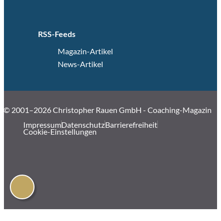
RSS-Feeds
Magazin-Artikel
News-Artikel
© 2001–2026 Christopher Rauen GmbH - Coaching-Magazin
Impressum
Datenschutz
Barrierefreiheit
Cookie-Einstellungen