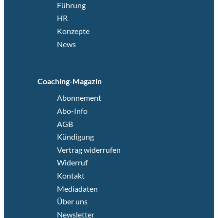
Führung
HR
Konzepte
News
Coaching-Magazin
Abonnement
Abo-Info
AGB
Kündigung
Vertrag widerrufen
Widerruf
Kontakt
Mediadaten
Über uns
Newsletter