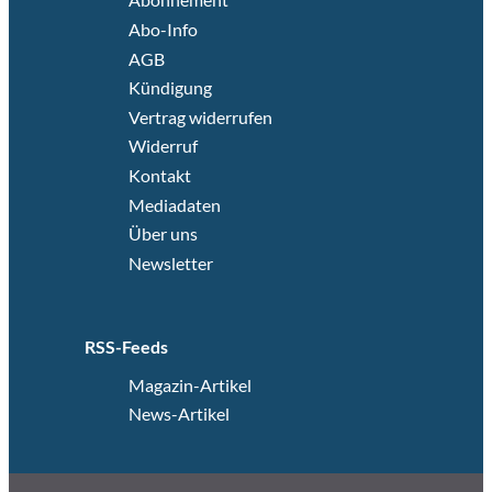
Abo-Info
AGB
Kündigung
Vertrag widerrufen
Widerruf
Kontakt
Mediadaten
Über uns
Newsletter
RSS-Feeds
Magazin-Artikel
News-Artikel