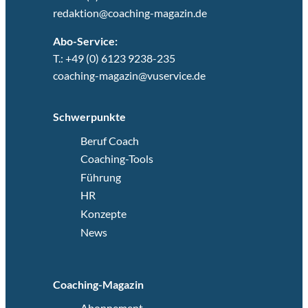
redaktion@coaching-magazin.de
Abo-Service:
T.: +49 (0) 6123 9238-235
coaching-magazin@vuservice.de
Schwerpunkte
Beruf Coach
Coaching-Tools
Führung
HR
Konzepte
News
Coaching-Magazin
Abonnement