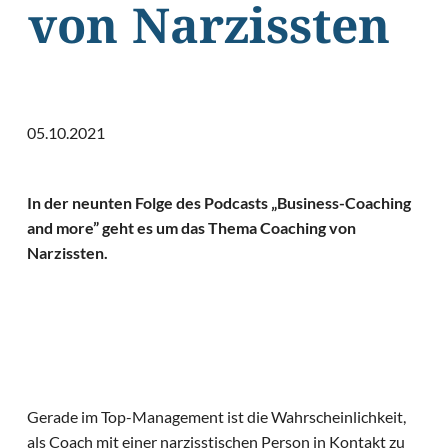
von Narzissten
05.10.2021
In der neunten Folge des Podcasts „Business-Coaching
and more” geht es um das Thema Coaching von
Narzissten.
Gerade im Top-Management ist die Wahrscheinlichkeit,
als Coach mit einer narzisstischen Person in Kontakt zu