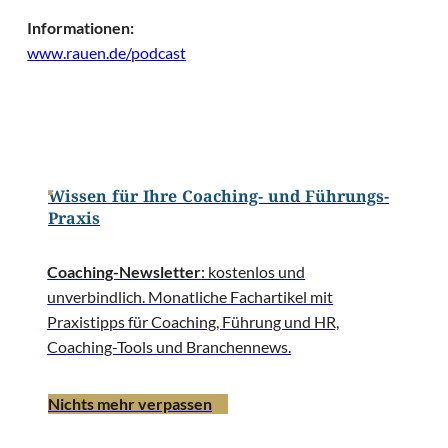
Informationen:
www.rauen.de/podcast
Wissen für Ihre Coaching- und Führungs-
Praxis
Coaching-Newsletter
: kostenlos und
unverbindlich. Monatliche Fachartikel mit
Praxistipps für Coaching, Führung und HR,
Coaching-Tools und Branchennews.
Nichts mehr verpassen