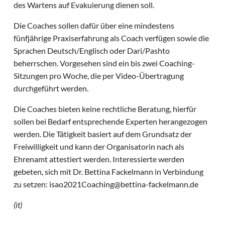
des Wartens auf Evakuierung dienen soll.
Die Coaches sollen dafür über eine mindestens
fünfjährige Praxiserfahrung als Coach verfügen sowie die
Sprachen Deutsch/Englisch oder Dari/Pashto
beherrschen. Vorgesehen sind ein bis zwei Coaching-
Sitzungen pro Woche, die per Video-Übertragung
durchgeführt werden.
Die Coaches bieten keine rechtliche Beratung, hierfür
sollen bei Bedarf entsprechende Experten herangezogen
werden. Die Tätigkeit basiert auf dem Grundsatz der
Freiwilligkeit und kann der Organisatorin nach als
Ehrenamt attestiert werden. Interessierte werden
gebeten, sich mit Dr. Bettina Fackelmann in Verbindung
zu setzen: isao2021Coaching@bettina-fackelmann.de
(it)