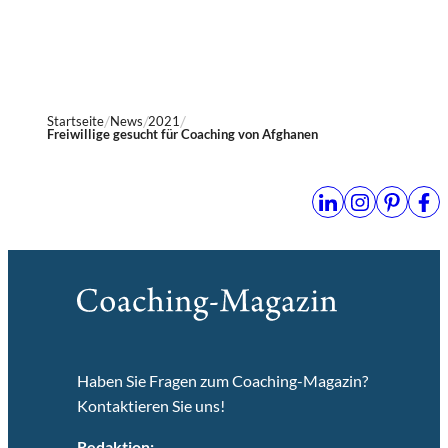
Startseite
News
2021
Freiwillige gesucht für Coaching von Afghanen
Haben Sie Fragen zum Coaching-Magazin?
Kontaktieren Sie uns!
Redaktion: