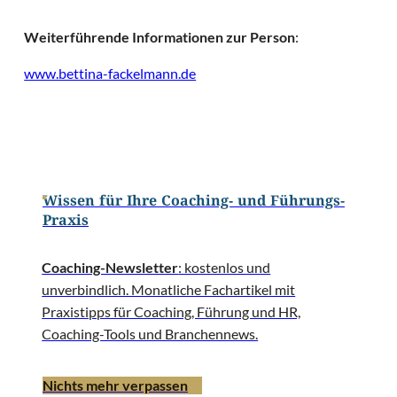
Weiterführende Informationen zur Person
:
www.bettina-fackelmann.de
Wissen für Ihre Coaching- und Führungs-
Praxis
Coaching-Newsletter
: kostenlos und
unverbindlich. Monatliche Fachartikel mit
Praxistipps für Coaching, Führung und HR,
Coaching-Tools und Branchennews.
Nichts mehr verpassen