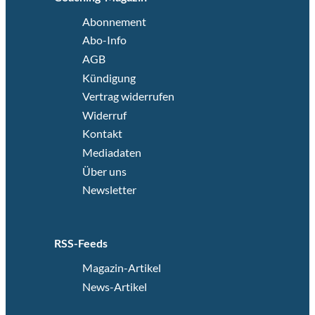
Abonnement
Abo-Info
AGB
Kündigung
Vertrag widerrufen
Widerruf
Kontakt
Mediadaten
Über uns
Newsletter
RSS-Feeds
Magazin-Artikel
News-Artikel