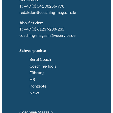
T.: +49 (0) 541 98256-778
redaktion@coaching-magazin.de
Abo-Service:
T.: +49 (0) 6123 9238-235
coaching-magazin@vuservice.de
Schwerpunkte
Beruf Coach
Coaching-Tools
Führung
HR
Konzepte
News
Coaching-Magazin