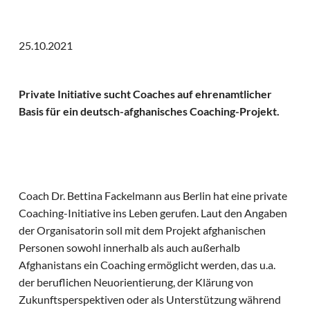
25.10.2021
Private Initiative sucht Coaches auf ehrenamtlicher
Basis für ein deutsch-afghanisches Coaching-Projekt.
Coach Dr. Bettina Fackelmann aus Berlin hat eine private
Coaching-Initiative ins Leben gerufen. Laut den Angaben
der Organisatorin soll mit dem Projekt afghanischen
Personen sowohl innerhalb als auch außerhalb
Afghanistans ein Coaching ermöglicht werden, das u.a.
der beruflichen Neuorientierung, der Klärung von
Zukunftsperspektiven oder als Unterstützung während