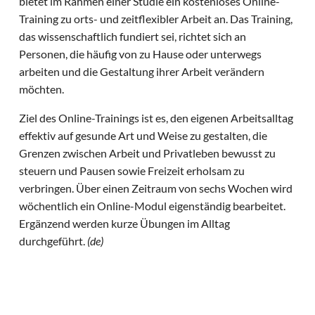
bietet im Rahmen einer Studie ein kostenloses Online-
Training zu orts- und zeitflexibler Arbeit an. Das Training,
das wissenschaftlich fundiert sei, richtet sich an
Personen, die häufig von zu Hause oder unterwegs
arbeiten und die Gestaltung ihrer Arbeit verändern
möchten.
Ziel des Online-Trainings ist es, den eigenen Arbeitsalltag
effektiv auf gesunde Art und Weise zu gestalten, die
Grenzen zwischen Arbeit und Privatleben bewusst zu
steuern und Pausen sowie Freizeit erholsam zu
verbringen. Über einen Zeitraum von sechs Wochen wird
wöchentlich ein Online-Modul eigenständig bearbeitet.
Ergänzend werden kurze Übungen im Alltag
durchgeführt.
(de)