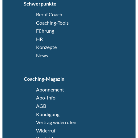
Schwerpunkte
Beruf Coach
Coaching-Tools
Führung
HR
Konzepte
News
Coaching-Magazin
Abonnement
Abo-Info
AGB
Kündigung
Vertrag widerrufen
Widerruf