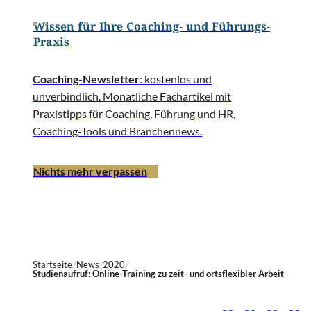
Wissen für Ihre Coaching- und Führungs-
Praxis
Coaching-Newsletter
: kostenlos und
unverbindlich. Monatliche Fachartikel mit
Praxistipps für Coaching, Führung und HR,
Coaching-Tools und Branchennews.
Nichts mehr verpassen
Startseite
News
2020
Studienaufruf: Online-Training zu zeit- und ortsflexibler Arbeit