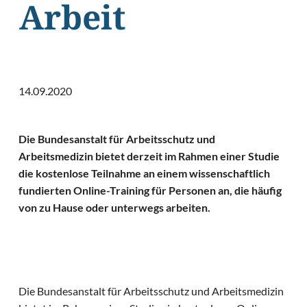
Arbeit
14.09.2020
Die Bundesanstalt für Arbeitsschutz und
Arbeitsmedizin bietet derzeit im Rahmen einer Studie
die kostenlose Teilnahme an einem wissenschaftlich
fundierten Online-Training für Personen an, die häufig
von zu Hause oder unterwegs arbeiten.
Die Bundesanstalt für Arbeitsschutz und Arbeitsmedizin