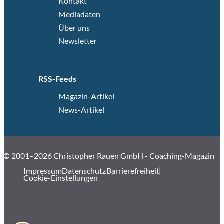
Kontakt
Mediadaten
Über uns
Newsletter
RSS-Feeds
Magazin-Artikel
News-Artikel
© 2001–2026 Christopher Rauen GmbH - Coaching-Magazin
Impressum
Datenschutz
Barrierefreiheit
Cookie-Einstellungen