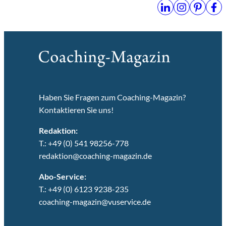
Haben Sie Fragen zum Coaching-Magazin?
Kontaktieren Sie uns!
Redaktion:
T.: +49 (0) 541 98256-778
redaktion@coaching-magazin.de
Abo-Service:
T.: +49 (0) 6123 9238-235
coaching-magazin@vuservice.de