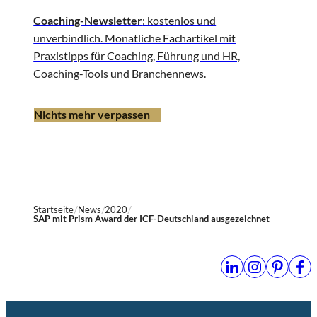
Coaching-Newsletter
: kostenlos und
unverbindlich. Monatliche Fachartikel mit
Praxistipps für Coaching, Führung und HR,
Coaching-Tools und Branchennews.
Nichts mehr verpassen
Startseite
News
2020
SAP mit Prism Award der ICF-Deutschland ausgezeichnet