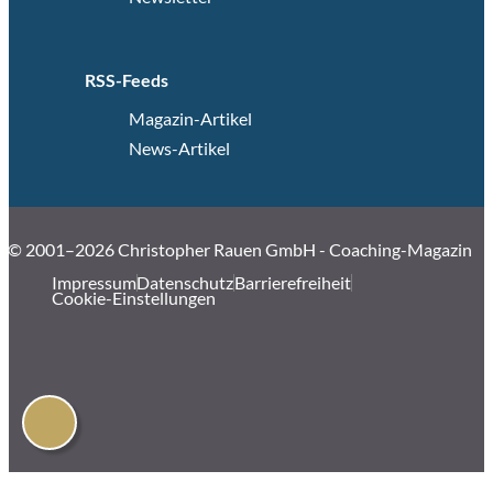
RSS-Feeds
Magazin-Artikel
News-Artikel
© 2001–2026 Christopher Rauen GmbH - Coaching-Magazin
Impressum
Datenschutz
Barrierefreiheit
Cookie-Einstellungen