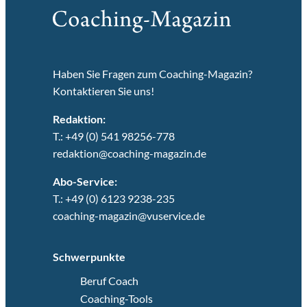
Haben Sie Fragen zum Coaching-Magazin?
Kontaktieren Sie uns!
Redaktion:
T.: +49 (0) 541 98256-778
redaktion@coaching-magazin.de
Abo-Service:
T.: +49 (0) 6123 9238-235
coaching-magazin@vuservice.de
Schwerpunkte
Beruf Coach
Coaching-Tools