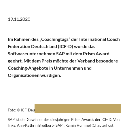
19.11.2020
Im Rahmen des „Coachingtags“ der International Coach
Federation Deutschland (ICF-D) wurde das
Softwareunternehmen SAP mit dem Prism Award
geehrt. Mit dem Preis möchte der Verband besondere
Coaching-Angebote in Unternehmen und
Organisationen würdigen.
Foto: © ICF-Deutschland
SAP ist der Gewinner des diesjährigen Prism Awards der ICF-D. Von
links: Ann-Kathrin Brodkorb (SAP), Ramin Hummel (Chapterhost