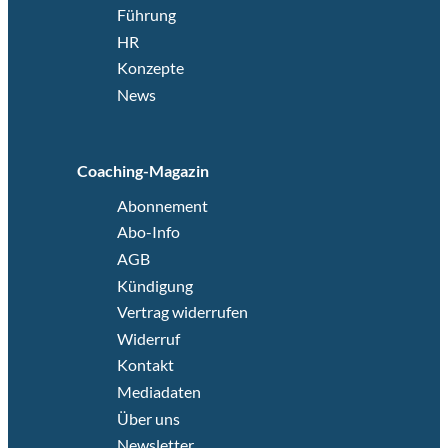
Führung
HR
Konzepte
News
Coaching-Magazin
Abonnement
Abo-Info
AGB
Kündigung
Vertrag widerrufen
Widerruf
Kontakt
Mediadaten
Über uns
Newsletter