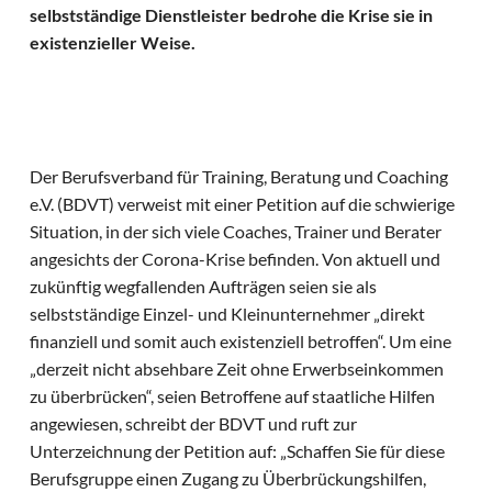
selbstständige Dienstleister bedrohe die Krise sie in
existenzieller Weise.
Der Berufsverband für Training, Beratung und Coaching
e.V. (BDVT) verweist mit einer Petition auf die schwierige
Situation, in der sich viele Coaches, Trainer und Berater
angesichts der Corona-Krise befinden. Von aktuell und
zukünftig wegfallenden Aufträgen seien sie als
selbstständige Einzel- und Kleinunternehmer „direkt
finanziell und somit auch existenziell betroffen“. Um eine
„derzeit nicht absehbare Zeit ohne Erwerbseinkommen
zu überbrücken“, seien Betroffene auf staatliche Hilfen
angewiesen, schreibt der BDVT und ruft zur
Unterzeichnung der Petition auf: „Schaffen Sie für diese
Berufsgruppe einen Zugang zu Überbrückungshilfen,