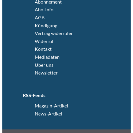
Abonnement
Abo-Info
AGB
Kündigung
Vertrag widerrufen
Widerruf
Kontakt
Mediadaten
Über uns
Newsletter
RSS-Feeds
Magazin-Artikel
News-Artikel