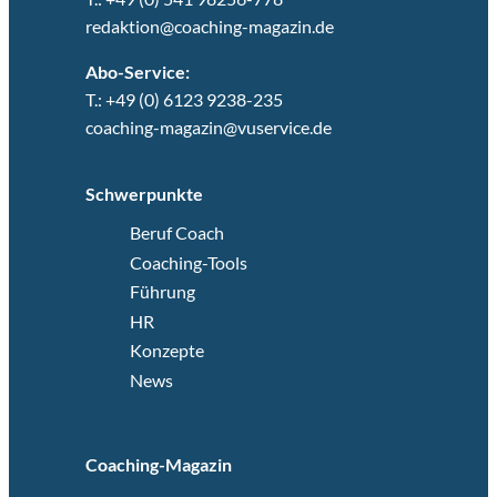
redaktion@coaching-magazin.de
Abo-Service:
T.: +49 (0) 6123 9238-235
coaching-magazin@vuservice.de
Schwerpunkte
Beruf Coach
Coaching-Tools
Führung
HR
Konzepte
News
Coaching-Magazin