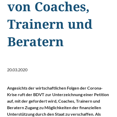
von Coaches,
Trainern und
Beratern
20.03.2020
Angesichts der wirtschaftlichen Folgen der Corona-
Krise ruft der BDVT zur Unterzeichnung einer Petition
auf, mit der gefordert wird, Coaches, Trainern und
Beratern Zugang zu Möglichkeiten der finanziellen
Unterstützung durch den Staat zu verschaffen. Als