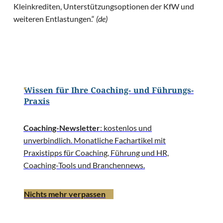
Kleinkrediten, Unterstützungsoptionen der KfW und
weiteren Entlastungen.“
(de)
Wissen für Ihre Coaching- und Führungs-
Praxis
Coaching-Newsletter
: kostenlos und
unverbindlich. Monatliche Fachartikel mit
Praxistipps für Coaching, Führung und HR,
Coaching-Tools und Branchennews.
Nichts mehr verpassen