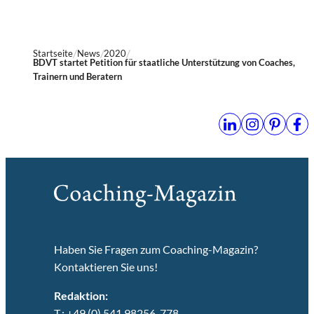
Startseite
News
2020
BDVT startet Petition für staatliche Unterstützung von Coaches,
Trainern und Beratern
Haben Sie Fragen zum Coaching-Magazin?
Kontaktieren Sie uns!
Redaktion:
T.: +49 (0) 541 98256-778