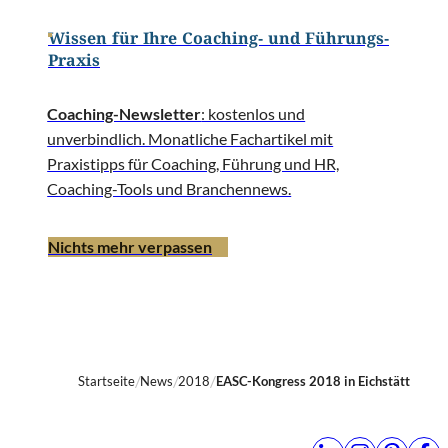
Wissen für Ihre Coaching- und Führungs-
Praxis
Coaching-Newsletter
: kostenlos und
unverbindlich. Monatliche Fachartikel mit
Praxistipps für Coaching, Führung und HR,
Coaching-Tools und Branchennews.
Nichts mehr verpassen
Startseite
News
2018
EASC-Kongress 2018 in Eichstätt