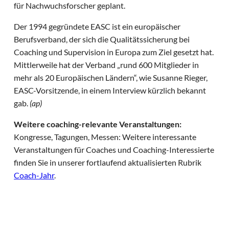
für Nachwuchsforscher geplant.
Der 1994 gegründete EASC ist ein europäischer
Berufsverband, der sich die Qualitätssicherung bei
Coaching und Supervision in Europa zum Ziel gesetzt hat.
Mittlerweile hat der Verband „rund 600 Mitglieder in
mehr als 20 Europäischen Ländern“, wie Susanne Rieger,
EASC-Vorsitzende, in einem Interview kürzlich bekannt
gab.
(ap)
Weitere coaching-relevante Veranstaltungen:
Kongresse, Tagungen, Messen: Weitere interessante
Veranstaltungen für Coaches und Coaching-Interessierte
finden Sie in unserer fortlaufend aktualisierten Rubrik
Coach-Jahr
.