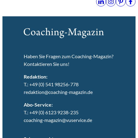
Haben Sie Fragen zum Coaching-Magazin?
Kontaktieren Sie uns!
Redaktion:
T.: +49 (0) 541 98256-778
redaktion@coaching-magazin.de
Abo-Service:
T.: +49 (0) 6123 9238-235
coaching-magazin@vuservice.de