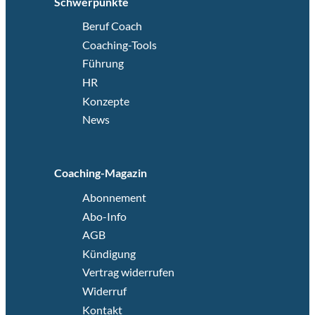
Schwerpunkte
Beruf Coach
Coaching-Tools
Führung
HR
Konzepte
News
Coaching-Magazin
Abonnement
Abo-Info
AGB
Kündigung
Vertrag widerrufen
Widerruf
Kontakt