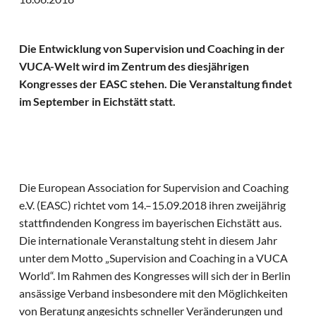
Die Entwicklung von Supervision und Coaching in der
VUCA-Welt wird im Zentrum des diesjährigen
Kongresses der EASC stehen. Die Veranstaltung findet
im September in Eichstätt statt.
Die European Association for Supervision and Coaching
e.V. (EASC) richtet vom 14.–15.09.2018 ihren zweijährig
stattfindenden Kongress im bayerischen Eichstätt aus.
Die internationale Veranstaltung steht in diesem Jahr
unter dem Motto „Supervision and Coaching in a VUCA
World“. Im Rahmen des Kongresses will sich der in Berlin
ansässige Verband insbesondere mit den Möglichkeiten
von Beratung angesichts schneller Veränderungen und