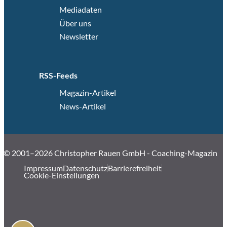
Mediadaten
Über uns
Newsletter
RSS-Feeds
Magazin-Artikel
News-Artikel
© 2001–2026 Christopher Rauen GmbH - Coaching-Magazin
Impressum
Datenschutz
Barrierefreiheit
Cookie-Einstellungen