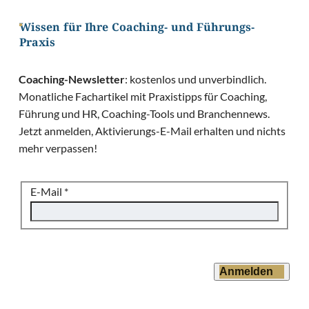
Wissen für Ihre Coaching- und Führungs-
Praxis
Coaching-Newsletter
: kostenlos und unverbindlich.
Monatliche Fachartikel mit Praxistipps für Coaching,
Führung und HR, Coaching-Tools und Branchennews.
Jetzt anmelden, Aktivierungs-E-Mail erhalten und nichts
mehr verpassen!
E-Mail
*
Anmelden