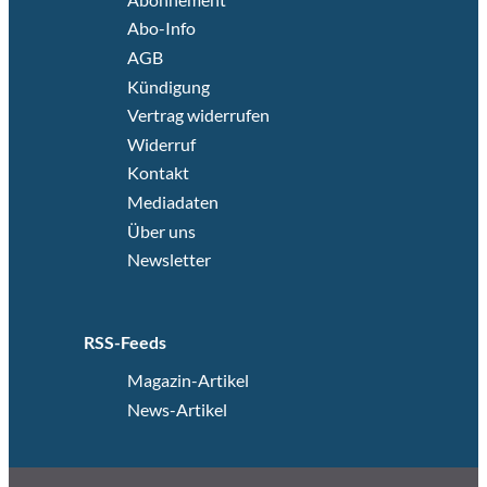
Abo-Info
AGB
Kündigung
Vertrag widerrufen
Widerruf
Kontakt
Mediadaten
Über uns
Newsletter
RSS-Feeds
Magazin-Artikel
News-Artikel