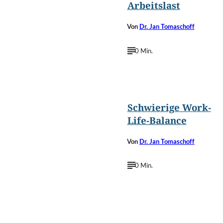
Arbeitslast
Von
Dr. Jan Tomaschoff
0 Min.
Schwierige Work-
Life-Balance
Von
Dr. Jan Tomaschoff
0 Min.