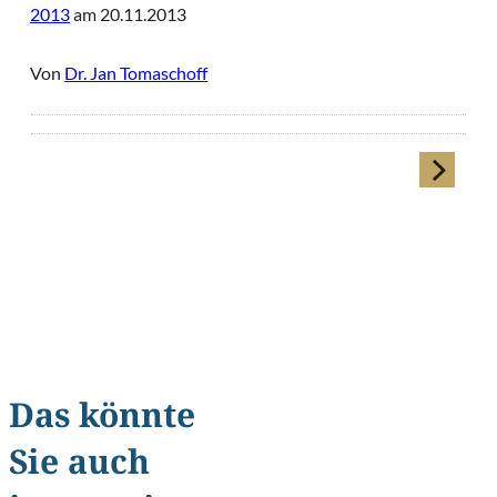
2013
am 20.11.2013
Von
Dr. Jan Tomaschoff
Das könnte
Sie auch