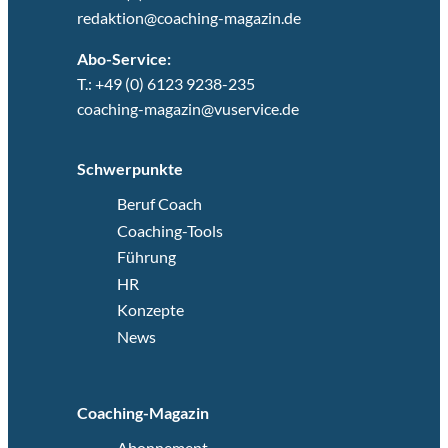
redaktion@coaching-magazin.de
Abo-Service:
T.: +49 (0) 6123 9238-235
coaching-magazin@vuservice.de
Schwerpunkte
Beruf Coach
Coaching-Tools
Führung
HR
Konzepte
News
Coaching-Magazin
Abonnement