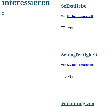
interessieren
Selbstliebe
:
Von
Dr. Jan Tomaschoff
0 Min.
Schlagfertigkeit
Von
Dr. Jan Tomaschoff
0 Min.
Verteilung von