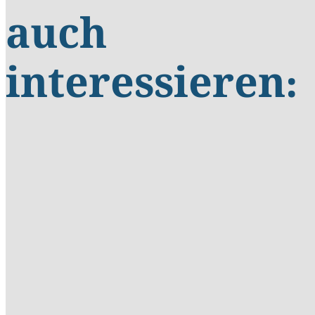
auch
interessieren: