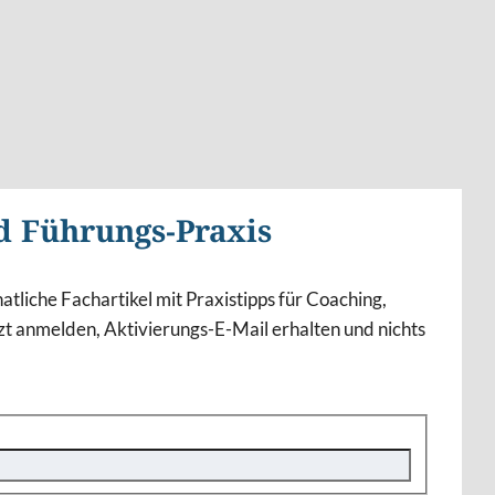
d Führungs-Praxis
atliche Fachartikel mit Praxistipps für Coaching,
t anmelden, Aktivierungs-E-Mail erhalten und nichts