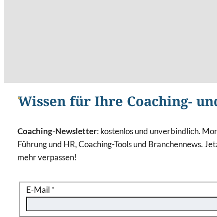
Wissen für Ihre Coaching- un
Coaching-Newsletter
: kostenlos und unverbindlich. Mon
Führung und HR, Coaching-Tools und Branchennews. Jetz
mehr verpassen!
E-Mail
*