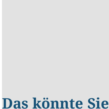
Das könnte Sie