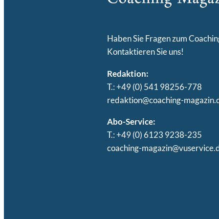
Haben Sie Fragen zum Coachi
Kontaktieren Sie uns!
Redaktion:
T.: +49 (0) 541 98256-778
redaktion@coaching-magazin.
Abo-Service:
T.: +49 (0) 6123 9238-235
coaching-magazin@vuservice.