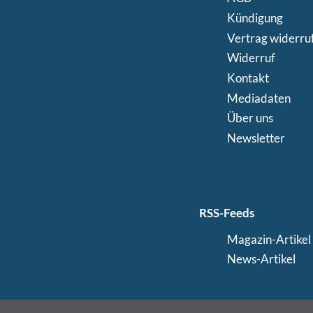
Kündigung
Vertrag widerru
Widerruf
Kontakt
Mediadaten
Über uns
Newsletter
RSS-Feeds
Magazin-Artikel
News-Artikel