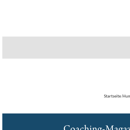
Startseite
Hu