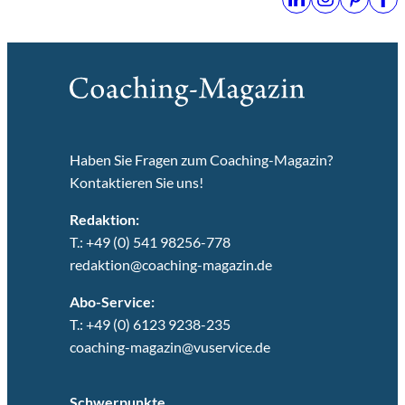
Haben Sie Fragen zum Coaching-Magazin?
Kontaktieren Sie uns!
Redaktion:
T.: +49 (0) 541 98256-778
redaktion@coaching-magazin.de
Abo-Service:
T.: +49 (0) 6123 9238-235
coaching-magazin@vuservice.de
Schwerpunkte