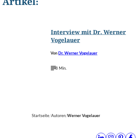
Artikel:
©
Ludwig Schedl
Interview mit Dr. Werner
Vogelauer
Von
Dr. Werner Vogelauer
8 Min.
Startseite
Autoren
Werner Vogelauer