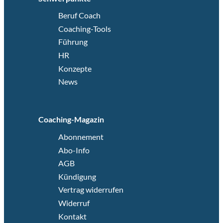
Beruf Coach
Coaching-Tools
Führung
HR
Konzepte
News
Coaching-Magazin
Abonnement
Abo-Info
AGB
Kündigung
Vertrag widerrufen
Widerruf
Kontakt