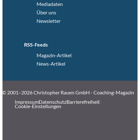
Mediadaten
Über uns
Newsletter
RSS-Feeds
Magazin-Artikel
News-Artikel
© 2001–2026 Christopher Rauen GmbH - Coaching-Magazin
Impressum
Datenschutz
Barrierefreiheit
Cookie-Einstellungen