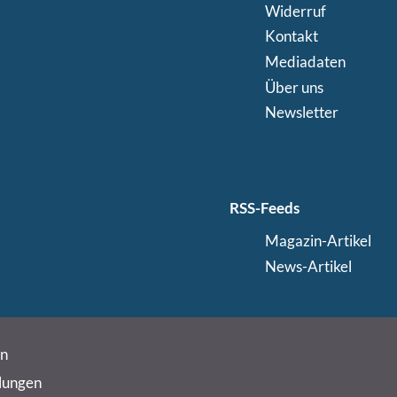
Widerruf
Kontakt
Mediadaten
Über uns
Newsletter
RSS-Feeds
Magazin-Artikel
News-Artikel
in
lungen