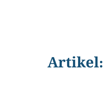
Artikel: