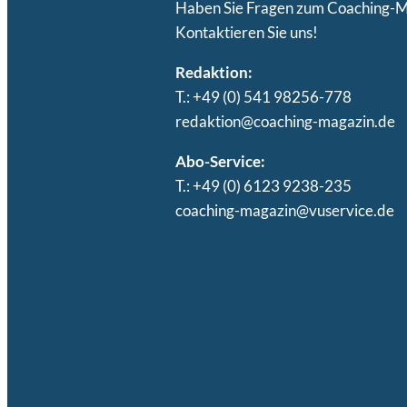
Haben Sie Fragen zum Coaching-
Kontaktieren Sie uns!
Redaktion:
T.: +49 (0) 541 98256-778
redaktion@coaching-magazin.de
Abo-Service:
T.: +49 (0) 6123 9238-235
coaching-magazin@vuservice.de