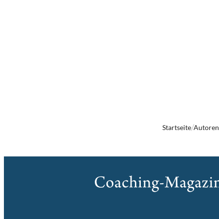
Startseite
Autore