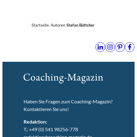
Startseite
Autoren
Stefan Böttcher
Haben Sie Fragen zum Coaching-Magazin?
Kontaktieren Sie uns!
Redaktion:
T.: +49 (0) 541 98256-778
redaktion@coaching-magazin.de