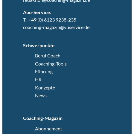
Abo-Service:
T.: +49 (0) 6123 9238-235
coaching-magazin@vuservice.de
Schwerpunkte
Beruf Coach
Coaching-Tools
Führung
HR
Konzepte
News
Coaching-Magazin
Abonnement