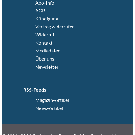
Abo-Info
AGB
Kündigung
Vertrag widerrufen
Widerruf
Kontakt
Mediadaten
Über uns
Newsletter
RSS-Feeds
Magazin-Artikel
News-Artikel