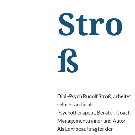
Stro
ß
Dipl.-Psych Rudolf Stroß, arbeitet
selbstständig als
Psychotherapeut, Berater, Coach,
Managementtrainer und Autor.
Als Lehrbeauftragter der