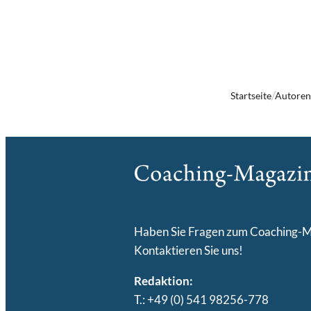
Startseite
Autore
Haben Sie Fragen zum Coaching-
Kontaktieren Sie uns!
Redaktion:
T.: +49 (0) 541 98256-778