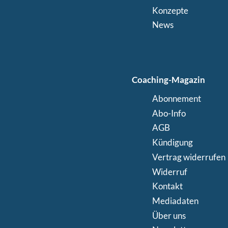
Konzepte
News
Coaching-Magazin
Abonnement
Abo-Info
AGB
Kündigung
Vertrag widerrufen
Widerruf
Kontakt
Mediadaten
Über uns