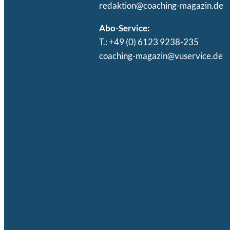
redaktion@coaching-magazin.de
Abo-Service:
T.: +49 (0) 6123 9238-235
coaching-magazin@vuservice.de