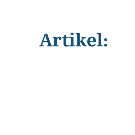
Artikel: