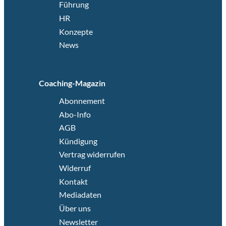
Führung
HR
Konzepte
News
Coaching-Magazin
Abonnement
Abo-Info
AGB
Kündigung
Vertrag widerrufen
Widerruf
Kontakt
Mediadaten
Über uns
Newsletter