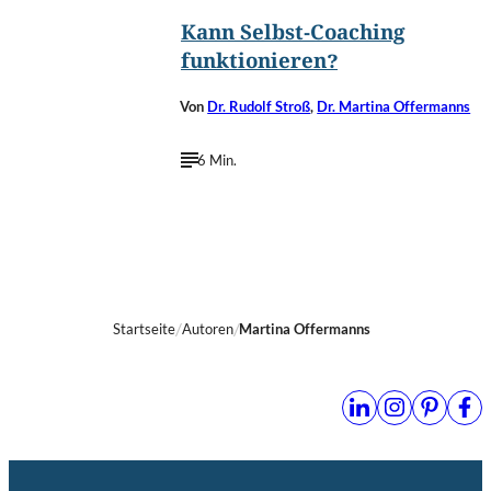
Kann Selbst-Coaching
funktionieren?
Von
Dr. Rudolf Stroß
,
Dr. Martina Offermanns
6 Min.
Startseite
Autoren
Martina Offermanns