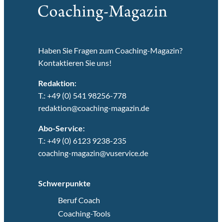
Haben Sie Fragen zum Coaching-Magazin?
Kontaktieren Sie uns!
Redaktion:
T.: +49 (0) 541 98256-778
redaktion@coaching-magazin.de
Abo-Service:
T.: +49 (0) 6123 9238-235
coaching-magazin@vuservice.de
Schwerpunkte
Beruf Coach
Coaching-Tools