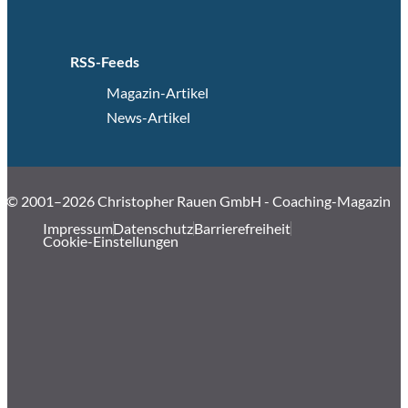
RSS-Feeds
Magazin-Artikel
News-Artikel
© 2001–2026 Christopher Rauen GmbH - Coaching-Magazin
Impressum
Datenschutz
Barrierefreiheit
Cookie-Einstellungen