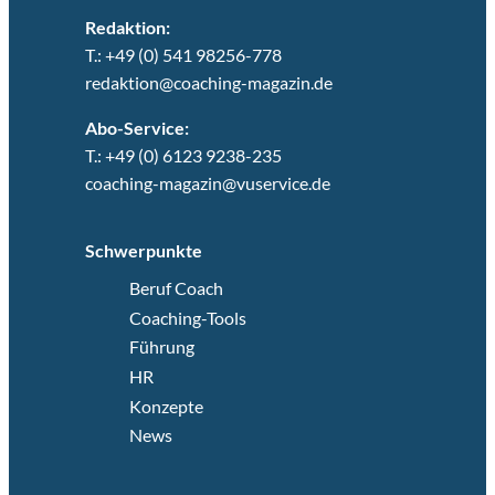
Redaktion:
T.: +49 (0) 541 98256-778
redaktion@coaching-magazin.de
Abo-Service:
T.: +49 (0) 6123 9238-235
coaching-magazin@vuservice.de
Schwerpunkte
Beruf Coach
Coaching-Tools
Führung
HR
Konzepte
News