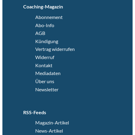
Coaching-Magazin
Abonnement
Abo-Info
AGB
Kündigung
Vertrag widerrufen
Widerruf
Kontakt
Mediadaten
Über uns
Newsletter
RSS-Feeds
Magazin-Artikel
News-Artikel