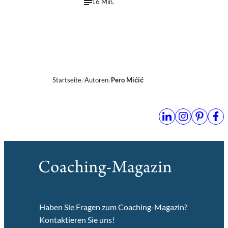
16 Min.
Startseite
Autoren
Pero Mićić
Haben Sie Fragen zum Coaching-Magazin?
Kontaktieren Sie uns!