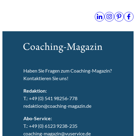
Haben Sie Fragen zum Coaching-Magazin?
Kontaktieren Sie uns!
Redaktion:
T.: +49 (0) 541 98256-778
redaktion@coaching-magazin.de
Abo-Service:
T.: +49 (0) 6123 9238-235
coaching-magazin@vuservice.de