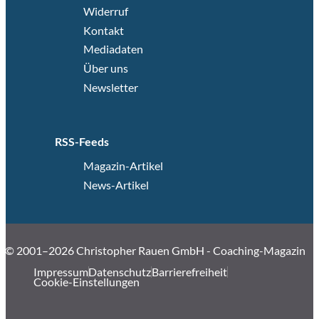
Widerruf
Kontakt
Mediadaten
Über uns
Newsletter
RSS-Feeds
Magazin-Artikel
News-Artikel
© 2001–2026 Christopher Rauen GmbH - Coaching-Magazin
Impressum
Datenschutz
Barrierefreiheit
Cookie-Einstellungen