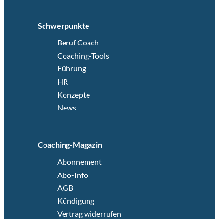
Schwerpunkte
Beruf Coach
Coaching-Tools
Führung
HR
Konzepte
News
Coaching-Magazin
Abonnement
Abo-Info
AGB
Kündigung
Vertrag widerrufen