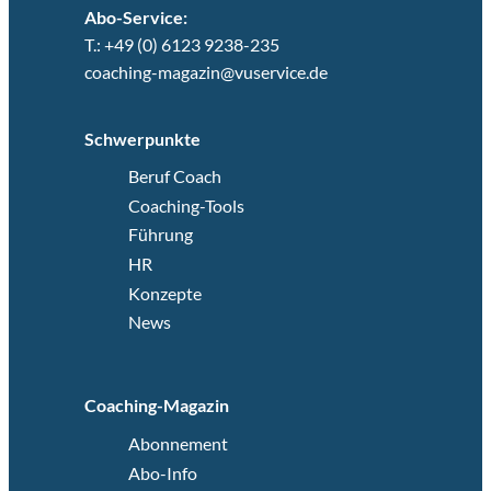
Abo-Service:
T.: +49 (0) 6123 9238-235
coaching-magazin@vuservice.de
Schwerpunkte
Beruf Coach
Coaching-Tools
Führung
HR
Konzepte
News
Coaching-Magazin
Abonnement
Abo-Info