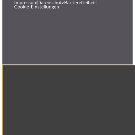
Impressum
Datenschutz
Barrierefreiheit
Cookie-Einstellungen