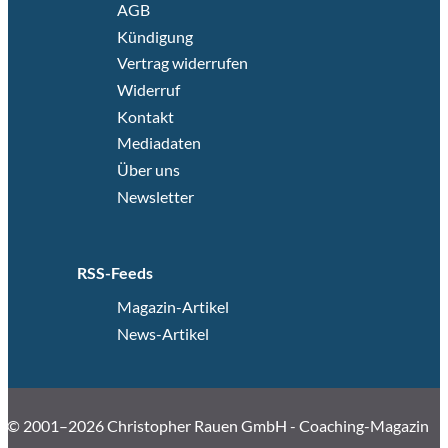
AGB
Kündigung
Vertrag widerrufen
Widerruf
Kontakt
Mediadaten
Über uns
Newsletter
RSS-Feeds
Magazin-Artikel
News-Artikel
© 2001–2026 Christopher Rauen GmbH - Coaching-Magazin