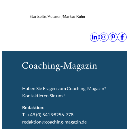
Startseite
Autoren
Markus Kuhn
Haben Sie Fragen zum Coaching-Magazin?
Kontaktieren Sie uns!
Redaktion:
T.: +49 (0) 541 98256-778
redaktion@coaching-magazin.de