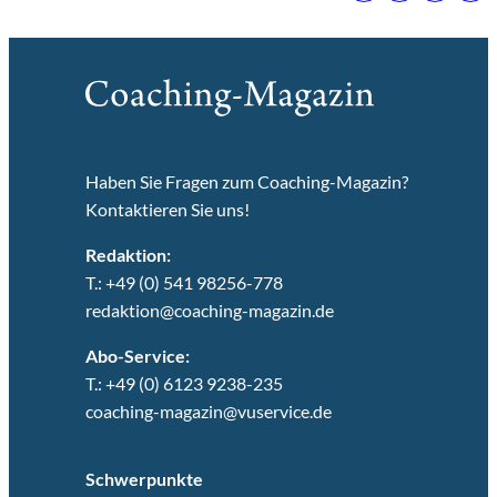
Haben Sie Fragen zum Coaching-Magazin?
Kontaktieren Sie uns!
Redaktion:
T.: +49 (0) 541 98256-778
redaktion@coaching-magazin.de
Abo-Service:
T.: +49 (0) 6123 9238-235
coaching-magazin@vuservice.de
Schwerpunkte