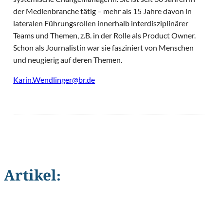
der Medienbranche tätig – mehr als 15 Jahre davon in
lateralen Führungsrollen innerhalb interdisziplinärer
Teams und Themen, z.B. in der Rolle als Product Owner.
Schon als Journalistin war sie fasziniert von Menschen
und neugierig auf deren Themen.
Karin.Wendlinger@br.de
Artikel:
©
microstock3D/Shutterstock.com