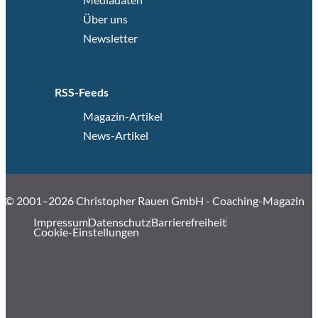
Über uns
Newsletter
RSS-Feeds
Magazin-Artikel
News-Artikel
© 2001–2026 Christopher Rauen GmbH - Coaching-Magazin
Impressum
Datenschutz
Barrierefreiheit
Cookie-Einstellungen