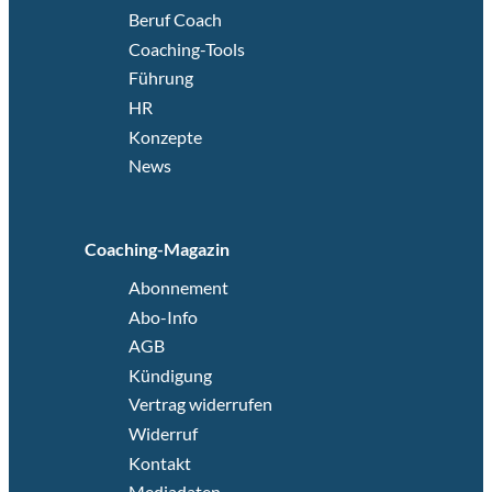
Beruf Coach
Coaching-Tools
Führung
HR
Konzepte
News
Coaching-Magazin
Abonnement
Abo-Info
AGB
Kündigung
Vertrag widerrufen
Widerruf
Kontakt
Mediadaten