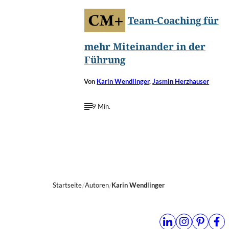
Team-Coaching für
mehr Miteinander in der
Führung
Von
Karin Wendlinger
,
Jasmin Herzhauser
9 Min.
Startseite
Autoren
Karin Wendlinger