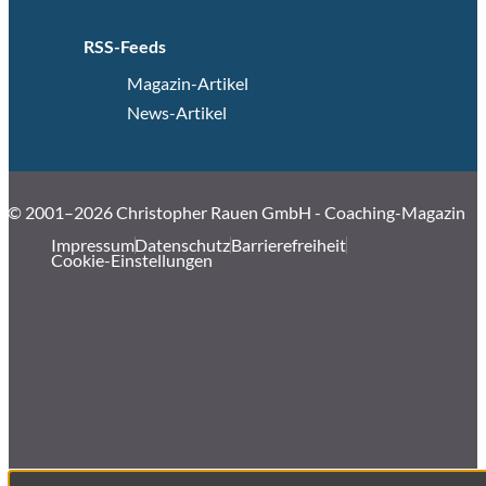
RSS-Feeds
Magazin-Artikel
News-Artikel
© 2001–2026 Christopher Rauen GmbH - Coaching-Magazin
Impressum
Datenschutz
Barrierefreiheit
Cookie-Einstellungen