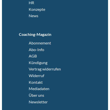
HR
Konzepte
News
Coaching-Magazin
Abonnement
Abo-Info
AGB
Kündigung
Vertrag widerrufen
Widerruf
Kontakt
Mediadaten
Über uns
Newsletter