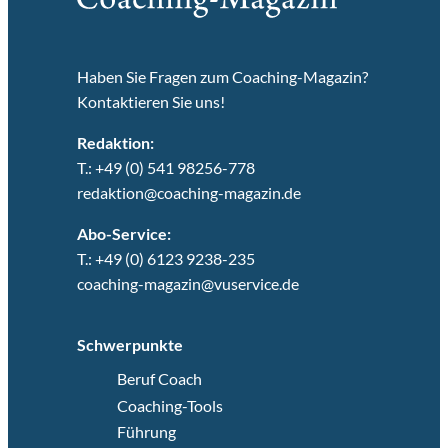
Haben Sie Fragen zum Coaching-Magazin?
Kontaktieren Sie uns!
Redaktion:
T.: +49 (0) 541 98256-778
redaktion@coaching-magazin.de
Abo-Service:
T.: +49 (0) 6123 9238-235
coaching-magazin@vuservice.de
Schwerpunkte
Beruf Coach
Coaching-Tools
Führung