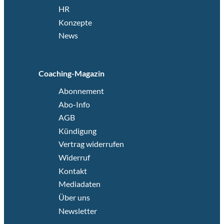
HR
Konzepte
News
Coaching-Magazin
Abonnement
Abo-Info
AGB
Kündigung
Vertrag widerrufen
Widerruf
Kontakt
Mediadaten
Über uns
Newsletter