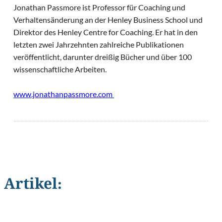
Jonathan Passmore ist Professor für Coaching und
Verhaltensänderung an der Henley Business School und
Direktor des Henley Centre for Coaching. Er hat in den
letzten zwei Jahrzehnten zahlreiche Publikationen
veröffentlicht, darunter dreißig Bücher und über 100
wissenschaftliche Arbeiten.
www.jonathanpassmore.com
Artikel:
©
urfin/Shutterstock.com