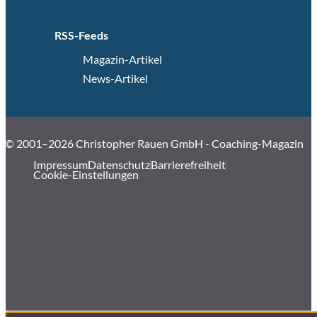
RSS-Feeds
Magazin-Artikel
News-Artikel
© 2001–2026 Christopher Rauen GmbH - Coaching-Magazin
Impressum
Datenschutz
Barrierefreiheit
Cookie-Einstellungen