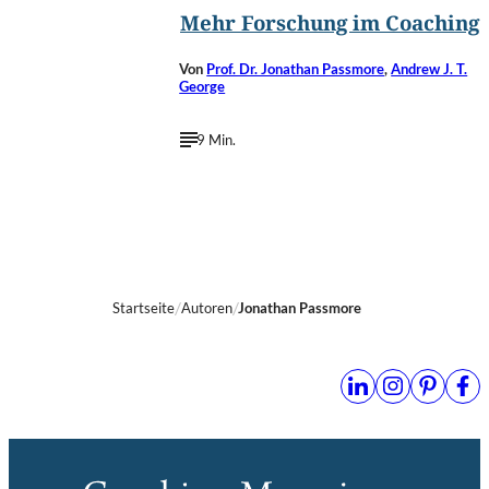
Mehr Forschung im Coaching
Von
Prof. Dr. Jonathan Passmore
,
Andrew J. T.
George
9 Min.
Startseite
Autoren
Jonathan Passmore