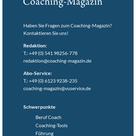
Haben Sie Fragen zum Coaching-Magazin?
Kontaktieren Sie uns!
Redaktion:
T.: +49 (0) 541 98256-778
redaktion@coaching-magazin.de
Abo-Service:
T.: +49 (0) 6123 9238-235
coaching-magazin@vuservice.de
Schwerpunkte
Beruf Coach
Coaching-Tools
Führung