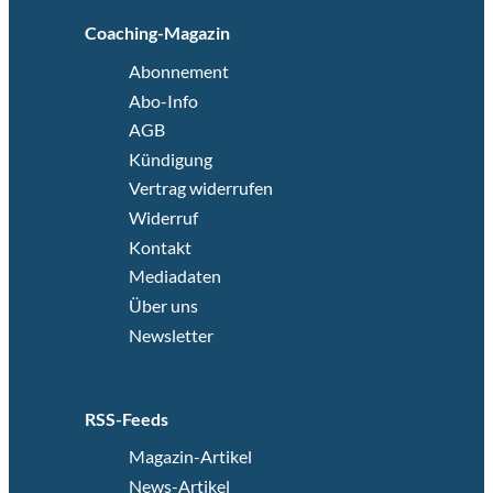
Coaching-Magazin
Abonnement
Abo-Info
AGB
Kündigung
Vertrag widerrufen
Widerruf
Kontakt
Mediadaten
Über uns
Newsletter
RSS-Feeds
Magazin-Artikel
News-Artikel