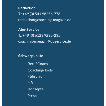
Redaktion:
T.: +49 (0) 541 98256-778
redaktion@coaching-magazin.de
Abo-Service:
T.: +49 (0) 6123 9238-235
coaching-magazin@vuservice.de
Schwerpunkte
Beruf Coach
Coaching-Tools
Führung
HR
Konzepte
News