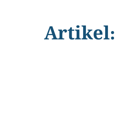
Artikel: