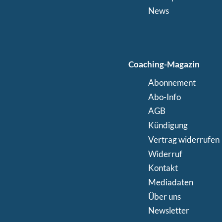
News
Coaching-Magazin
Abonnement
Abo-Info
AGB
Kündigung
Vertrag widerrufen
Widerruf
Kontakt
Mediadaten
Über uns
Newsletter