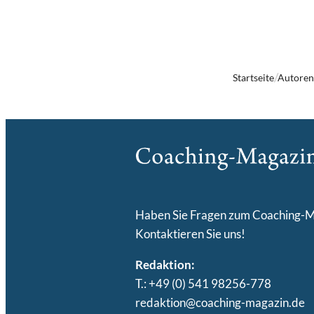
Startseite
Autore
Haben Sie Fragen zum Coaching-
Kontaktieren Sie uns!
Redaktion:
T.: +49 (0) 541 98256-778
redaktion@coaching-magazin.de