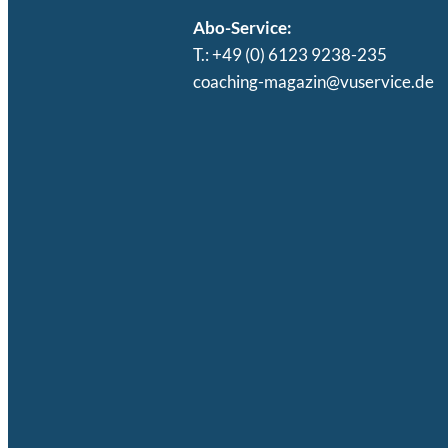
Abo-Service:
T.: +49 (0) 6123 9238-235
coaching-magazin@vuservice.de