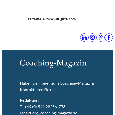
Startseite
Autoren
Brigitte Koch
Haben Sie Fragen zum Coaching-Magazin?
Kontaktieren Sie uns!
Redaktion:
T.: +49 (0) 541 98256-778
redaktion@coaching-magazin.de