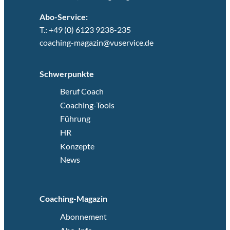
Abo-Service:
T.: +49 (0) 6123 9238-235
coaching-magazin@vuservice.de
Schwerpunkte
Beruf Coach
Coaching-Tools
Führung
HR
Konzepte
News
Coaching-Magazin
Abonnement