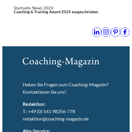
Startseite
News
2024
Coaching & Training Award 2024 ausgeschrieben
Haben Sie Fragen zum Coaching-Magazin?
Kontaktieren Sie uns!
Redaktion:
T.: +49 (0) 541 98256-778
redaktion@coaching-magazin.de
Abo-Service: