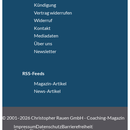
Kündigung
Vertrag widerrufen
Widerruf
Kontakt
Mediadaten
Über uns
Newsletter
RSS-Feeds
Magazin-Artikel
News-Artikel
© 2001–2026 Christopher Rauen GmbH - Coaching-Magazin
Impressum
Datenschutz
Barrierefreiheit