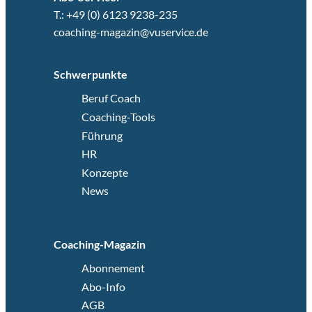
T.: +49 (0) 6123 9238-235
coaching-magazin@vuservice.de
Schwerpunkte
Beruf Coach
Coaching-Tools
Führung
HR
Konzepte
News
Coaching-Magazin
Abonnement
Abo-Info
AGB