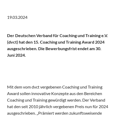
19.03.2024
Der Deutschen Verband für Coaching und Training e.V.
(dvct) hat den 15. Coaching und Training Award 2024
ausgeschrieben. Die Bewerbungsfrist endet am 30.
Juni 2024.
Mit dem vom dvct vergebenen Coaching und Training
Award sollen innovative Konzepte aus den Bereichen
Coaching und Training gewürdigt werden. Der Verband
hat den seit 2010 jährlich vergebenen Preis nun für 2024
ausgeschrieben. „Prämiert werden zukunftsweisende