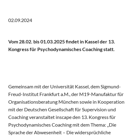
02.09.2024
Vom 28.02. bis 01.03.2025 findet in Kassel der 13.
Kongress für Psychodynamisches Coaching statt.
Gemeinsam mit der Universität Kassel, dem Sigmund-
Freud-Institut Frankfurt a.M., der M19-Manufaktur für
Organisationsberatung München sowie in Kooperation
mit der Deutschen Gesellschaft für Supervision und
Coaching veranstaltet inscape den 13. Kongress für
Psychodynamisches Coaching mit dem Thema: „Die
Sprache der Abwesenheit – Die widersprüchliche