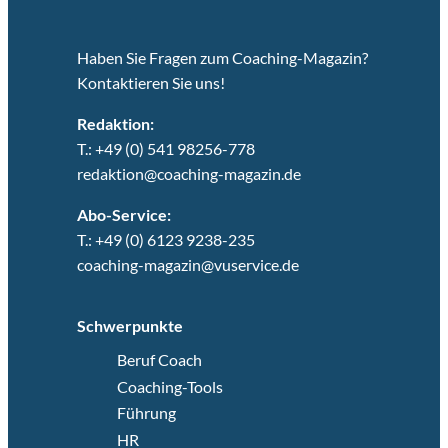
Haben Sie Fragen zum Coaching-Magazin?
Kontaktieren Sie uns!
Redaktion:
T.: +49 (0) 541 98256-778
redaktion@coaching-magazin.de
Abo-Service:
T.: +49 (0) 6123 9238-235
coaching-magazin@vuservice.de
Schwerpunkte
Beruf Coach
Coaching-Tools
Führung
HR