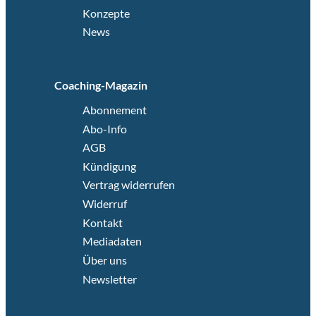
Konzepte
News
Coaching-Magazin
Abonnement
Abo-Info
AGB
Kündigung
Vertrag widerrufen
Widerruf
Kontakt
Mediadaten
Über uns
Newsletter