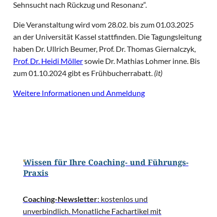
Sehnsucht nach Rückzug und Resonanz“.
Die Veranstaltung wird vom 28.02. bis zum 01.03.2025
an der Universität Kassel stattfinden. Die Tagungsleitung
haben Dr. Ullrich Beumer, Prof. Dr. Thomas Giernalczyk,
Prof. Dr. Heidi Möller
sowie Dr. Mathias Lohmer inne. Bis
zum 01.10.2024 gibt es Frühbucherrabatt.
(it)
Weitere Informationen und Anmeldung
Wissen für Ihre Coaching- und Führungs-
Praxis
Coaching-Newsletter
: kostenlos und
unverbindlich. Monatliche Fachartikel mit