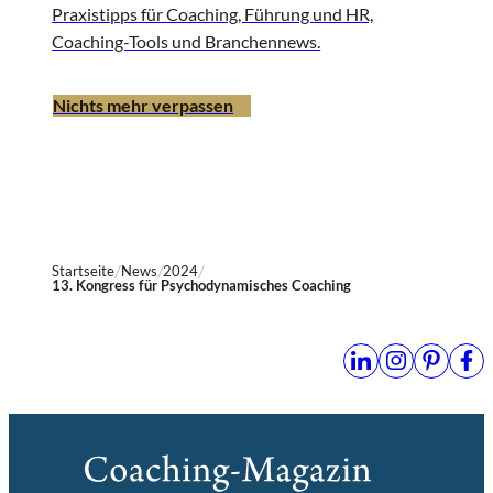
Praxistipps für Coaching, Führung und HR,
Coaching-Tools und Branchennews.
Nichts mehr verpassen
Startseite
News
2024
13. Kongress für Psychodynamisches Coaching